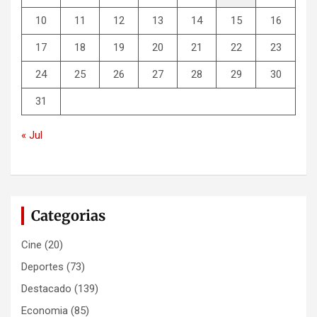
10
11
12
13
14
15
16
17
18
19
20
21
22
23
24
25
26
27
28
29
30
31
« Jul
Categorias
Cine
(20)
Deportes
(73)
Destacado
(139)
Economia
(85)