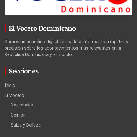
El Vocero Dominicano
Somos un periódico digital dedicado a informar con rapidez y
precisión sobre los acontecimientos más relevantes en la
República Dominicana y el mundo.
Secciones
Inicio
El Vocero
Nacionales
Opinion
Salud y Belleza