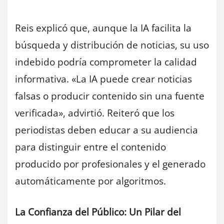
Reis explicó que, aunque la IA facilita la
búsqueda y distribución de noticias, su uso
indebido podría comprometer la calidad
informativa. «La IA puede crear noticias
falsas o producir contenido sin una fuente
verificada», advirtió. Reiteró que los
periodistas deben educar a su audiencia
para distinguir entre el contenido
producido por profesionales y el generado
automáticamente por algoritmos.
La Confianza del Público: Un Pilar del