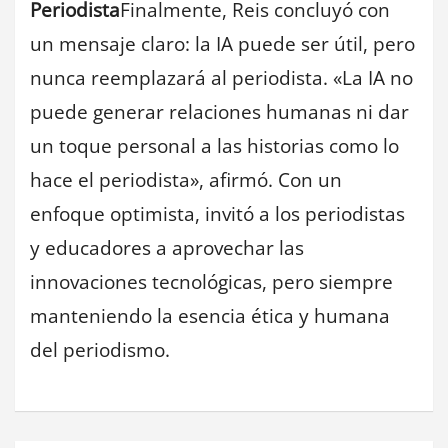
Periodista
Finalmente, Reis concluyó con
un mensaje claro: la IA puede ser útil, pero
nunca reemplazará al periodista. «La IA no
puede generar relaciones humanas ni dar
un toque personal a las historias como lo
hace el periodista», afirmó. Con un
enfoque optimista, invitó a los periodistas
y educadores a aprovechar las
innovaciones tecnológicas, pero siempre
manteniendo la esencia ética y humana
del periodismo.