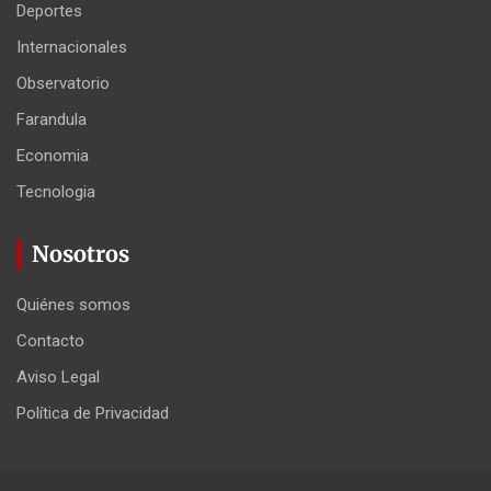
Deportes
Internacionales
Observatorio
Farandula
Economia
Tecnologia
Nosotros
Quiénes somos
Contacto
Aviso Legal
Política de Privacidad