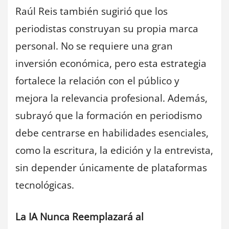
Raúl Reis también sugirió que los
periodistas construyan su propia marca
personal. No se requiere una gran
inversión económica, pero esta estrategia
fortalece la relación con el público y
mejora la relevancia profesional. Además,
subrayó que la formación en periodismo
debe centrarse en habilidades esenciales,
como la escritura, la edición y la entrevista,
sin depender únicamente de plataformas
tecnológicas.
La IA Nunca Reemplazará al