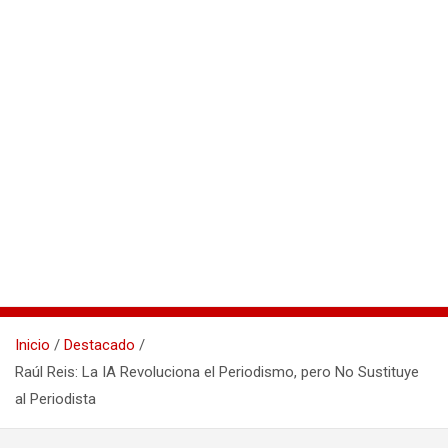
Inicio
Destacado
Raúl Reis: La IA Revoluciona el Periodismo, pero No Sustituye
al Periodista