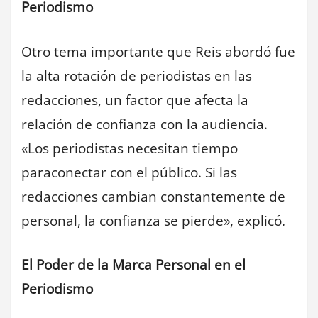
Periodismo
Otro tema importante que Reis abordó fue
la alta rotación de periodistas en las
redacciones, un factor que afecta la
relación de confianza con la audiencia.
«Los periodistas necesitan tiempo
paraconectar con el público. Si las
redacciones cambian constantemente de
personal, la confianza se pierde», explicó.
El Poder de la Marca Personal en el
Periodismo