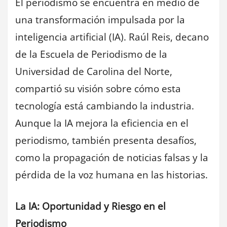
El periodismo se encuentra en medio de
una transformación impulsada por la
inteligencia artificial (IA). Raúl Reis, decano
de la Escuela de Periodismo de la
Universidad de Carolina del Norte,
compartió su visión sobre cómo esta
tecnología está cambiando la industria.
Aunque la IA mejora la eficiencia en el
periodismo, también presenta desafíos,
como la propagación de noticias falsas y la
pérdida de la voz humana en las historias.
La IA: Oportunidad y Riesgo en el
Periodismo