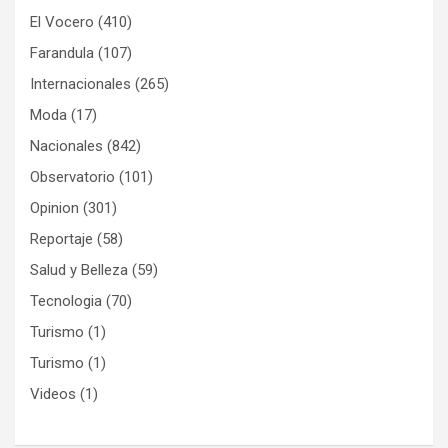
El Vocero
(410)
Farandula
(107)
Internacionales
(265)
Moda
(17)
Nacionales
(842)
Observatorio
(101)
Opinion
(301)
Reportaje
(58)
Salud y Belleza
(59)
Tecnologia
(70)
Turismo
(1)
Turismo
(1)
Videos
(1)