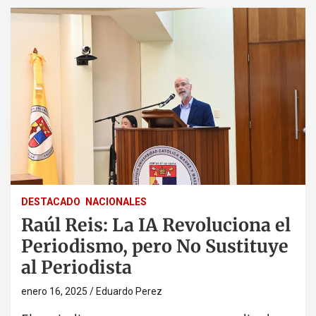
DESTACADO
NACIONALES
Raúl Reis: La IA Revoluciona el
Periodismo, pero No Sustituye
al Periodista
enero 16, 2025
Eduardo Perez