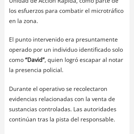
Unidad de Acción Rápida, como parte de
los esfuerzos para combatir el microtráfico
en la zona.
El punto intervenido era presuntamente
operado por un individuo identificado solo
como
“David”
, quien logró escapar al notar
la presencia policial.
Durante el operativo se recolectaron
evidencias relacionadas con la venta de
sustancias controladas. Las autoridades
continúan tras la pista del responsable.