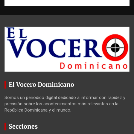
El Vocero Dominicano
Somos un periódico digital dedicado a informar con rapidez y
precisión sobre los acontecimientos más relevantes en la
República Dominicana y el mundo.
Secciones