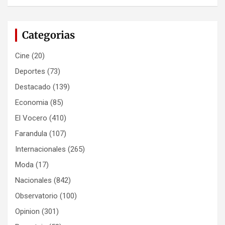
Categorias
Cine
(20)
Deportes
(73)
Destacado
(139)
Economia
(85)
El Vocero
(410)
Farandula
(107)
Internacionales
(265)
Moda
(17)
Nacionales
(842)
Observatorio
(100)
Opinion
(301)