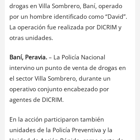
drogas en Villa Sombrero, Baní, operado
por un hombre identificado como “David”.
La operación fue realizada por DICRIM y
otras unidades.
Baní, Peravia.
– La Policía Nacional
intervino un punto de venta de drogas en
el sector Villa Sombrero, durante un
operativo conjunto encabezado por
agentes de DICRIM.
En la acción participaron también
unidades de la Policía Preventiva y la