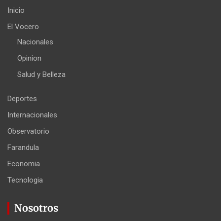
Inicio
El Vocero
Nacionales
Opinion
Salud y Belleza
Deportes
Internacionales
Observatorio
Farandula
Economia
Tecnologia
Nosotros