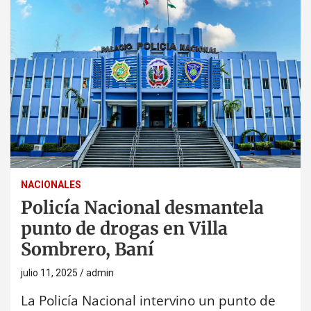
NACIONALES
Policía Nacional desmantela
punto de drogas en Villa
Sombrero, Baní
julio 11, 2025
admin
La Policía Nacional intervino un punto de