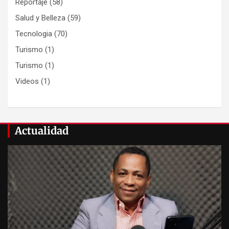
Reportaje
(58)
Salud y Belleza
(59)
Tecnologia
(70)
Turismo
(1)
Turismo
(1)
Videos
(1)
Actualidad