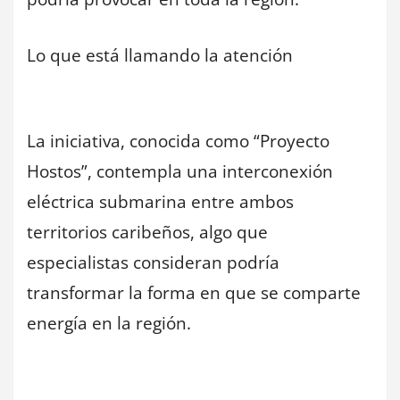
Lo que está llamando la atención
La iniciativa, conocida como “Proyecto
Hostos”, contempla una interconexión
eléctrica submarina entre ambos
territorios caribeños, algo que
especialistas consideran podría
transformar la forma en que se comparte
energía en la región.