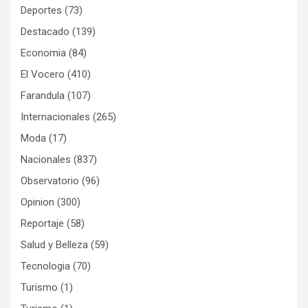
Deportes
(73)
Destacado
(139)
Economia
(84)
El Vocero
(410)
Farandula
(107)
Internacionales
(265)
Moda
(17)
Nacionales
(837)
Observatorio
(96)
Opinion
(300)
Reportaje
(58)
Salud y Belleza
(59)
Tecnologia
(70)
Turismo
(1)