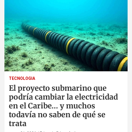
TECNOLOGIA
El proyecto submarino que
podría cambiar la electricidad
en el Caribe… y muchos
todavía no saben de qué se
trata