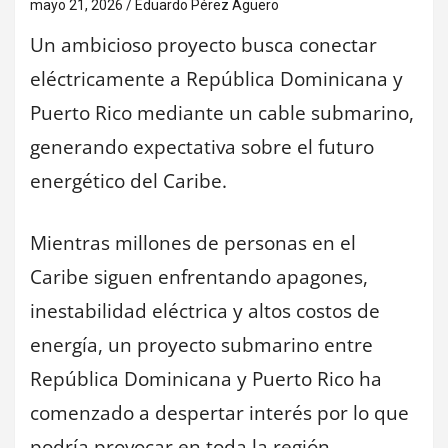
mayo 21, 2026
Eduardo Pérez Agüero
Un ambicioso proyecto busca conectar
eléctricamente a República Dominicana y
Puerto Rico mediante un cable submarino,
generando expectativa sobre el futuro
energético del Caribe.
Mientras millones de personas en el
Caribe siguen enfrentando apagones,
inestabilidad eléctrica y altos costos de
energía, un proyecto submarino entre
República Dominicana y Puerto Rico ha
comenzado a despertar interés por lo que
podría provocar en toda la región.