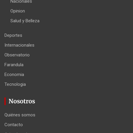
Nacionales
Opinion
Salud y Belleza
Deportes
Internacionales
Observatorio
Farandula
Economia
Tecnologia
Nosotros
Quiénes somos
Contacto