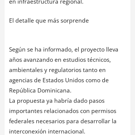
en infraestructura regional.
El detalle que más sorprende
Según se ha informado, el proyecto lleva
años avanzando en estudios técnicos,
ambientales y regulatorios tanto en
agencias de Estados Unidos como de
República Dominicana.
La propuesta ya habría dado pasos
importantes relacionados con permisos
federales necesarios para desarrollar la
interconexión internacional.