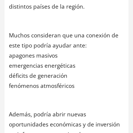
distintos países de la región.
Muchos consideran que una conexión de
este tipo podría ayudar ante:
apagones masivos
emergencias energéticas
déficits de generación
fenómenos atmosféricos
Además, podría abrir nuevas
oportunidades económicas y de inversión