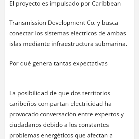
El proyecto es impulsado por Caribbean
Transmission Development Co. y busca
conectar los sistemas eléctricos de ambas
islas mediante infraestructura submarina.
Por qué genera tantas expectativas
La posibilidad de que dos territorios
caribeños compartan electricidad ha
provocado conversación entre expertos y
ciudadanos debido a los constantes
problemas energéticos que afectan a