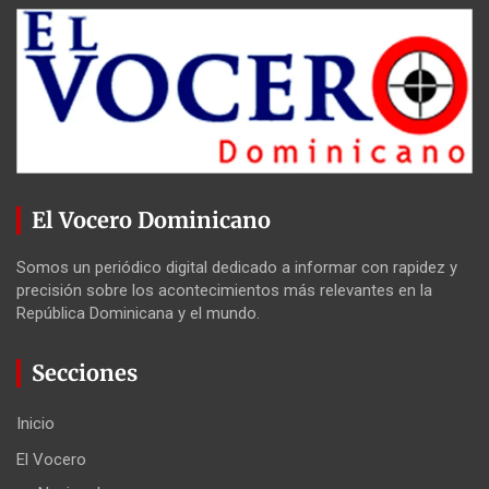
El Vocero Dominicano
Somos un periódico digital dedicado a informar con rapidez y
precisión sobre los acontecimientos más relevantes en la
República Dominicana y el mundo.
Secciones
Inicio
El Vocero