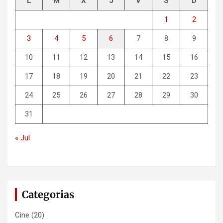
L
M
X
J
V
S
D
1
2
3
4
5
6
7
8
9
10
11
12
13
14
15
16
17
18
19
20
21
22
23
24
25
26
27
28
29
30
31
« Jul
Categorias
Cine
(20)