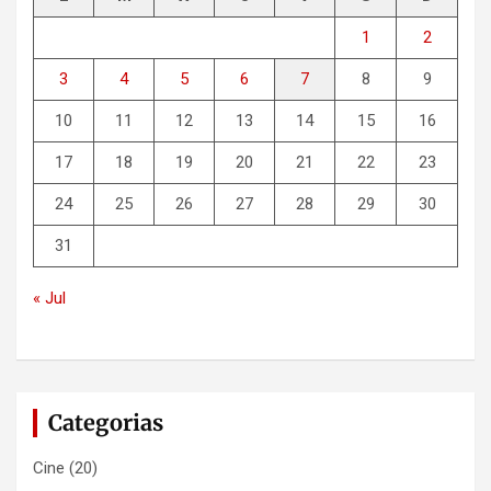
1
2
3
4
5
6
7
8
9
10
11
12
13
14
15
16
17
18
19
20
21
22
23
24
25
26
27
28
29
30
31
« Jul
Categorias
Cine
(20)