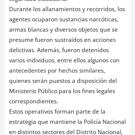
Durante los allanamientos y recorridos, los
agentes ocuparon sustancias narcóticas,
armas blancas y diversos objetos que se
presume fueron sustraídos en acciones
delictivas. Además, fueron detenidos
varios individuos, entre ellos algunos con
antecedentes por hechos similares,
quienes serán puestos a disposición del
Ministerio Público para los fines legales
correspondientes.
Estos operativos forman parte de la
estrategia que mantiene la Policía Nacional
en distintos sectores del Distrito Nacional,