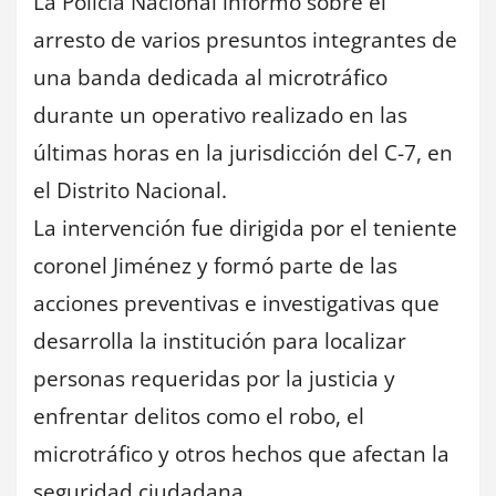
La Policía Nacional informó sobre el
arresto de varios presuntos integrantes de
una banda dedicada al microtráfico
durante un operativo realizado en las
últimas horas en la jurisdicción del C-7, en
el Distrito Nacional.
La intervención fue dirigida por el teniente
coronel Jiménez y formó parte de las
acciones preventivas e investigativas que
desarrolla la institución para localizar
personas requeridas por la justicia y
enfrentar delitos como el robo, el
microtráfico y otros hechos que afectan la
seguridad ciudadana.