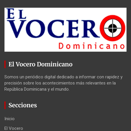
El Vocero Dominicano
Somos un periódico digital dedicado a informar con rapidez y
precisión sobre los acontecimientos más relevantes en la
República Dominicana y el mundo.
Secciones
Inicio
El Vocero