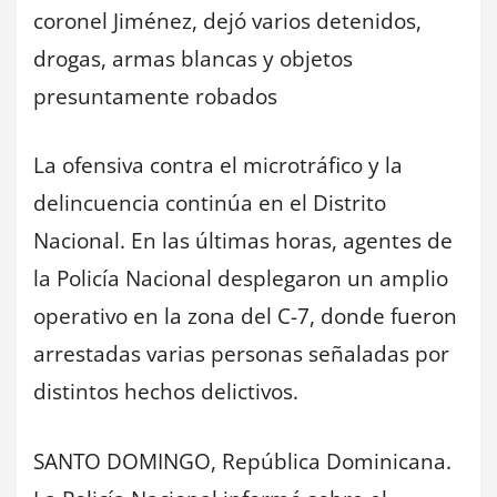
coronel Jiménez, dejó varios detenidos,
drogas, armas blancas y objetos
presuntamente robados
La ofensiva contra el microtráfico y la
delincuencia continúa en el Distrito
Nacional. En las últimas horas, agentes de
la Policía Nacional desplegaron un amplio
operativo en la zona del C-7, donde fueron
arrestadas varias personas señaladas por
distintos hechos delictivos.
SANTO DOMINGO, República Dominicana.