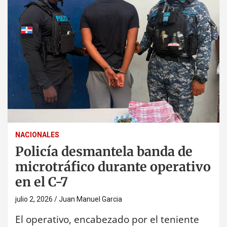
NACIONALES
Policía desmantela banda de
microtráfico durante operativo
en el C-7
julio 2, 2026
Juan Manuel Garcia
El operativo, encabezado por el teniente