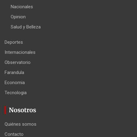
Nacionales
Opinion
Salud y Belleza
Deportes
Internacionales
Observatorio
Farandula
Economia
Tecnologia
Nosotros
Quiénes somos
Contacto