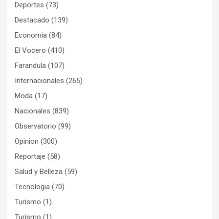
Deportes
(73)
Destacado
(139)
Economia
(84)
El Vocero
(410)
Farandula
(107)
Internacionales
(265)
Moda
(17)
Nacionales
(839)
Observatorio
(99)
Opinion
(300)
Reportaje
(58)
Salud y Belleza
(59)
Tecnologia
(70)
Turismo
(1)
Turismo
(1)