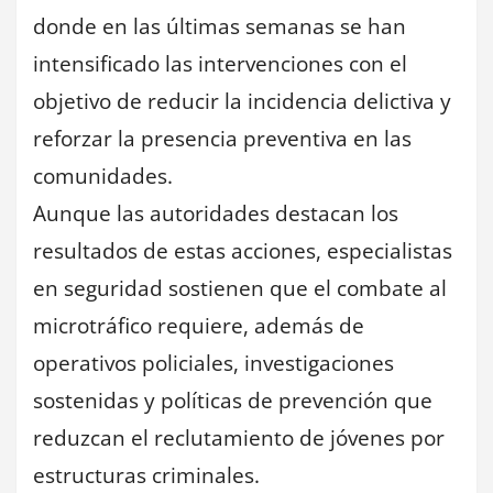
donde en las últimas semanas se han
intensificado las intervenciones con el
objetivo de reducir la incidencia delictiva y
reforzar la presencia preventiva en las
comunidades.
Aunque las autoridades destacan los
resultados de estas acciones, especialistas
en seguridad sostienen que el combate al
microtráfico requiere, además de
operativos policiales, investigaciones
sostenidas y políticas de prevención que
reduzcan el reclutamiento de jóvenes por
estructuras criminales.