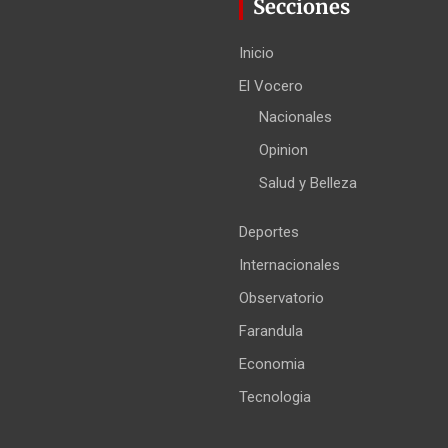
Secciones
Inicio
El Vocero
Nacionales
Opinion
Salud y Belleza
Deportes
Internacionales
Observatorio
Farandula
Economia
Tecnologia