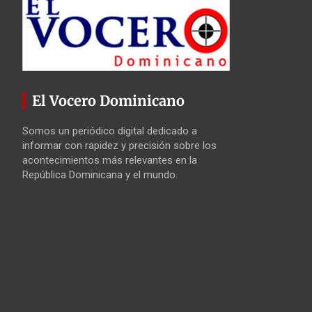
El Vocero Dominicano
Somos un periódico digital dedicado a
informar con rapidez y precisión sobre los
acontecimientos más relevantes en la
República Dominicana y el mundo.