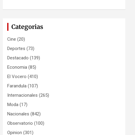
Categorias
Cine
(20)
Deportes
(73)
Destacado
(139)
Economia
(85)
El Vocero
(410)
Farandula
(107)
Internacionales
(265)
Moda
(17)
Nacionales
(842)
Observatorio
(100)
Opinion
(301)