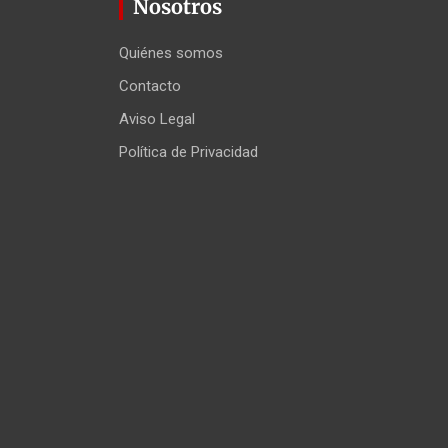
Nosotros
Quiénes somos
Contacto
Aviso Legal
Política de Privacidad