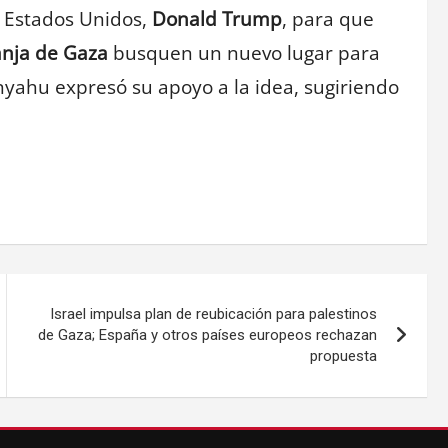
 Estados Unidos,
Donald Trump
, para que
anja de Gaza
busquen un nuevo lugar para
nyahu expresó su apoyo a la idea, sugiriendo
Israel impulsa plan de reubicación para palestinos
de Gaza; España y otros países europeos rechazan
propuesta