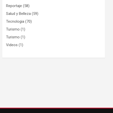
Reportaje
(58)
Salud y Belleza
(59)
Tecnologia
(70)
Turismo
(1)
Turismo
(1)
Videos
(1)