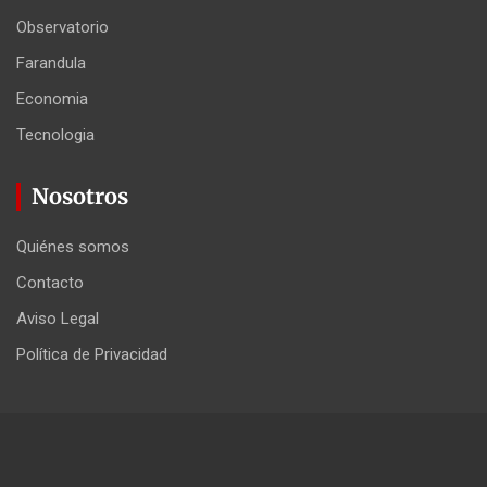
Observatorio
Farandula
Economia
Tecnologia
Nosotros
Quiénes somos
Contacto
Aviso Legal
Política de Privacidad