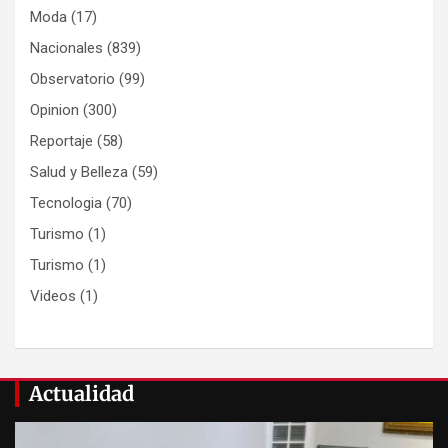
Moda
(17)
Nacionales
(839)
Observatorio
(99)
Opinion
(300)
Reportaje
(58)
Salud y Belleza
(59)
Tecnologia
(70)
Turismo
(1)
Turismo
(1)
Videos
(1)
Actualidad