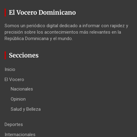
El Vocero Dominicano
Somos un periódico digital dedicado a informar con rapidez y
precisión sobre los acontecimientos más relevantes en la
República Dominicana y el mundo.
Secciones
Inicio
El Vocero
Nacionales
Opinion
Salud y Belleza
Deportes
Internacionales