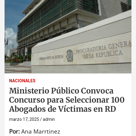
NACIONALES
Ministerio Público Convoca
Concurso para Seleccionar 100
Abogados de Víctimas en RD
marzo 17, 2025
admin
Por:
Ana Marrtinez