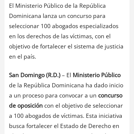
El Ministerio Público de la República
Dominicana lanza un concurso para
seleccionar 100 abogados especializados
en los derechos de las víctimas, con el
objetivo de fortalecer el sistema de justicia
en el país.
San Domingo (R.D.)
– El
Ministerio Público
de la República Dominicana ha dado inicio
a un proceso para convocar a un
concurso
de oposición
con el objetivo de seleccionar
a 100 abogados de víctimas. Esta iniciativa
busca fortalecer el Estado de Derecho en