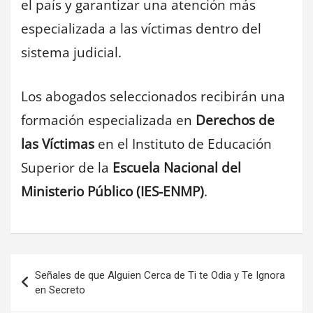
el país y garantizar una atención más
especializada a las víctimas dentro del
sistema judicial.
Los abogados seleccionados recibirán una
formación especializada en
Derechos de
las Víctimas
en el Instituto de Educación
Superior de la
Escuela Nacional del
Ministerio Público (IES-ENMP)
.
Navegación
Señales de que Alguien Cerca de Ti te Odia y Te Ignora
de
en Secreto