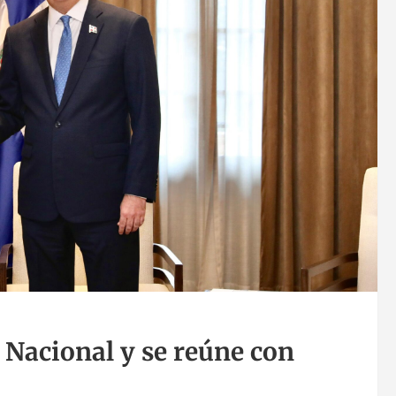
 Nacional y se reúne con