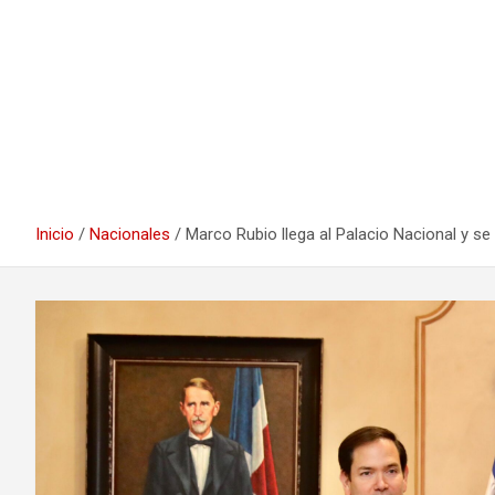
Inicio
Nacionales
Marco Rubio llega al Palacio Nacional y s