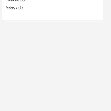
Videos
(1)