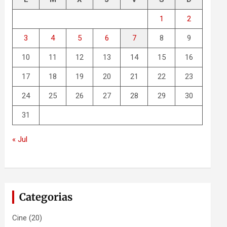
1
2
3
4
5
6
7
8
9
10
11
12
13
14
15
16
17
18
19
20
21
22
23
24
25
26
27
28
29
30
31
« Jul
Categorias
Cine
(20)