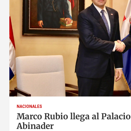
NACIONALES
Marco Rubio llega al Palacio
Abinader