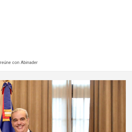
e reúne con Abinader