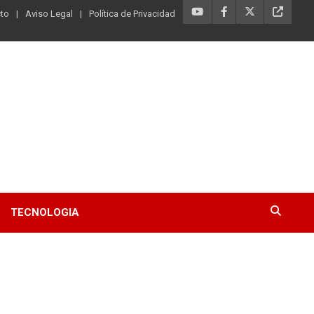
to
Aviso Legal
Política de Privacidad
TECNOLOGIA