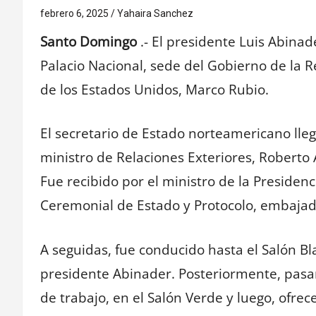
febrero 6, 2025
Yahaira Sanchez
Santo Domingo
.- El presidente Luis Abina
Palacio Nacional, sede del Gobierno de la 
de los Estados Unidos, Marco Rubio.
El secretario de Estado norteamericano lle
ministro de Relaciones Exteriores, Roberto 
Fue recibido por el ministro de la Presidenci
Ceremonial de Estado y Protocolo, embajad
A seguidas, fue conducido hasta el Salón Bl
presidente Abinader. Posteriormente, pasa
de trabajo, en el Salón Verde y luego, ofre