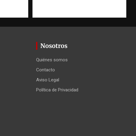
Nosotros
Quiénes somos
Contacto
Aviso Legal
Política de Privacidad