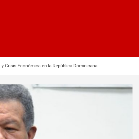
y Crisis Económica en la República Dominicana