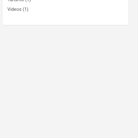
Videos
(1)