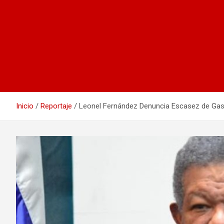
Inicio
Reportaje
Leonel Fernández Denuncia Escasez de Gas 