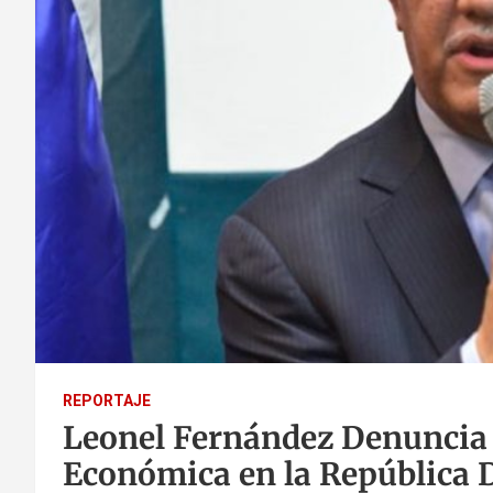
REPORTAJE
Leonel Fernández Denuncia E
Económica en la República