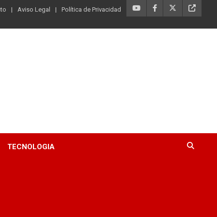
to
Aviso Legal
Política de Privacidad
TECNOLOGIA