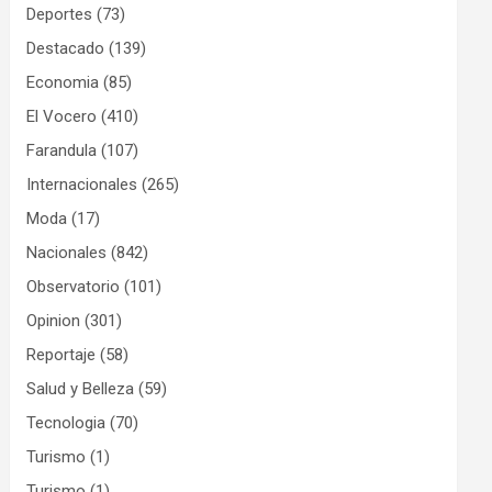
Deportes
(73)
Destacado
(139)
Economia
(85)
El Vocero
(410)
Farandula
(107)
Internacionales
(265)
Moda
(17)
Nacionales
(842)
Observatorio
(101)
Opinion
(301)
Reportaje
(58)
Salud y Belleza
(59)
Tecnologia
(70)
Turismo
(1)
Turismo
(1)