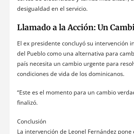
desigualdad en el servicio.
Llamado a la Acción: Un Camb
El ex presidente concluyó su intervención i
del Pueblo como una alternativa para cambi
país necesita un cambio urgente para resolv
condiciones de vida de los dominicanos.
“Este es el momento para un cambio verdade
finalizó.
Conclusión
La intervención de Leonel Fernández pone 