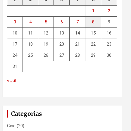
1
2
3
4
5
6
7
8
9
10
11
12
13
14
15
16
17
18
19
20
21
22
23
24
25
26
27
28
29
30
31
« Jul
Categorias
Cine
(20)