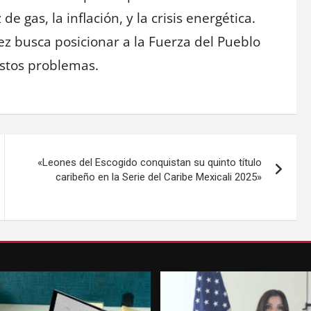
 gas, la inflación, y la crisis energética.
ez busca posicionar a la Fuerza del Pueblo
estos problemas.
«Leones del Escogido conquistan su quinto título
caribeño en la Serie del Caribe Mexicali 2025»