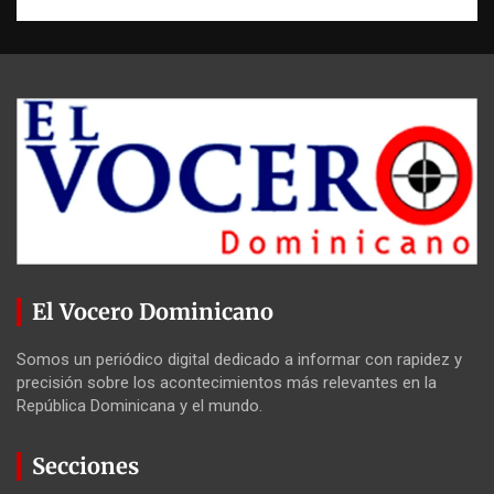
El Vocero Dominicano
Somos un periódico digital dedicado a informar con rapidez y
precisión sobre los acontecimientos más relevantes en la
República Dominicana y el mundo.
Secciones