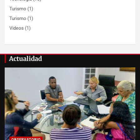
Turismo
(1)
Turismo
(1)
Videos
(1)
Actualidad
OBSERVATORIO