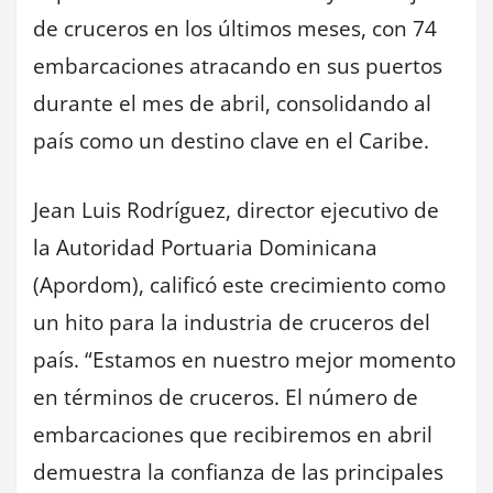
de cruceros en los últimos meses, con 74
embarcaciones atracando en sus puertos
durante el mes de abril, consolidando al
país como un destino clave en el Caribe.
Jean Luis Rodríguez, director ejecutivo de
la Autoridad Portuaria Dominicana
(Apordom), calificó este crecimiento como
un hito para la industria de cruceros del
país. “Estamos en nuestro mejor momento
en términos de cruceros. El número de
embarcaciones que recibiremos en abril
demuestra la confianza de las principales