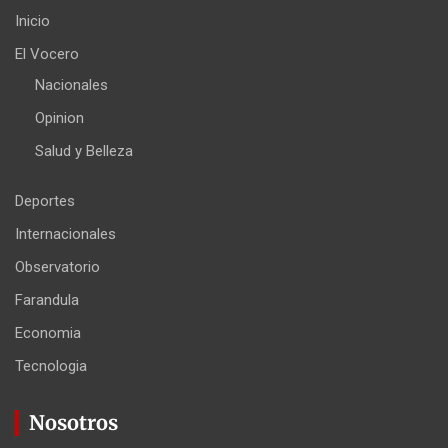
Inicio
El Vocero
Nacionales
Opinion
Salud y Belleza
Deportes
Internacionales
Observatorio
Farandula
Economia
Tecnologia
Nosotros