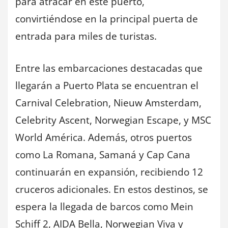
para atracar en este puerto,
convirtiéndose en la principal puerta de
entrada para miles de turistas.
Entre las embarcaciones destacadas que
llegarán a Puerto Plata se encuentran el
Carnival Celebration, Nieuw Amsterdam,
Celebrity Ascent, Norwegian Escape, y MSC
World América. Además, otros puertos
como La Romana, Samaná y Cap Cana
continuarán en expansión, recibiendo 12
cruceros adicionales. En estos destinos, se
espera la llegada de barcos como Mein
Schiff 2, AIDA Bella, Norwegian Viva y