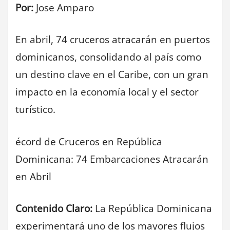
Por:
Jose Amparo
En abril, 74 cruceros atracarán en puertos
dominicanos, consolidando al país como
un destino clave en el Caribe, con un gran
impacto en la economía local y el sector
turístico.
écord de Cruceros en República
Dominicana: 74 Embarcaciones Atracarán
en Abril
Contenido Claro:
La República Dominicana
experimentará uno de los mayores flujos