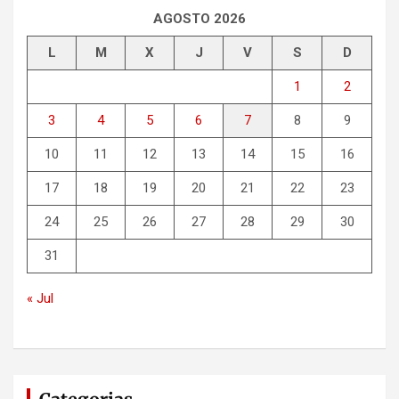
r
AGOSTO 2026
L
M
X
J
V
S
D
1
2
3
4
5
6
7
8
9
10
11
12
13
14
15
16
17
18
19
20
21
22
23
24
25
26
27
28
29
30
31
« Jul