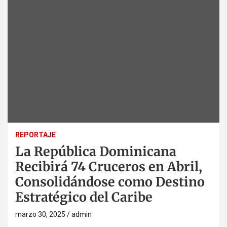
REPORTAJE
La República Dominicana
Recibirá 74 Cruceros en Abril,
Consolidándose como Destino
Estratégico del Caribe
marzo 30, 2025
admin