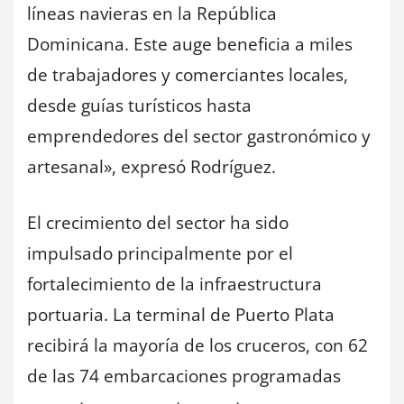
líneas navieras en la República
Dominicana. Este auge beneficia a miles
de trabajadores y comerciantes locales,
desde guías turísticos hasta
emprendedores del sector gastronómico y
artesanal», expresó Rodríguez.
El crecimiento del sector ha sido
impulsado principalmente por el
fortalecimiento de la infraestructura
portuaria. La terminal de Puerto Plata
recibirá la mayoría de los cruceros, con 62
de las 74 embarcaciones programadas