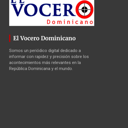
El Vocero Dominicano
Somos un periódico digital dedicado a
informar con rapidez y precisión sobre los
acontecimientos más relevantes en la
República Dominicana y el mundo.