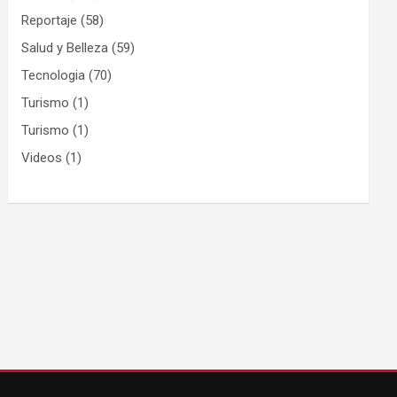
Reportaje
(58)
Salud y Belleza
(59)
Tecnologia
(70)
Turismo
(1)
Turismo
(1)
Videos
(1)