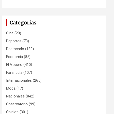
Categorias
Cine
(20)
Deportes
(73)
Destacado
(139)
Economia
(85)
El Vocero
(410)
Farandula
(107)
Internacionales
(265)
Moda
(17)
Nacionales
(842)
Observatorio
(99)
Opinion
(301)