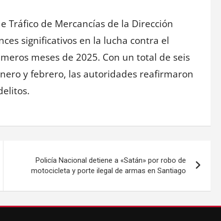
 de Tráfico de Mercancías de la Dirección
ces significativos en la lucha contra el
primeros meses de 2025. Con un total de seis
nero y febrero, las autoridades reafirmaron
elitos.
Policía Nacional detiene a «Satán» por robo de
motocicleta y porte ilegal de armas en Santiago