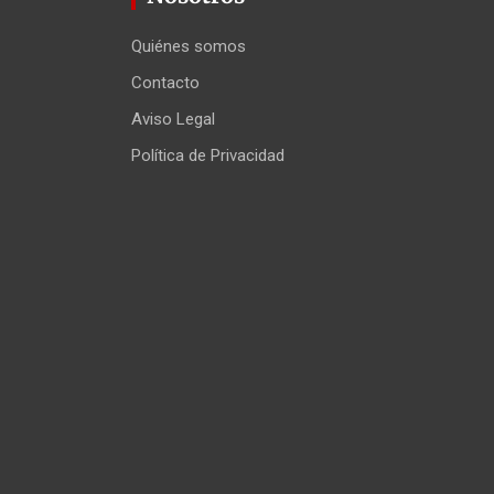
Quiénes somos
Contacto
Aviso Legal
Política de Privacidad