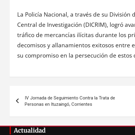
La Policía Nacional, a través de su División
Central de Investigación (DICRIM), logró avan
tráfico de mercancías ilícitas durante los 
decomisos y allanamientos exitosos entre e
su compromiso en la persecución de estos d
Navegación
IV Jornada de Seguimiento Contra la Trata de
de
Personas en Ituzaingó, Corrientes
entradas
Actualidad