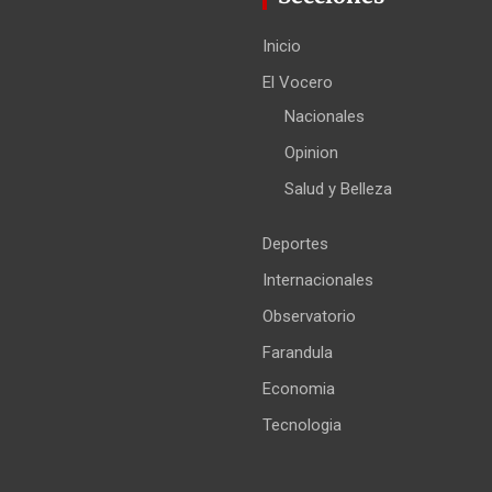
Inicio
El Vocero
Nacionales
Opinion
Salud y Belleza
Deportes
Internacionales
Observatorio
Farandula
Economia
Tecnologia