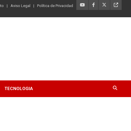
to
Aviso Legal
Política de Privacidad
TECNOLOGIA