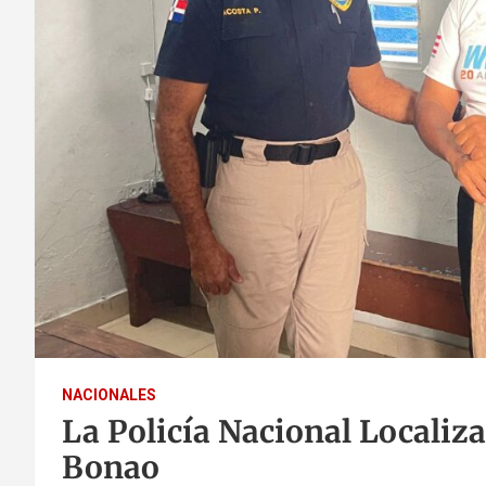
NACIONALES
La Policía Nacional Locali
Bonao