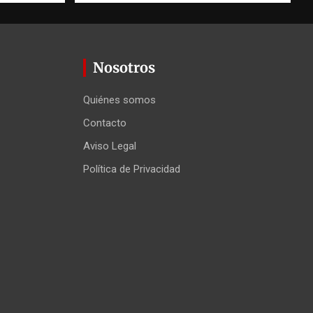
Nosotros
Quiénes somos
Contacto
Aviso Legal
Política de Privacidad