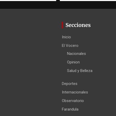
Secciones
Inicio
El Vocero
Nacionales
Opinion
Salud y Belleza
Deportes
Internacionales
Observatorio
Farandula