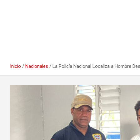
Inicio
Nacionales
La Policía Nacional Localiza a Hombre De