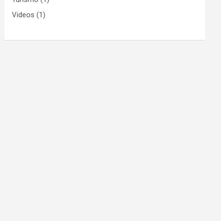
Videos
(1)