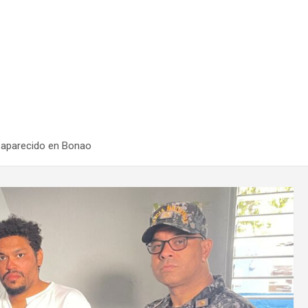
saparecido en Bonao