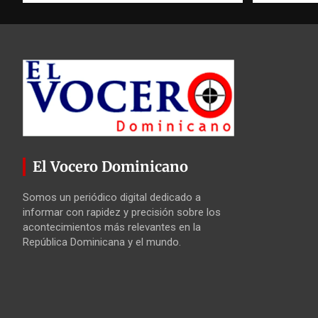
El Vocero Dominicano
Somos un periódico digital dedicado a
informar con rapidez y precisión sobre los
acontecimientos más relevantes en la
República Dominicana y el mundo.