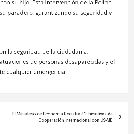
on su hijo. Esta intervención de la Policía
 su paradero, garantizando su seguridad y
on la seguridad de la ciudadanía,
 situaciones de personas desaparecidas y el
te cualquier emergencia.
El Ministerio de Economía Registra 81 Iniciativas de
Cooperación Internacional con USAID