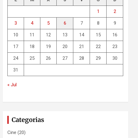
1
2
3
4
5
6
7
8
9
10
11
12
13
14
15
16
17
18
19
20
21
22
23
24
25
26
27
28
29
30
31
« Jul
Categorias
Cine
(20)