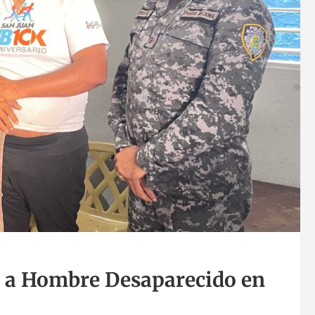
za a Hombre Desaparecido en