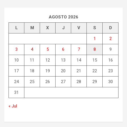
c
a
r
AGOSTO 2026
L
M
X
J
V
S
D
1
2
3
4
5
6
7
8
9
10
11
12
13
14
15
16
17
18
19
20
21
22
23
24
25
26
27
28
29
30
31
« Jul