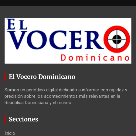
El Vocero Dominicano
Somos un periódico digital dedicado a informar con rapidez y
precisión sobre los acontecimientos más relevantes en la
República Dominicana y el mundo.
Secciones
Inicio