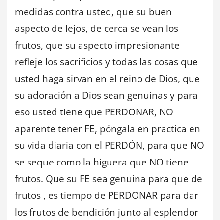
medidas contra usted, que su buen
aspecto de lejos, de cerca se vean los
frutos, que su aspecto impresionante
refleje los sacrificios y todas las cosas que
usted haga sirvan en el reino de Dios, que
su adoración a Dios sean genuinas y para
eso usted tiene que PERDONAR, NO
aparente tener FE, póngala en practica en
su vida diaria con el PERDÓN, para que NO
se seque como la higuera que NO tiene
frutos. Que su FE sea genuina para que de
frutos , es tiempo de PERDONAR para dar
los frutos de bendición junto al esplendor