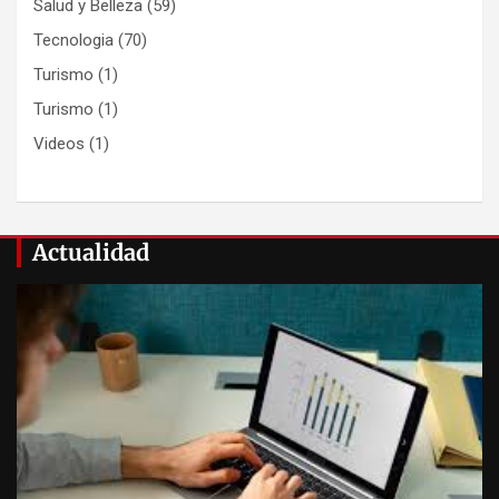
Salud y Belleza
(59)
Tecnologia
(70)
Turismo
(1)
Turismo
(1)
Videos
(1)
Actualidad