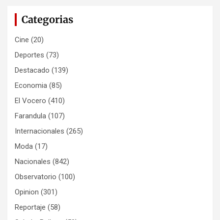
Categorias
Cine
(20)
Deportes
(73)
Destacado
(139)
Economia
(85)
El Vocero
(410)
Farandula
(107)
Internacionales
(265)
Moda
(17)
Nacionales
(842)
Observatorio
(100)
Opinion
(301)
Reportaje
(58)