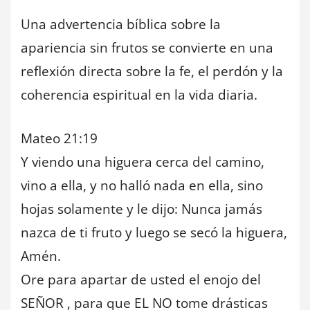
Una advertencia bíblica sobre la
apariencia sin frutos se convierte en una
reflexión directa sobre la fe, el perdón y la
coherencia espiritual en la vida diaria.
Mateo 21:19
Y viendo una higuera cerca del camino,
vino a ella, y no halló nada en ella, sino
hojas solamente y le dijo: Nunca jamás
nazca de ti fruto y luego se secó la higuera,
Amén.
Ore para apartar de usted el enojo del
SEÑOR , para que EL NO tome drásticas