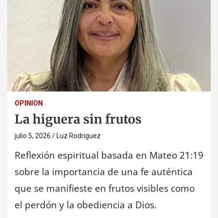
OPINION
La higuera sin frutos
julio 5, 2026
Luz Rodriguez
Reflexión espiritual basada en Mateo 21:19
sobre la importancia de una fe auténtica
que se manifieste en frutos visibles como
el perdón y la obediencia a Dios.