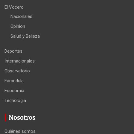
El Vocero
Nacionales
Opinion
Salud y Belleza
Deportes
Internacionales
Observatorio
Farandula
Economia
Tecnologia
Nosotros
Quiénes somos