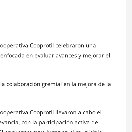
 Cooperativa Cooprotil celebraron una
enfocada en evaluar avances y mejorar el
 la colaboración gremial en la mejora de la
Cooperativa Cooprotil llevaron a cabo el
ncia, con la participación activa de