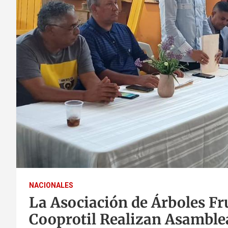
NACIONALES
La Asociación de Árboles Fr
Cooprotil Realizan Asamble