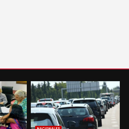
NACIONALES