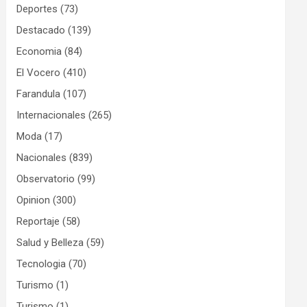
Deportes
(73)
Destacado
(139)
Economia
(84)
El Vocero
(410)
Farandula
(107)
Internacionales
(265)
Moda
(17)
Nacionales
(839)
Observatorio
(99)
Opinion
(300)
Reportaje
(58)
Salud y Belleza
(59)
Tecnologia
(70)
Turismo
(1)
Turismo
(1)