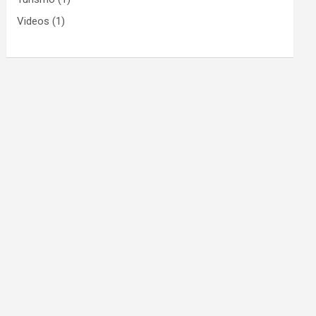
Videos
(1)