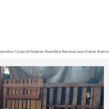
operativa Cooprotil Realizan Asamblea Nacional para Evaluar Avanc