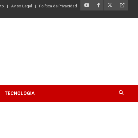
to
Aviso Legal
Política de Privacidad
TECNOLOGIA