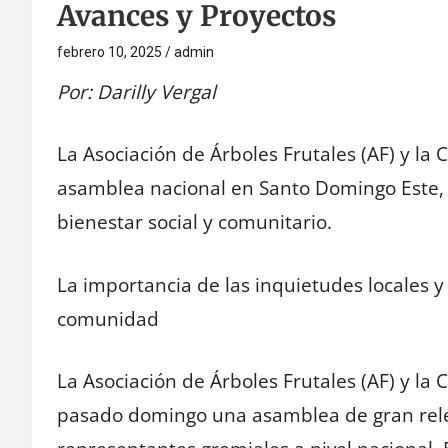
Avances y Proyectos
febrero 10, 2025
admin
Por: Darilly Vergal
La Asociación de Árboles Frutales (AF) y la
asamblea nacional en Santo Domingo Este, 
bienestar social y comunitario.
La importancia de las inquietudes locales y
comunidad
La Asociación de Árboles Frutales (AF) y la 
pasado domingo una asamblea de gran releva