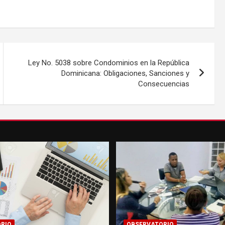
Ley No. 5038 sobre Condominios en la República
Dominicana: Obligaciones, Sanciones y
Consecuencias
RIO
OBSERVATORIO