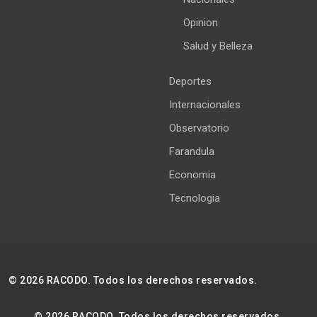
Opinion
Salud y Belleza
Deportes
Internacionales
Observatorio
Farandula
Economia
Tecnologia