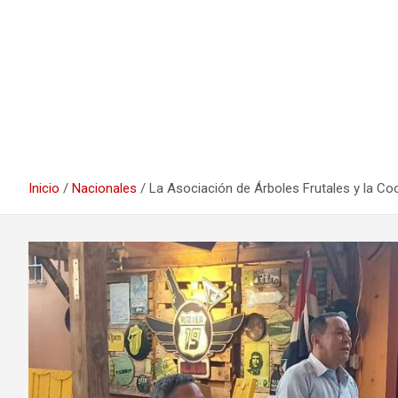
Inicio
Nacionales
La Asociación de Árboles Frutales y la Co