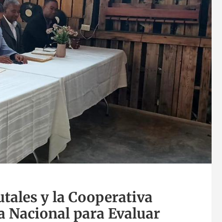
utales y la Cooperativa
a Nacional para Evaluar