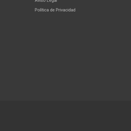
Aviso Legal
Política de Privacidad