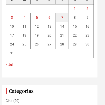
1
2
3
4
5
6
7
8
9
10
11
12
13
14
15
16
17
18
19
20
21
22
23
24
25
26
27
28
29
30
31
« Jul
Categorias
Cine
(20)