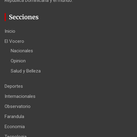
República Dominicana y el mundo.
Secciones
Inicio
El Vocero
Nacionales
Opinion
Salud y Belleza
Deportes
Internacionales
Observatorio
Farandula
Economia
Tecnologia