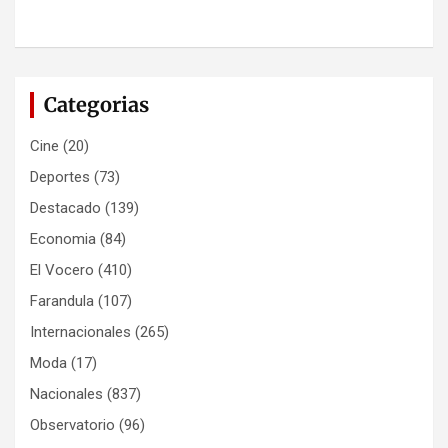
Categorias
Cine
(20)
Deportes
(73)
Destacado
(139)
Economia
(84)
El Vocero
(410)
Farandula
(107)
Internacionales
(265)
Moda
(17)
Nacionales
(837)
Observatorio
(96)