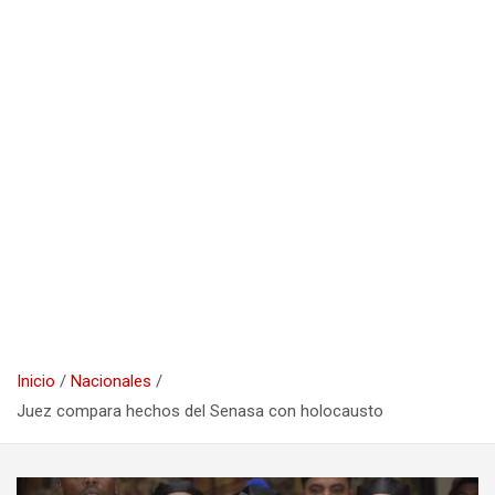
Inicio
Nacionales
Juez compara hechos del Senasa con holocausto