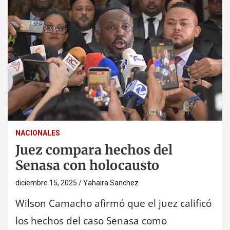
NACIONALES
Juez compara hechos del
Senasa con holocausto
diciembre 15, 2025
Yahaira Sanchez
Wilson Camacho afirmó que el juez calificó
los hechos del caso Senasa como