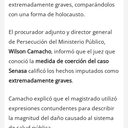
extremadamente graves, comparándolos
con una forma de holocausto.
El procurador adjunto y director general
de Persecución del Ministerio Público,
Wilson Camacho
, informó que el juez que
conoció la
medida de coerción del caso
Senasa
calificó los hechos imputados como
extremadamente graves
.
Camacho explicó que el magistrado utilizó
expresiones contundentes para describir
la magnitud del daño causado al sistema
de salud pública.