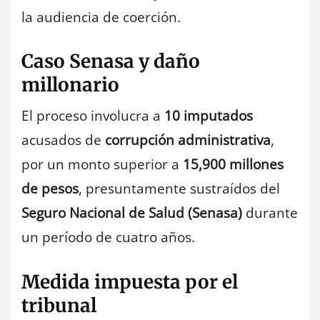
la audiencia de coerción.
Caso Senasa y daño
millonario
El proceso involucra a
10 imputados
acusados de
corrupción administrativa
,
por un monto superior a
15,900 millones
de pesos
, presuntamente sustraídos del
Seguro Nacional de Salud (Senasa)
durante
un período de cuatro años.
Medida impuesta por el
tribunal