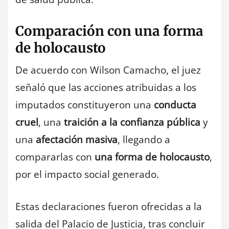
Comparación con una forma
de holocausto
De acuerdo con Wilson Camacho, el juez
señaló que las acciones atribuidas a los
imputados constituyeron una
conducta
cruel
, una
traición a la confianza pública
y
una
afectación masiva
, llegando a
compararlas con
una forma de holocausto
,
por el impacto social generado.
Estas declaraciones fueron ofrecidas a la
salida del Palacio de Justicia, tras concluir