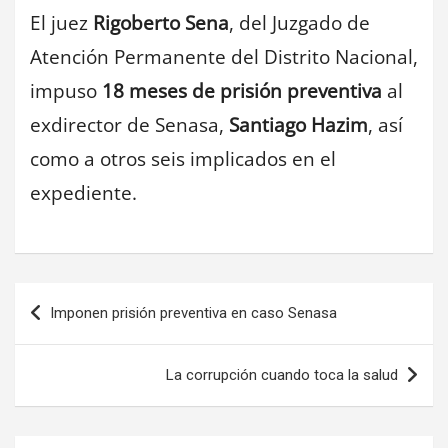
El juez
Rigoberto Sena
, del Juzgado de
Atención Permanente del Distrito Nacional,
impuso
18 meses de prisión preventiva
al
exdirector de Senasa,
Santiago Hazim
, así
como a otros seis implicados en el
expediente.
Navegación
Imponen prisión preventiva en caso Senasa
de
entradas
La corrupción cuando toca la salud