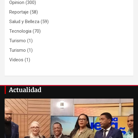
Opinion
(300)
Reportaje
(58)
Salud y Belleza
(59)
Tecnologia
(70)
Turismo
(1)
Turismo
(1)
Videos
(1)
Actualidad