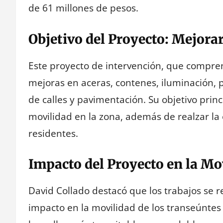
de 61 millones de pesos.
Objetivo del Proyecto: Mejora
Este proyecto de intervención, que compren
mejoras en aceras, contenes, iluminación, 
de calles y pavimentación. Su objetivo princi
movilidad en la zona, además de realzar la
residentes.
Impacto del Proyecto en la Mo
David Collado destacó que los trabajos se 
impacto en la movilidad de los transeúntes 