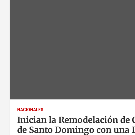
NACIONALES
Inician la Remodelación de C
de Santo Domingo con una I