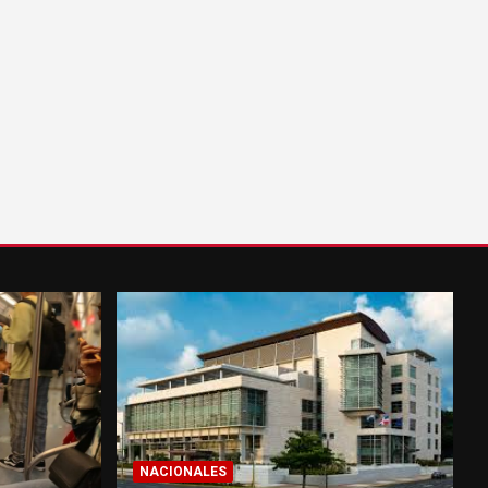
NACIONALES