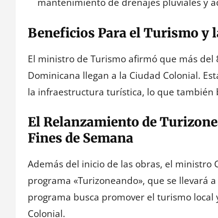
mantenimiento de drenajes pluviales y ad
Beneficios Para el Turismo y
El ministro de Turismo afirmó que más del 8
Dominicana llegan a la Ciudad Colonial. Est
la infraestructura turística, lo que también
El Relanzamiento de Turizonea
Fines de Semana
Además del inicio de las obras, el ministro
programa «Turizoneando», que se llevará a 
programa busca promover el turismo local y 
Colonial.