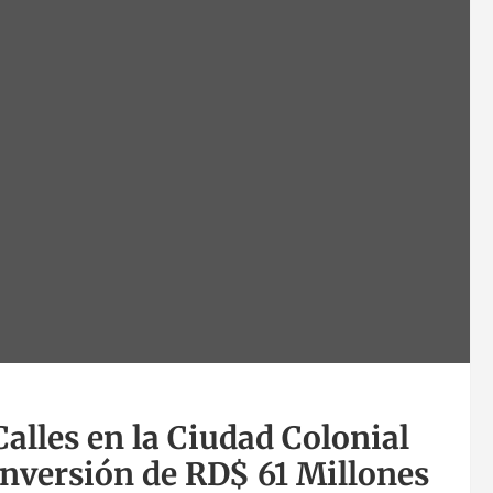
alles en la Ciudad Colonial
nversión de RD$ 61 Millones