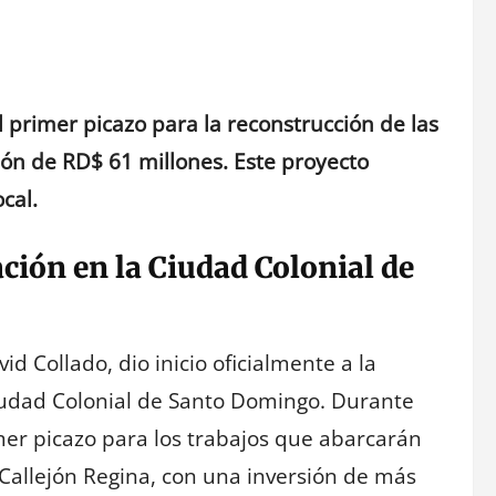
l primer picazo para la reconstrucción de las
sión de RD$ 61 millones. Este proyecto
cal.
ción en la Ciudad Colonial de
id Collado, dio inicio oficialmente a la
Ciudad Colonial de Santo Domingo. Durante
imer picazo para los trabajos que abarcarán
 Callejón Regina, con una inversión de más