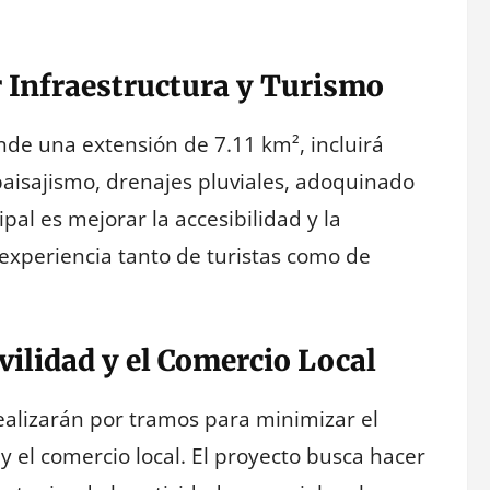
r Infraestructura y Turismo
de una extensión de 7.11 km², incluirá
paisajismo, drenajes pluviales, adoquinado
pal es mejorar la accesibilidad y la
 experiencia tanto de turistas como de
vilidad y el Comercio Local
realizarán por tramos para minimizar el
y el comercio local. El proyecto busca hacer