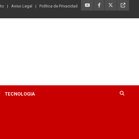
to
Aviso Legal
Política de Privacidad
TECNOLOGIA