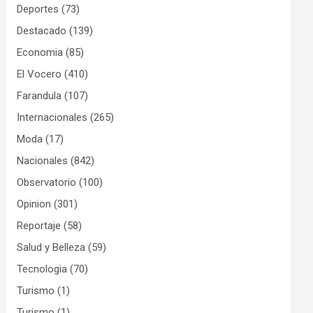
Deportes
(73)
Destacado
(139)
Economia
(85)
El Vocero
(410)
Farandula
(107)
Internacionales
(265)
Moda
(17)
Nacionales
(842)
Observatorio
(100)
Opinion
(301)
Reportaje
(58)
Salud y Belleza
(59)
Tecnologia
(70)
Turismo
(1)
Turismo
(1)