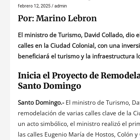
febrero 12, 2025
admin
Por: Marino Lebron
El ministro de Turismo, David Collado, dio e
calles en la Ciudad Colonial, con una inver
beneficiará el turismo y la infraestructura lo
Inicia el Proyecto de Remodela
Santo Domingo
Santo Domingo.-
El ministro de Turismo, Dav
remodelación de varias calles clave de la 
un acto simbólico, el ministro realizó el pr
las calles Eugenio María de Hostos, Colón y