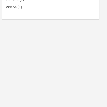
Videos
(1)