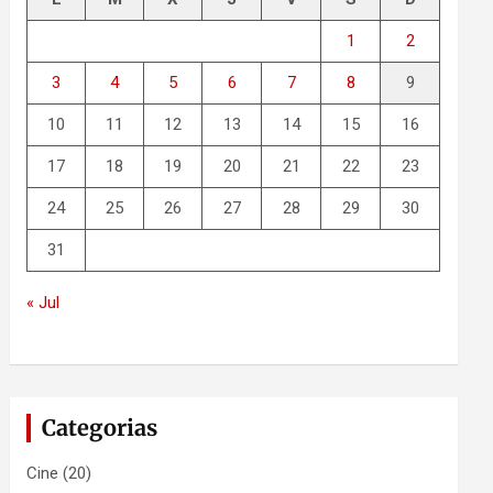
1
2
3
4
5
6
7
8
9
10
11
12
13
14
15
16
17
18
19
20
21
22
23
24
25
26
27
28
29
30
31
« Jul
Categorias
Cine
(20)