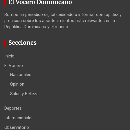
El Vocero Dominicano
Somos un periódico digital dedicado a informar con rapidez y
precisión sobre los acontecimientos más relevantes en la
República Dominicana y el mundo.
Secciones
Inicio
El Vocero
Nacionales
Opinion
Salud y Belleza
Deportes
Internacionales
Observatorio