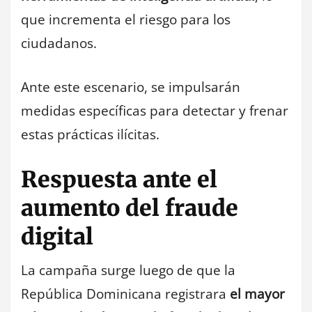
que incrementa el riesgo para los
ciudadanos.
Ante este escenario, se impulsarán
medidas específicas para detectar y frenar
estas prácticas ilícitas.
Respuesta ante el
aumento del fraude
digital
La campaña surge luego de que la
República Dominicana registrara
el mayor