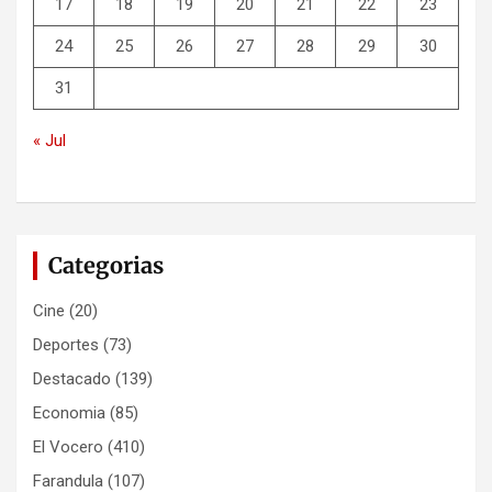
17
18
19
20
21
22
23
24
25
26
27
28
29
30
31
« Jul
Categorias
Cine
(20)
Deportes
(73)
Destacado
(139)
Economia
(85)
El Vocero
(410)
Farandula
(107)