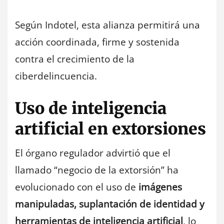
Según Indotel, esta alianza permitirá una
acción coordinada, firme y sostenida
contra el crecimiento de la
ciberdelincuencia.
Uso de inteligencia
artificial en extorsiones
El órgano regulador advirtió que el
llamado “negocio de la extorsión” ha
evolucionado con el uso de
imágenes
manipuladas, suplantación de identidad y
herramientas de inteligencia artificial
, lo