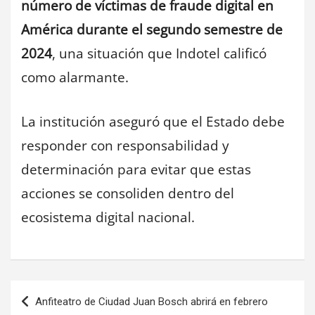
número de víctimas de fraude digital en
América durante el segundo semestre de
2024
, una situación que Indotel calificó
como alarmante.
La institución aseguró que el Estado debe
responder con responsabilidad y
determinación para evitar que estas
acciones se consoliden dentro del
ecosistema digital nacional.
Navegación
Anfiteatro de Ciudad Juan Bosch abrirá en febrero