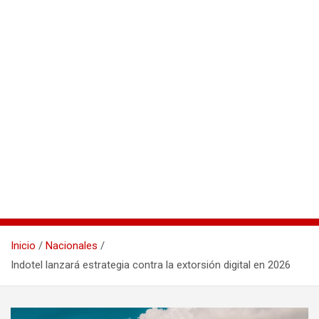
Inicio
Nacionales
Indotel lanzará estrategia contra la extorsión digital en 2026