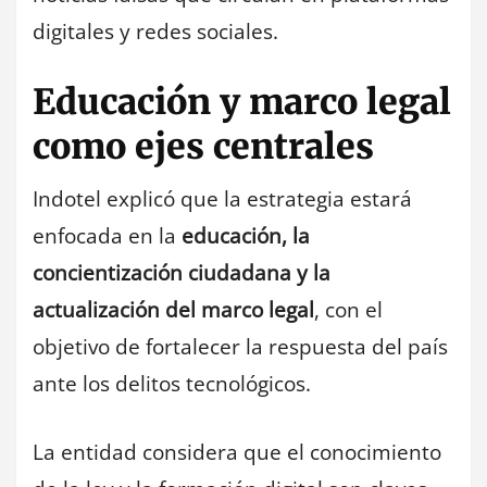
digitales y redes sociales.
Educación y marco legal
como ejes centrales
Indotel explicó que la estrategia estará
enfocada en la
educación, la
concientización ciudadana y la
actualización del marco legal
, con el
objetivo de fortalecer la respuesta del país
ante los delitos tecnológicos.
La entidad considera que el conocimiento