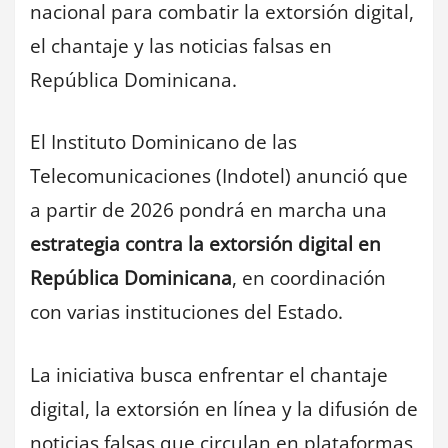
nacional para combatir la extorsión digital,
el chantaje y las noticias falsas en
República Dominicana.
El Instituto Dominicano de las
Telecomunicaciones (Indotel) anunció que
a partir de 2026 pondrá en marcha una
estrategia contra la extorsión digital en
República Dominicana
, en coordinación
con varias instituciones del Estado.
La iniciativa busca enfrentar el chantaje
digital, la extorsión en línea y la difusión de
noticias falsas que circulan en plataformas