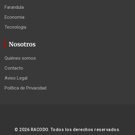
Farandula
Economia
Tecnologia
Nosotros
Quiénes somos
Contacto
Aviso Legal
Política de Privacidad