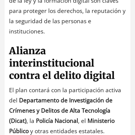
de la ley y la formación digital son claves
para proteger los derechos, la reputación y
la seguridad de las personas e
instituciones.
Alianza
interinstitucional
contra el delito digital
El plan contará con la participación activa
del
Departamento de Investigación de
Crímenes y Delitos de Alta Tecnología
(Dicat)
, la
Policía Nacional
, el
Ministerio
Público
y otras entidades estatales.