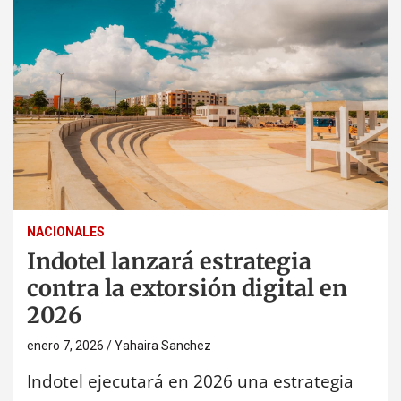
NACIONALES
Indotel lanzará estrategia
contra la extorsión digital en
2026
enero 7, 2026
Yahaira Sanchez
Indotel ejecutará en 2026 una estrategia