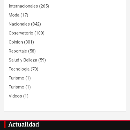
Internacionales
(265)
Moda
(17)
Nacionales
(842)
Observatorio
(100)
Opinion
(301)
Reportaje
(58)
Salud y Belleza
(59)
Tecnologia
(70)
Turismo
(1)
Turismo
(1)
Videos
(1)
Actualidad