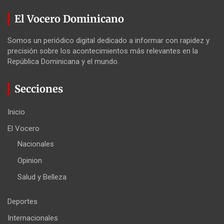
El Vocero Dominicano
Somos un periódico digital dedicado a informar con rapidez y
precisión sobre los acontecimientos más relevantes en la
República Dominicana y el mundo.
Secciones
Inicio
El Vocero
Nacionales
Opinion
Salud y Belleza
Deportes
Internacionales