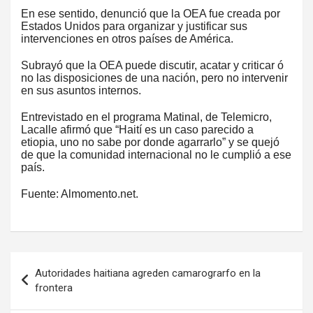
En ese sentido, denunció que la OEA fue creada por
Estados Unidos para organizar y justificar sus
intervenciones en otros países de América.
Subrayó que la OEA puede discutir, acatar y criticar ó
no las disposiciones de una nación, pero no intervenir
en sus asuntos internos.
Entrevistado en el programa Matinal, de Telemicro,
Lacalle afirmó que “Haití es un caso parecido a
etiopia, uno no sabe por donde agarrarlo” y se quejó
de que la comunidad internacional no le cumplió a ese
país.
Fuente: Almomento.net.
Navegación
Autoridades haitiana agreden camarograrfo en la
de
frontera