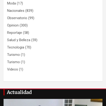
Moda
(17)
Nacionales
(839)
Observatorio
(99)
Opinion
(300)
Reportaje
(58)
Salud y Belleza
(59)
Tecnologia
(70)
Turismo
(1)
Turismo
(1)
Videos
(1)
Actualidad