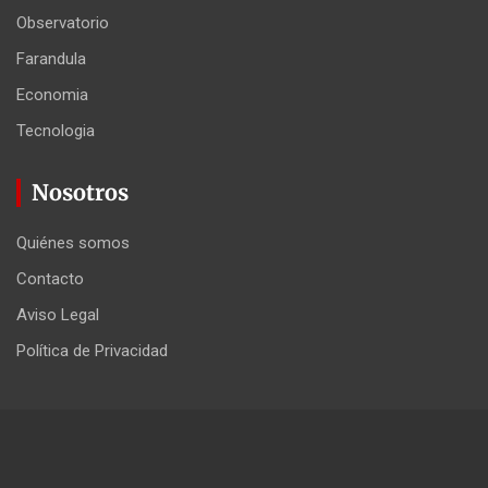
Observatorio
Farandula
Economia
Tecnologia
Nosotros
Quiénes somos
Contacto
Aviso Legal
Política de Privacidad