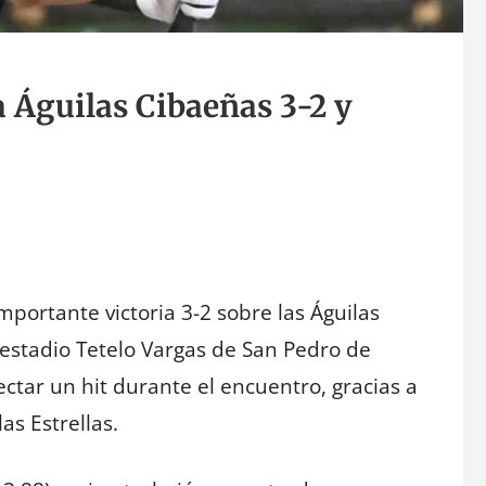
a Águilas Cibaeñas 3-2 y
importante victoria 3-2 sobre las Águilas
 estadio Tetelo Vargas de San Pedro de
ctar un hit durante el encuentro, gracias a
as Estrellas.