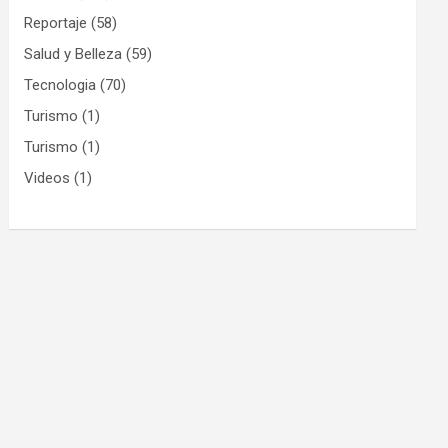
Reportaje
(58)
Salud y Belleza
(59)
Tecnologia
(70)
Turismo
(1)
Turismo
(1)
Videos
(1)