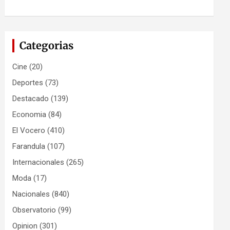
Categorias
Cine
(20)
Deportes
(73)
Destacado
(139)
Economia
(84)
El Vocero
(410)
Farandula
(107)
Internacionales
(265)
Moda
(17)
Nacionales
(840)
Observatorio
(99)
Opinion
(301)