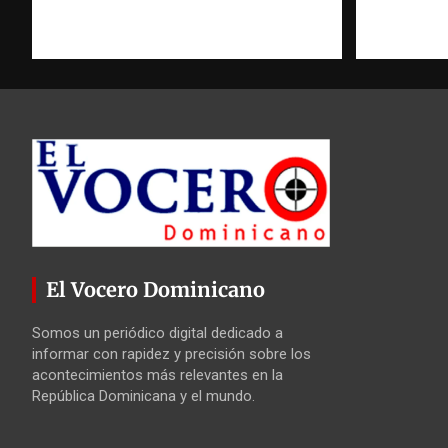
El Vocero Dominicano
Somos un periódico digital dedicado a
informar con rapidez y precisión sobre los
acontecimientos más relevantes en la
República Dominicana y el mundo.