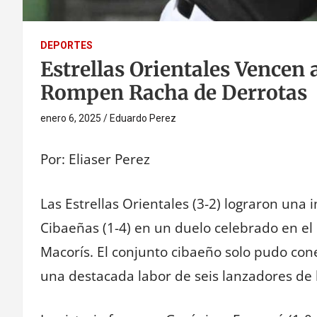
DEPORTES
Estrellas Orientales Vencen 
Rompen Racha de Derrotas
enero 6, 2025
Eduardo Perez
Por: Eliaser Perez
Las Estrellas Orientales (3-2) lograron una 
Cibaeñas (1-4) en un duelo celebrado en el
Macorís. El conjunto cibaeño solo pudo cone
una destacada labor de seis lanzadores de l