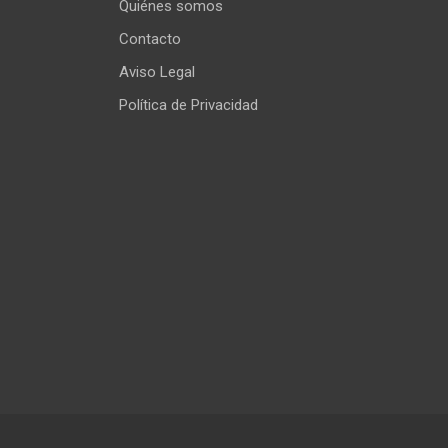
Quiénes somos
Contacto
Aviso Legal
Política de Privacidad