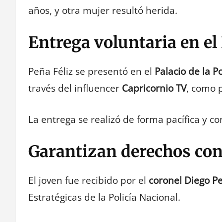
años, y otra mujer resultó herida.
Entrega voluntaria en el 
Peña Féliz se presentó en el
Palacio de la P
través del influencer
Capricornio TV
, como 
La entrega se realizó de forma pacífica y c
Garantizan derechos con
El joven fue recibido por el
coronel Diego P
Estratégicas de la Policía Nacional.