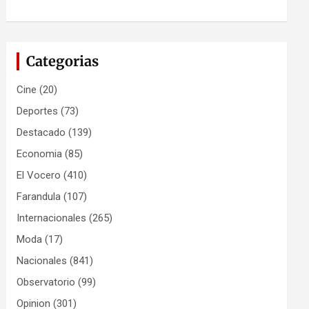
Categorias
Cine
(20)
Deportes
(73)
Destacado
(139)
Economia
(85)
El Vocero
(410)
Farandula
(107)
Internacionales
(265)
Moda
(17)
Nacionales
(841)
Observatorio
(99)
Opinion
(301)