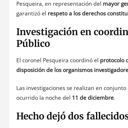
Pesqueira, en representación del
mayor ge
garantizó el
respeto a los derechos constit
Investigación en coordin
Público
El coronel Pesqueira coordinó el
protocolo 
disposición de los organismos investigador
Las investigaciones se realizan en conjunto
ocurrido la noche del
11 de diciembre
.
Hecho dejó dos fallecido