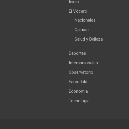
Inicio
El Vocero
Nacionales
Opinion
Salud y Belleza
Deportes
Internacionales
Observatorio
Farandula
Economia
Tecnologia