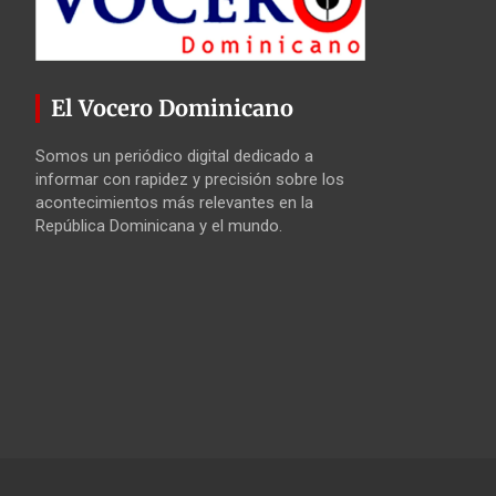
El Vocero Dominicano
Somos un periódico digital dedicado a
informar con rapidez y precisión sobre los
acontecimientos más relevantes en la
República Dominicana y el mundo.