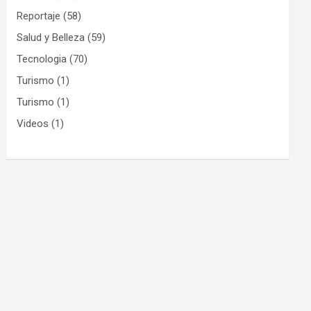
Reportaje
(58)
Salud y Belleza
(59)
Tecnologia
(70)
Turismo
(1)
Turismo
(1)
Videos
(1)