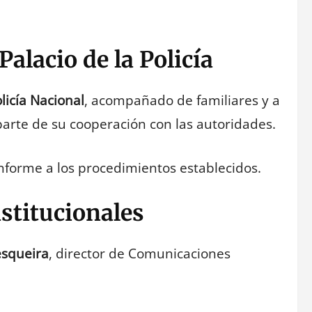
Palacio de la Policía
olicía Nacional
, acompañado de familiares y a
parte de su cooperación con las autoridades.
onforme a los procedimientos establecidos.
stitucionales
esqueira
, director de Comunicaciones