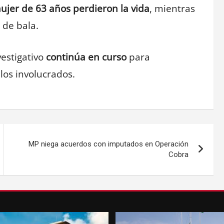
ujer de 63 años perdieron la vida
, mientras
 de bala.
vestigativo
continúa en curso
para
los involucrados.
MP niega acuerdos con imputados en Operación
Cobra