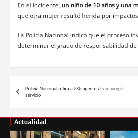
En el incidente,
un niño de 10 años y una m
que otra mujer resultó herida por impactos
La Policía Nacional indicó que el proceso in
determinar el grado de responsabilidad de 
Navegación
Policía Nacional retira a 535 agentes tras cumplir
de
servicio
entradas
Actualidad