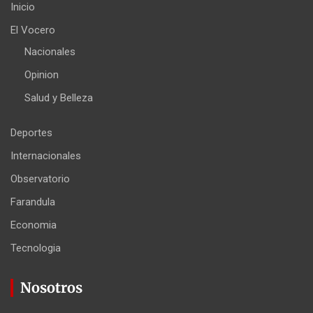
Inicio
El Vocero
Nacionales
Opinion
Salud y Belleza
Deportes
Internacionales
Observatorio
Farandula
Economia
Tecnologia
Nosotros