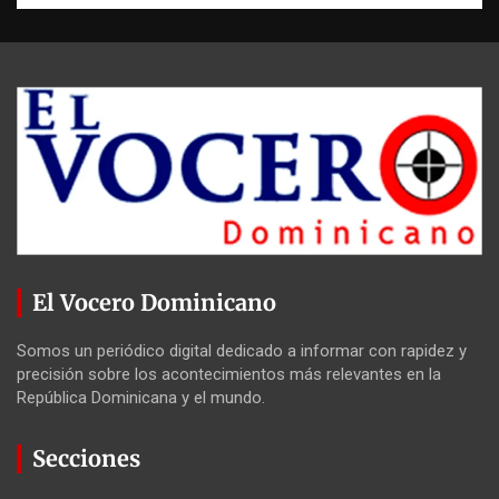
El Vocero Dominicano
Somos un periódico digital dedicado a informar con rapidez y
precisión sobre los acontecimientos más relevantes en la
República Dominicana y el mundo.
Secciones