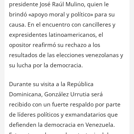
presidente José Raúl Mulino, quien le
brindó «apoyo moral y político» para su
causa. En el encuentro con cancilleres y
expresidentes latinoamericanos, el
opositor reafirmó su rechazo a los
resultados de las elecciones venezolanas y
su lucha por la democracia.
Durante su visita a la República
Dominicana, González Urrutia será
recibido con un fuerte respaldo por parte
de líderes políticos y exmandatarios que
defienden la democracia en Venezuela.