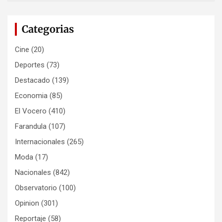
Categorias
Cine
(20)
Deportes
(73)
Destacado
(139)
Economia
(85)
El Vocero
(410)
Farandula
(107)
Internacionales
(265)
Moda
(17)
Nacionales
(842)
Observatorio
(100)
Opinion
(301)
Reportaje
(58)