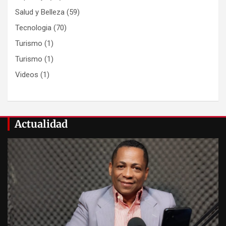
Salud y Belleza
(59)
Tecnologia
(70)
Turismo
(1)
Turismo
(1)
Videos
(1)
Actualidad