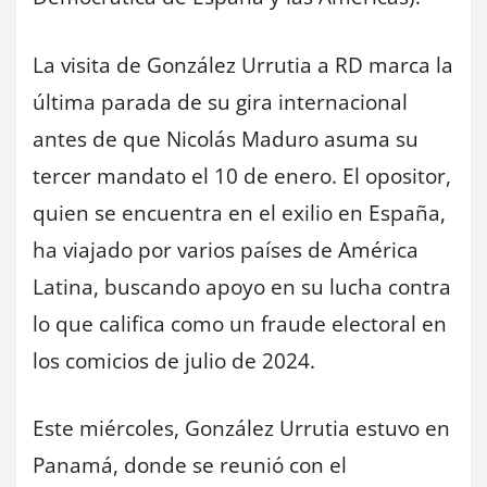
La visita de González Urrutia a RD marca la
última parada de su gira internacional
antes de que Nicolás Maduro asuma su
tercer mandato el 10 de enero. El opositor,
quien se encuentra en el exilio en España,
ha viajado por varios países de América
Latina, buscando apoyo en su lucha contra
lo que califica como un fraude electoral en
los comicios de julio de 2024.
Este miércoles, González Urrutia estuvo en
Panamá, donde se reunió con el