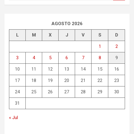
s
c
a
r
AGOSTO 2026
L
M
X
J
V
S
D
1
2
3
4
5
6
7
8
9
10
11
12
13
14
15
16
17
18
19
20
21
22
23
24
25
26
27
28
29
30
31
« Jul