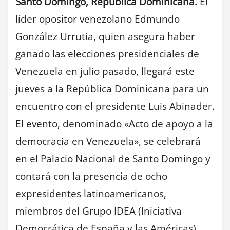
Santo Domingo, República Dominicana.
El
líder opositor venezolano Edmundo
González Urrutia, quien asegura haber
ganado las elecciones presidenciales de
Venezuela en julio pasado, llegará este
jueves a la República Dominicana para un
encuentro con el presidente Luis Abinader.
El evento, denominado «Acto de apoyo a la
democracia en Venezuela», se celebrará
en el Palacio Nacional de Santo Domingo y
contará con la presencia de ocho
expresidentes latinoamericanos,
miembros del Grupo IDEA (Iniciativa
Democrática de España y las Américas).