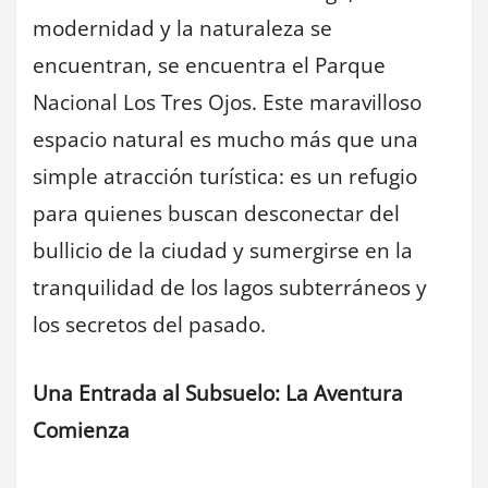
modernidad y la naturaleza se
encuentran, se encuentra el Parque
Nacional Los Tres Ojos. Este maravilloso
espacio natural es mucho más que una
simple atracción turística: es un refugio
para quienes buscan desconectar del
bullicio de la ciudad y sumergirse en la
tranquilidad de los lagos subterráneos y
los secretos del pasado.
Una Entrada al Subsuelo: La Aventura
Comienza