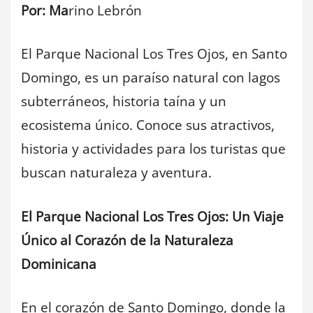
Por: Ma
rino Lebrón
El Parque Nacional Los Tres Ojos, en Santo
Domingo, es un paraíso natural con lagos
subterráneos, historia taína y un
ecosistema único. Conoce sus atractivos,
historia y actividades para los turistas que
buscan naturaleza y aventura.
El Parque Nacional Los Tres Ojos: Un Viaje
Único al Corazón de la Naturaleza
Dominicana
En el corazón de Santo Domingo, donde la