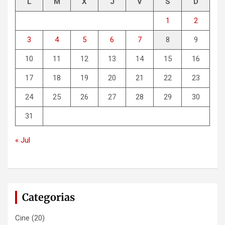
L
M
X
J
V
S
D
1
2
3
4
5
6
7
8
9
10
11
12
13
14
15
16
17
18
19
20
21
22
23
24
25
26
27
28
29
30
31
« Jul
Categorias
Cine
(20)