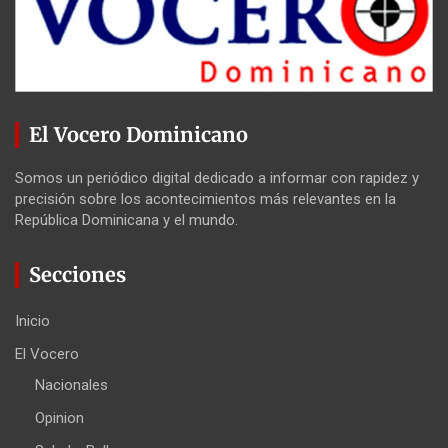
El Vocero Dominicano
Somos un periódico digital dedicado a informar con rapidez y
precisión sobre los acontecimientos más relevantes en la
República Dominicana y el mundo.
Secciones
Inicio
El Vocero
Nacionales
Opinion