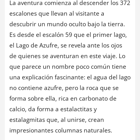
La aventura comienza al descender los 372
escalones que llevan al visitante a
descubrir un mundo oculto bajo la tierra.
Es desde el escalón 59 que el primer lago,
el Lago de Azufre, se revela ante los ojos
de quienes se aventuran en este viaje. Lo
que parece un nombre poco común tiene
una explicación fascinante: el agua del lago
no contiene azufre, pero la roca que se
forma sobre ella, rica en carbonato de
calcio, da forma a estalactitas y
estalagmitas que, al unirse, crean
impresionantes columnas naturales.