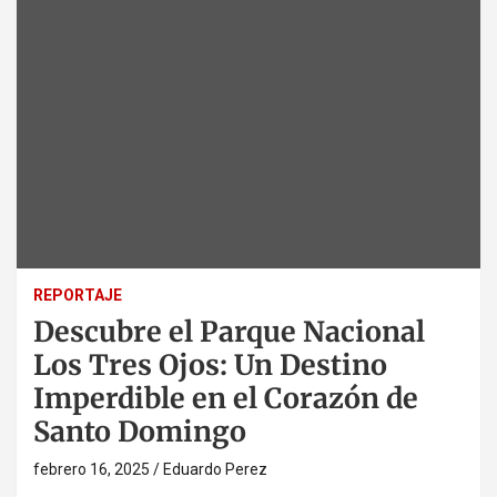
REPORTAJE
Descubre el Parque Nacional
Los Tres Ojos: Un Destino
Imperdible en el Corazón de
Santo Domingo
febrero 16, 2025
Eduardo Perez