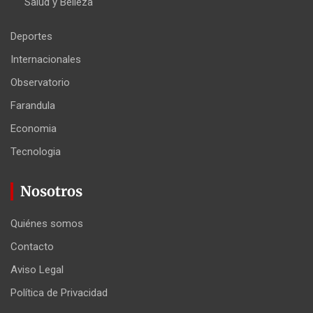
Salud y Belleza
Deportes
Internacionales
Observatorio
Farandula
Economia
Tecnologia
Nosotros
Quiénes somos
Contacto
Aviso Legal
Política de Privacidad