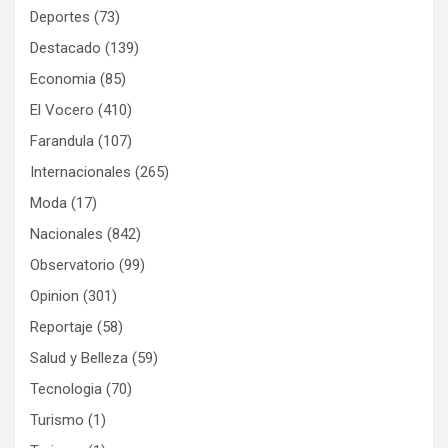
Deportes
(73)
Destacado
(139)
Economia
(85)
El Vocero
(410)
Farandula
(107)
Internacionales
(265)
Moda
(17)
Nacionales
(842)
Observatorio
(99)
Opinion
(301)
Reportaje
(58)
Salud y Belleza
(59)
Tecnologia
(70)
Turismo
(1)