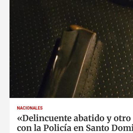
NACIONALES
«Delincuente abatido y otro
con la Policía en Santo Dom