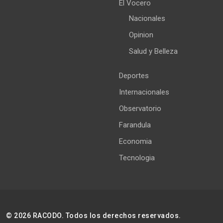
El Vocero
Nacionales
Opinion
Salud y Belleza
Deportes
Internacionales
Observatorio
Farandula
Economia
Tecnologia