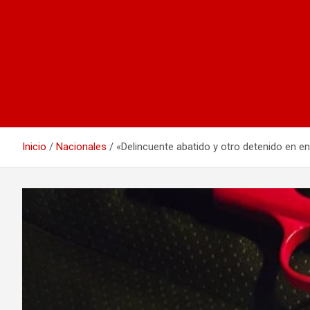
Inicio
Nacionales
«Delincuente abatido y otro detenido en e