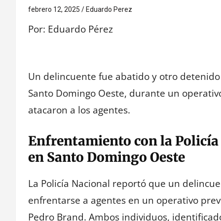
febrero 12, 2025
Eduardo Perez
Por: Eduardo Pérez
Un delincuente fue abatido y otro detenido 
Santo Domingo Oeste, durante un operativo
atacaron a los agentes.
Enfrentamiento con la Policía
en Santo Domingo Oeste
La Policía Nacional reportó que un delincu
enfrentarse a agentes en un operativo prev
Pedro Brand. Ambos individuos, identificad