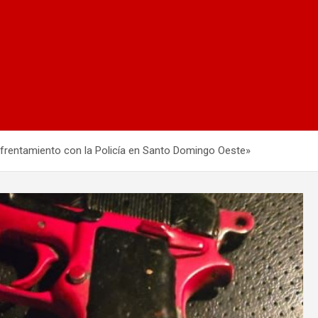
nfrentamiento con la Policía en Santo Domingo Oeste»