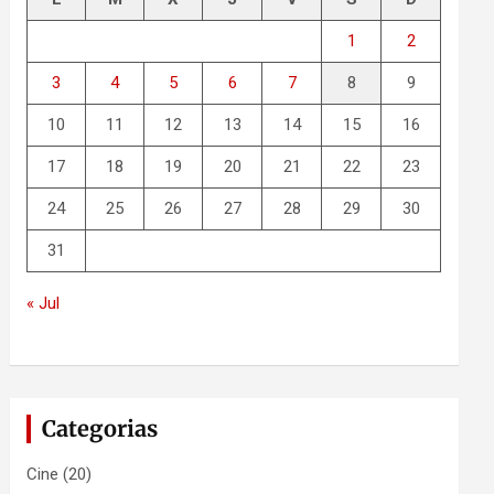
1
2
3
4
5
6
7
8
9
10
11
12
13
14
15
16
17
18
19
20
21
22
23
24
25
26
27
28
29
30
31
« Jul
Categorias
Cine
(20)