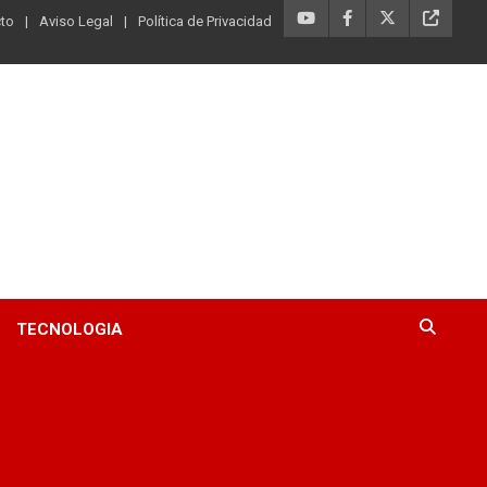
to
Aviso Legal
Política de Privacidad
TECNOLOGIA