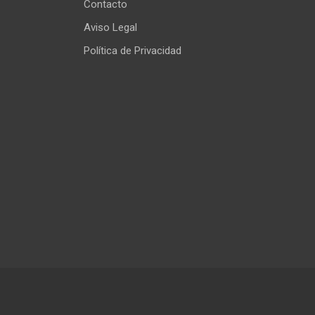
Contacto
Aviso Legal
Política de Privacidad