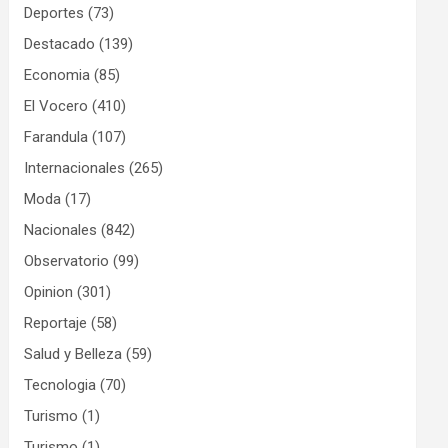
Deportes
(73)
Destacado
(139)
Economia
(85)
El Vocero
(410)
Farandula
(107)
Internacionales
(265)
Moda
(17)
Nacionales
(842)
Observatorio
(99)
Opinion
(301)
Reportaje
(58)
Salud y Belleza
(59)
Tecnologia
(70)
Turismo
(1)
Turismo
(1)