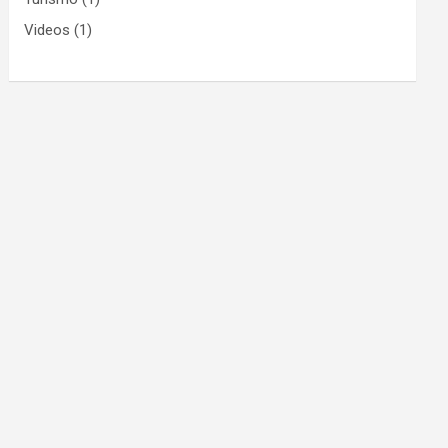
Videos
(1)