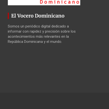
El Vocero Dominicano
Somos un periódico digital dedicado a
informar con rapidez y precisión sobre los
acontecimientos más relevantes en la
República Dominicana y el mundo.