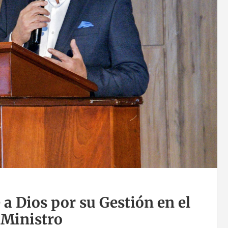
a Dios por su Gestión en el
 Ministro