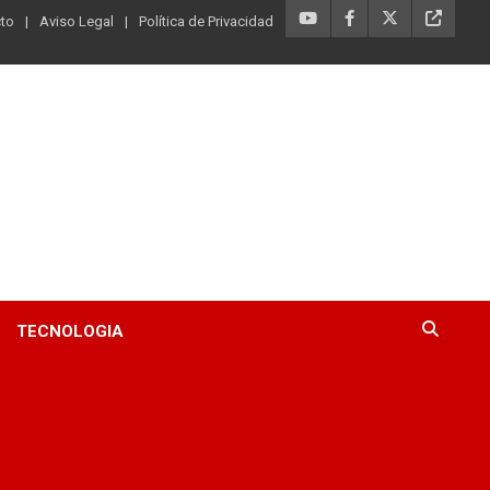
to
Aviso Legal
Política de Privacidad
TECNOLOGIA