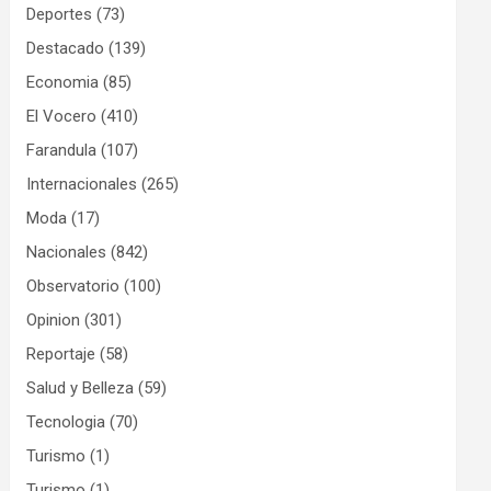
Deportes
(73)
Destacado
(139)
Economia
(85)
El Vocero
(410)
Farandula
(107)
Internacionales
(265)
Moda
(17)
Nacionales
(842)
Observatorio
(100)
Opinion
(301)
Reportaje
(58)
Salud y Belleza
(59)
Tecnologia
(70)
Turismo
(1)
Turismo
(1)