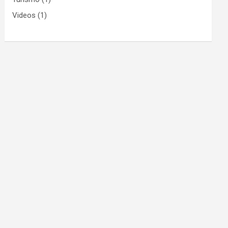
Videos
(1)