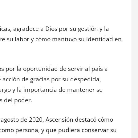
cas, agradece a Dios por su gestión y la
obre su labor y cómo mantuvo su identidad en
 por la oportunidad de servir al país a
 acción de gracias por su despedida,
argo y la importancia de mantener su
s del poder.
n agosto de 2020, Ascensión destacó cómo
 como persona, y que pudiera conservar su