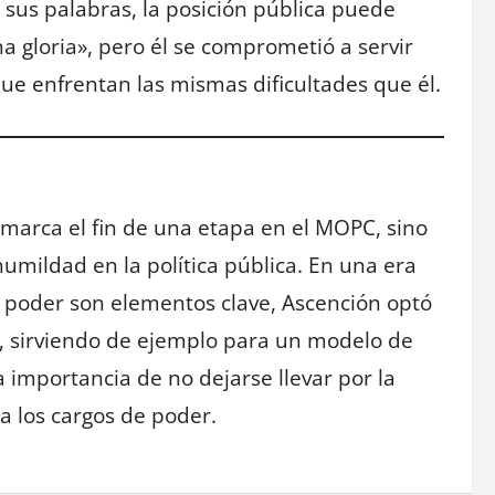
n sus palabras, la posición pública puede
na gloria», pero él se comprometió a servir
ue enfrentan las mismas dificultades que él.
marca el fin de una etapa en el MOPC, sino
umildad en la política pública. En una era
l poder son elementos clave, Ascención optó
, sirviendo de ejemplo para un modelo de
la importancia de no dejarse llevar por la
 los cargos de poder.