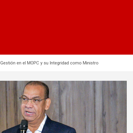
 Gestión en el MOPC y su Integridad como Ministro