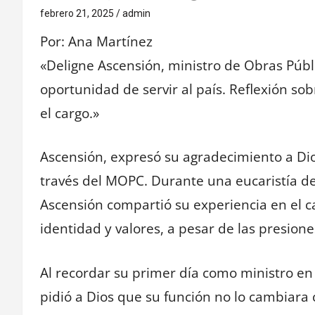
febrero 21, 2025
admin
Por: Ana Martínez
«Deligne Ascensión, ministro de Obras Públi
oportunidad de servir al país. Reflexión s
el cargo.»
Ascensión, expresó su agradecimiento a Dios
través del MOPC. Durante una eucaristía de
Ascensión compartió su experiencia en el c
identidad y valores, a pesar de las presione
Al recordar su primer día como ministro e
pidió a Dios que su función no lo cambiara