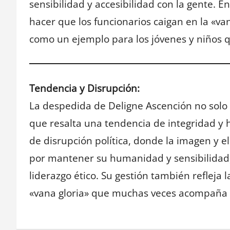
sensibilidad y accesibilidad con la gente. E
hacer que los funcionarios caigan en la «va
como un ejemplo para los jóvenes y niños q
Tendencia y Disrupción:
La despedida de Deligne Ascención no solo 
que resalta una tendencia de integridad y h
de disrupción política, donde la imagen y e
por mantener su humanidad y sensibilidad
liderazgo ético. Su gestión también refleja 
«vana gloria» que muchas veces acompaña a