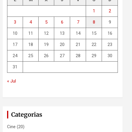
1
2
3
4
5
6
7
8
9
10
11
12
13
14
15
16
17
18
19
20
21
22
23
24
25
26
27
28
29
30
31
« Jul
Categorias
Cine
(20)