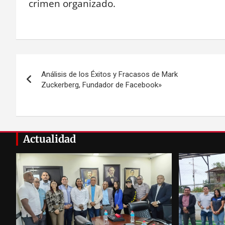
crimen organizado.
Navegación
Análisis de los Éxitos y Fracasos de Mark
de
Zuckerberg, Fundador de Facebook»
entradas
Actualidad