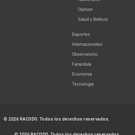
Opinion
Salud y Belleza
Deportes
Internacionales
Observatorio
Farandula
Economia
Tecnologia