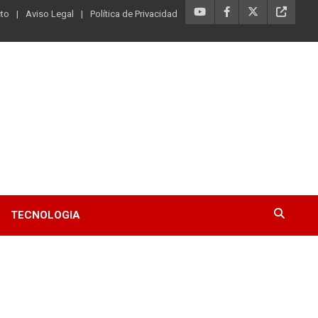
to
Aviso Legal
Política de Privacidad
TECNOLOGIA