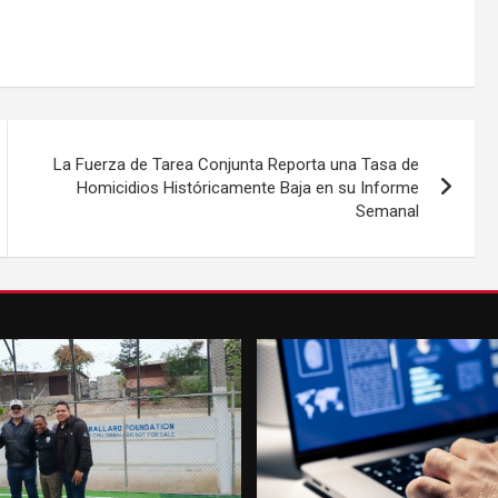
La Fuerza de Tarea Conjunta Reporta una Tasa de
Homicidios Históricamente Baja en su Informe
Semanal