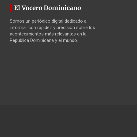
El Vocero Dominicano
Somos un periódico digital dedicado a
informar con rapidez y precisión sobre los
acontecimientos más relevantes en la
República Dominicana y el mundo.