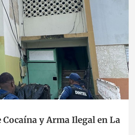
Cocaína y Arma Ilegal en La