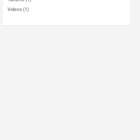
Videos
(1)