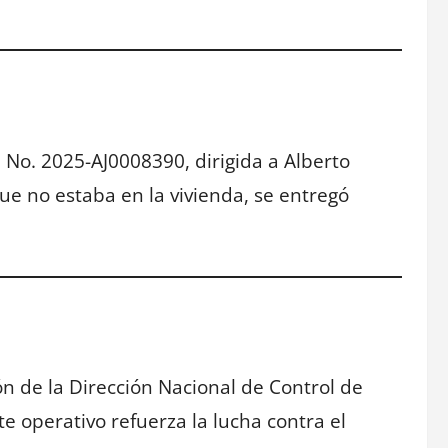
 No. 2025-AJ0008390, dirigida a Alberto
e no estaba en la vivienda, se entregó
n de la Dirección Nacional de Control de
e operativo refuerza la lucha contra el