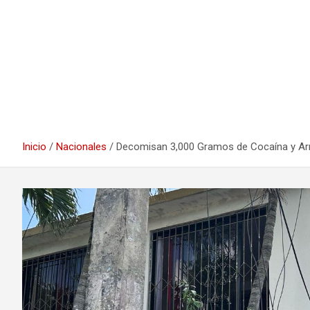
Inicio
Nacionales
Decomisan 3,000 Gramos de Cocaína y Ar