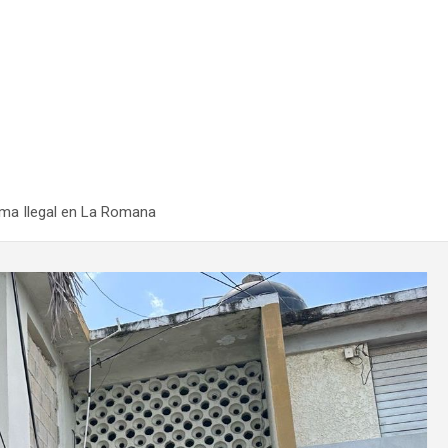
ma Ilegal en La Romana