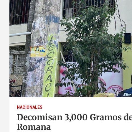
NACIONALES
Decomisan 3,000 Gramos de 
Romana