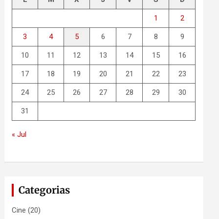
1
2
3
4
5
6
7
8
9
10
11
12
13
14
15
16
17
18
19
20
21
22
23
24
25
26
27
28
29
30
31
« Jul
Categorias
Cine
(20)