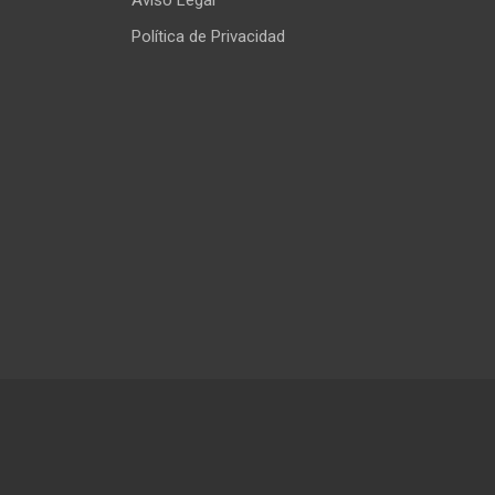
Aviso Legal
Política de Privacidad