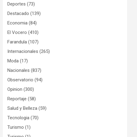
Deportes
(73)
Destacado
(139)
Economia
(84)
El Vocero
(410)
Farandula
(107)
Internacionales
(265)
Moda
(17)
Nacionales
(837)
Observatorio
(94)
Opinion
(300)
Reportaje
(58)
Salud y Belleza
(59)
Tecnologia
(70)
Turismo
(1)
Turismo
(1)