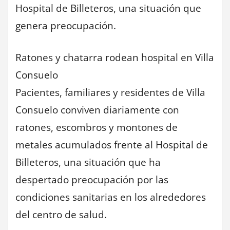
Hospital de Billeteros, una situación que
genera preocupación.
Ratones y chatarra rodean hospital en Villa
Consuelo
Pacientes, familiares y residentes de Villa
Consuelo conviven diariamente con
ratones, escombros y montones de
metales acumulados frente al Hospital de
Billeteros, una situación que ha
despertado preocupación por las
condiciones sanitarias en los alrededores
del centro de salud.