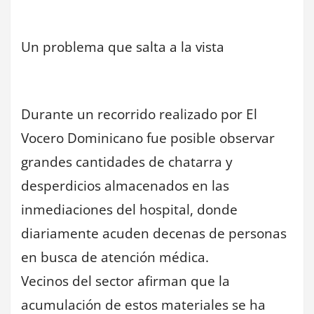
Un problema que salta a la vista
Durante un recorrido realizado por El
Vocero Dominicano fue posible observar
grandes cantidades de chatarra y
desperdicios almacenados en las
inmediaciones del hospital, donde
diariamente acuden decenas de personas
en busca de atención médica.
Vecinos del sector afirman que la
acumulación de estos materiales se ha