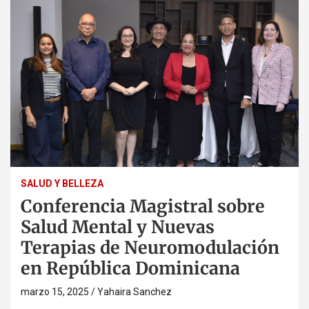
SALUD Y BELLEZA
Conferencia Magistral sobre
Salud Mental y Nuevas
Terapias de Neuromodulación
en República Dominicana
marzo 15, 2025
Yahaira Sanchez