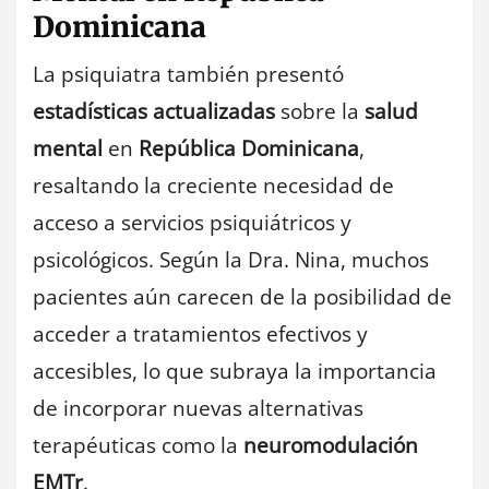
Dominicana
La psiquiatra también presentó
estadísticas actualizadas
sobre la
salud
mental
en
República Dominicana
,
resaltando la creciente necesidad de
acceso a servicios psiquiátricos y
psicológicos. Según la Dra. Nina, muchos
pacientes aún carecen de la posibilidad de
acceder a tratamientos efectivos y
accesibles, lo que subraya la importancia
de incorporar nuevas alternativas
terapéuticas como la
neuromodulación
EMTr
.