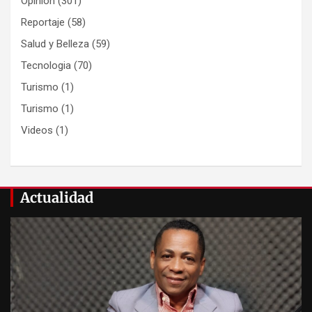
Opinion
(301)
Reportaje
(58)
Salud y Belleza
(59)
Tecnologia
(70)
Turismo
(1)
Turismo
(1)
Videos
(1)
Actualidad