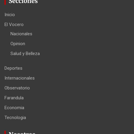
Secciones
Inicio
El Vocero
Nacionales
Opinion
Salud y Belleza
Deportes
Internacionales
Observatorio
Farandula
Economia
Tecnologia