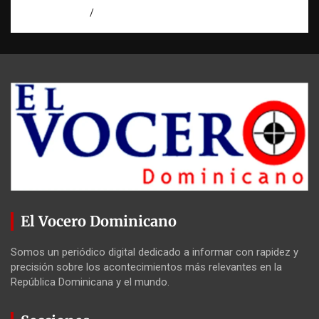
agosto 7, 2026
Miguel Ferrera
El Vocero Dominicano
Somos un periódico digital dedicado a informar con rapidez y
precisión sobre los acontecimientos más relevantes en la
República Dominicana y el mundo.