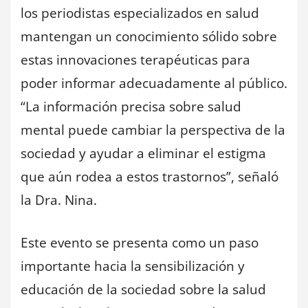
los periodistas especializados en salud
mantengan un conocimiento sólido sobre
estas innovaciones terapéuticas para
poder informar adecuadamente al público.
“La información precisa sobre salud
mental puede cambiar la perspectiva de la
sociedad y ayudar a eliminar el estigma
que aún rodea a estos trastornos”, señaló
la Dra. Nina.
Este evento se presenta como un paso
importante hacia la sensibilización y
educación de la sociedad sobre la salud