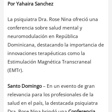
Por Yahaira Sanchez
La psiquiatra Dra. Rose Nina ofreció una
conferencia sobre salud mental y
neuromodulación en República
Dominicana, destacando la importancia de
innovaciones terapéuticas como la
Estimulación Magnética Transcraneal
(EMTr).
Santo Domingo
– En un evento de gran
relevancia para los profesionales de la
salud en el país, la destacada psiquiatra
Dra. Rose Nina brindó una
Conferencia