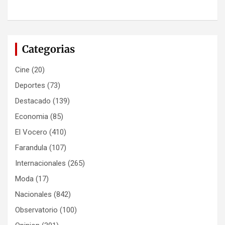
Categorias
Cine
(20)
Deportes
(73)
Destacado
(139)
Economia
(85)
El Vocero
(410)
Farandula
(107)
Internacionales
(265)
Moda
(17)
Nacionales
(842)
Observatorio
(100)