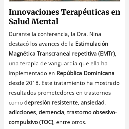
Innovaciones Terapéuticas en
Salud Mental
Durante la conferencia, la Dra. Nina
destacó los avances de la
Estimulación
Magnética Transcraneal repetitiva (EMTr)
,
una terapia de vanguardia que ella ha
implementado en
República Dominicana
desde 2018. Este tratamiento ha mostrado
resultados prometedores en trastornos
como
depresión resistente
,
ansiedad
,
adicciones
,
demencia
,
trastorno obsesivo-
compulsivo (TOC)
, entre otros.