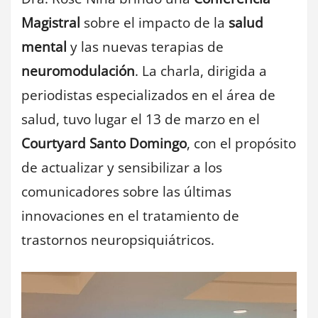
Magistral
sobre el impacto de la
salud
mental
y las nuevas terapias de
neuromodulación
. La charla, dirigida a
periodistas especializados en el área de
salud, tuvo lugar el 13 de marzo en el
Courtyard Santo Domingo
, con el propósito
de actualizar y sensibilizar a los
comunicadores sobre las últimas
innovaciones en el tratamiento de
trastornos neuropsiquiátricos.