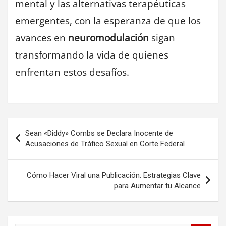
mental y las alternativas terapéuticas
emergentes, con la esperanza de que los
avances en
neuromodulación
sigan
transformando la vida de quienes
enfrentan estos desafíos.
Navegación
Sean «Diddy» Combs se Declara Inocente de
de
Acusaciones de Tráfico Sexual en Corte Federal
entradas
Cómo Hacer Viral una Publicación: Estrategias Clave
para Aumentar tu Alcance