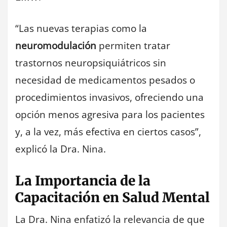
“Las nuevas terapias como la
neuromodulación
permiten tratar
trastornos neuropsiquiátricos sin
necesidad de medicamentos pesados o
procedimientos invasivos, ofreciendo una
opción menos agresiva para los pacientes
y, a la vez, más efectiva en ciertos casos”,
explicó la Dra. Nina.
La Importancia de la
Capacitación en Salud Mental
La Dra. Nina enfatizó la relevancia de que