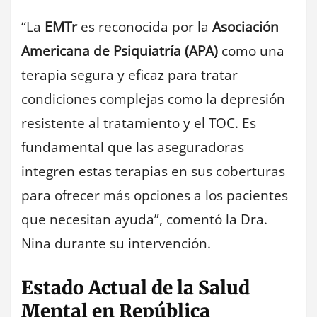
“La
EMTr
es reconocida por la
Asociación
Americana de Psiquiatría (APA)
como una
terapia segura y eficaz para tratar
condiciones complejas como la depresión
resistente al tratamiento y el TOC. Es
fundamental que las aseguradoras
integren estas terapias en sus coberturas
para ofrecer más opciones a los pacientes
que necesitan ayuda”, comentó la Dra.
Nina durante su intervención.
Estado Actual de la Salud
Mental en República