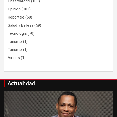
Observatorio
(100)
Opinion
(301)
Reportaje
(58)
Salud y Belleza
(59)
Tecnologia
(70)
Turismo
(1)
Turismo
(1)
Videos
(1)
Actualidad