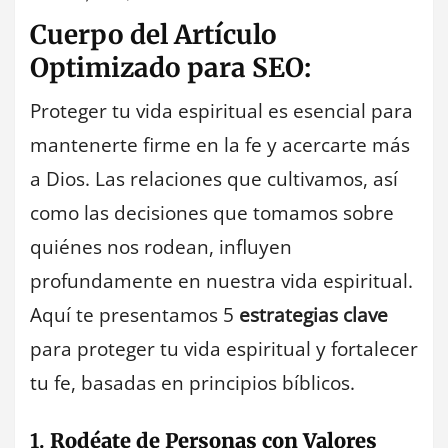
Cuerpo del Artículo
Optimizado para SEO:
Proteger tu vida espiritual es esencial para
mantenerte firme en la fe y acercarte más
a Dios. Las relaciones que cultivamos, así
como las decisiones que tomamos sobre
quiénes nos rodean, influyen
profundamente en nuestra vida espiritual.
Aquí te presentamos 5
estrategias clave
para proteger tu vida espiritual y fortalecer
tu fe, basadas en principios bíblicos.
1.
Rodéate de Personas con Valores