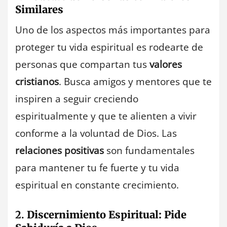
Similares
Uno de los aspectos más importantes para
proteger tu vida espiritual es rodearte de
personas que compartan tus
valores
cristianos
. Busca amigos y mentores que te
inspiren a seguir creciendo
espiritualmente y que te alienten a vivir
conforme a la voluntad de Dios. Las
relaciones positivas
son fundamentales
para mantener tu fe fuerte y tu vida
espiritual en constante crecimiento.
2.
Discernimiento Espiritual: Pide