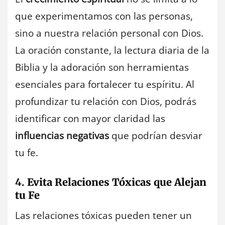
que experimentamos con las personas,
sino a nuestra relación personal con Dios.
La oración constante, la lectura diaria de la
Biblia y la adoración son herramientas
esenciales para fortalecer tu espíritu. Al
profundizar tu relación con Dios, podrás
identificar con mayor claridad las
influencias negativas
que podrían desviar
tu fe.
4.
Evita Relaciones Tóxicas que Alejan
tu Fe
Las relaciones tóxicas pueden tener un