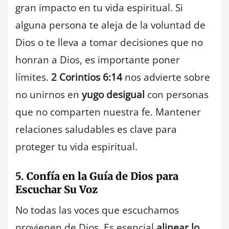
gran impacto en tu vida espiritual. Si
alguna persona te aleja de la voluntad de
Dios o te lleva a tomar decisiones que no
honran a Dios, es importante poner
límites.
2 Corintios 6:14
nos advierte sobre
no unirnos en
yugo desigual
con personas
que no comparten nuestra fe. Mantener
relaciones saludables es clave para
proteger tu vida espiritual.
5.
Confía en la Guía de Dios para
Escuchar Su Voz
No todas las voces que escuchamos
provienen de Dios. Es esencial
alinear lo