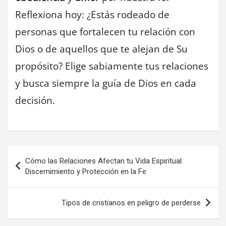
Reflexiona hoy: ¿Estás rodeado de
personas que fortalecen tu relación con
Dios o de aquellos que te alejan de Su
propósito? Elige sabiamente tus relaciones
y busca siempre la guía de Dios en cada
decisión.
Navegación
Cómo las Relaciones Afectan tu Vida Espiritual:
de
Discernimiento y Protección en la Fe
entradas
Tipos de cristianos en peligro de perderse