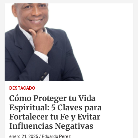
DESTACADO
Cómo Proteger tu Vida
Espiritual: 5 Claves para
Fortalecer tu Fe y Evitar
Influencias Negativas
enero 21, 2025
Eduardo Perez