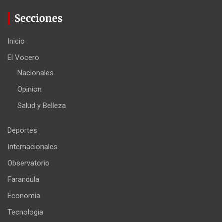
Secciones
Inicio
El Vocero
Nacionales
Opinion
Salud y Belleza
Deportes
Internacionales
Observatorio
Farandula
Economia
Tecnologia