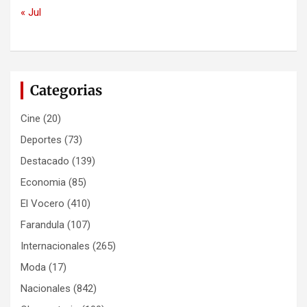
« Jul
Categorias
Cine
(20)
Deportes
(73)
Destacado
(139)
Economia
(85)
El Vocero
(410)
Farandula
(107)
Internacionales
(265)
Moda
(17)
Nacionales
(842)