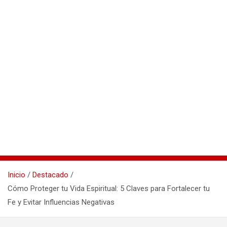
Inicio
Destacado
Cómo Proteger tu Vida Espiritual: 5 Claves para Fortalecer tu
Fe y Evitar Influencias Negativas