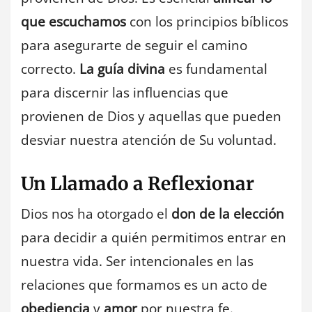
que escuchamos
con los principios bíblicos
para asegurarte de seguir el camino
correcto.
La guía divina
es fundamental
para discernir las influencias que
provienen de Dios y aquellas que pueden
desviar nuestra atención de Su voluntad.
Un Llamado a Reflexionar
Dios nos ha otorgado el
don de la elección
para decidir a quién permitimos entrar en
nuestra vida. Ser intencionales en las
relaciones que formamos es un acto de
obediencia
y
amor
por nuestra fe.