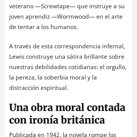
veterano —Screwtape— que instruye a su
joven aprendiz —Wormwood— en el arte
de tentar a los humanos.
A través de esta correspondencia infernal,
Lewis construye una sátira brillante sobre
nuestras debilidades cotidianas: el orgullo,
la pereza, la soberbia moral y la
distracción espiritual.
Una obra moral contada
con ironía británica
Publicada en 1942, la novela rompe los