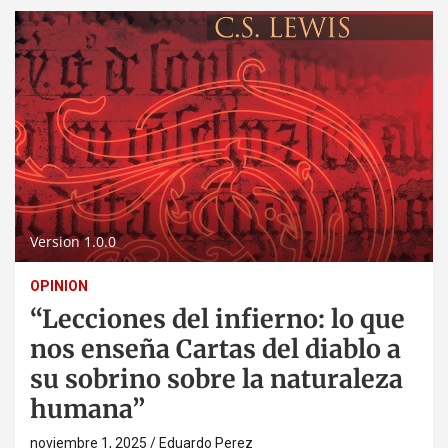
Version 1.0.0
OPINION
“Lecciones del infierno: lo que
nos enseña Cartas del diablo a
su sobrino sobre la naturaleza
humana”
noviembre 1, 2025
Eduardo Perez