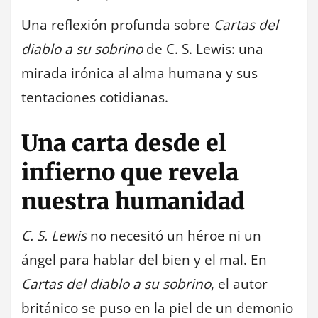
Una reflexión profunda sobre
Cartas del
diablo a su sobrino
de C. S. Lewis: una
mirada irónica al alma humana y sus
tentaciones cotidianas.
Una carta desde el
infierno que revela
nuestra humanidad
C. S. Lewis
no necesitó un héroe ni un
ángel para hablar del bien y el mal. En
Cartas del diablo a su sobrino
, el autor
británico se puso en la piel de un demonio