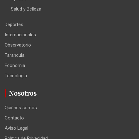
Salud y Belleza
Deportes
Internacionales
Observatorio
Farandula
Economia
Tecnologia
Nosotros
Quiénes somos
Contacto
Aviso Legal
Política de Privacidad