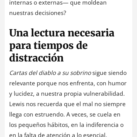
internas o externas— que moldean
nuestras decisiones?
Una lectura necesaria
para tiempos de
distracción
Cartas del diablo a su sobrino
sigue siendo
relevante porque nos enfrenta, con humor
y lucidez, a nuestra propia vulnerabilidad.
Lewis nos recuerda que el mal no siempre
llega con estruendo. A veces, se cuela en
los pequeños hábitos, en la indiferencia o
en la falta de atención a lo esencial.