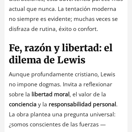
actual que nunca. La tentación moderna
no siempre es evidente; muchas veces se
disfraza de rutina, éxito o confort.
Fe, razón y libertad: el
dilema de Lewis
Aunque profundamente cristiano, Lewis
no impone dogmas. Invita a reflexionar
sobre la
libertad moral
, el valor de la
conciencia
y la
responsabilidad personal
.
La obra plantea una pregunta universal:
¿somos conscientes de las fuerzas —