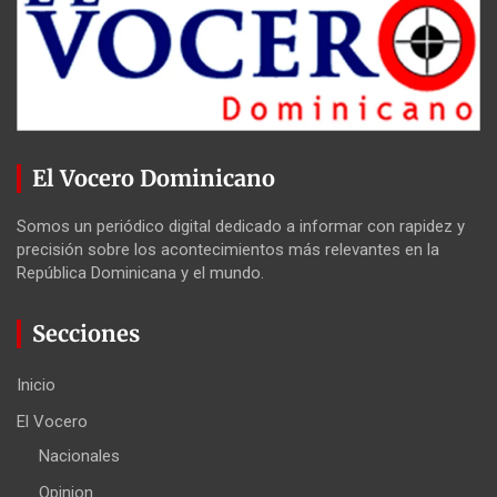
El Vocero Dominicano
Somos un periódico digital dedicado a informar con rapidez y
precisión sobre los acontecimientos más relevantes en la
República Dominicana y el mundo.
Secciones
Inicio
El Vocero
Nacionales
Opinion