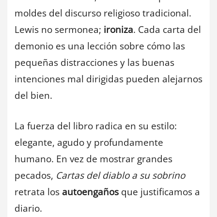
moldes del discurso religioso tradicional.
Lewis no sermonea;
ironiza
. Cada carta del
demonio es una lección sobre cómo las
pequeñas distracciones y las buenas
intenciones mal dirigidas pueden alejarnos
del bien.
La fuerza del libro radica en su estilo:
elegante, agudo y profundamente
humano. En vez de mostrar grandes
pecados,
Cartas del diablo a su sobrino
retrata los
autoengaños
que justificamos a
diario.