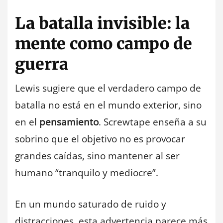
La batalla invisible: la
mente como campo de
guerra
Lewis sugiere que el verdadero campo de
batalla no está en el mundo exterior, sino
en el
pensamiento
. Screwtape enseña a su
sobrino que el objetivo no es provocar
grandes caídas, sino mantener al ser
humano “tranquilo y mediocre”.
En un mundo saturado de ruido y
distracciones, esta advertencia parece más