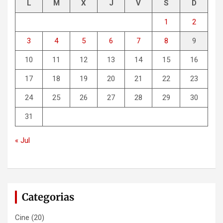
L
M
X
J
V
S
D
1
2
3
4
5
6
7
8
9
10
11
12
13
14
15
16
17
18
19
20
21
22
23
24
25
26
27
28
29
30
31
« Jul
Categorias
Cine
(20)