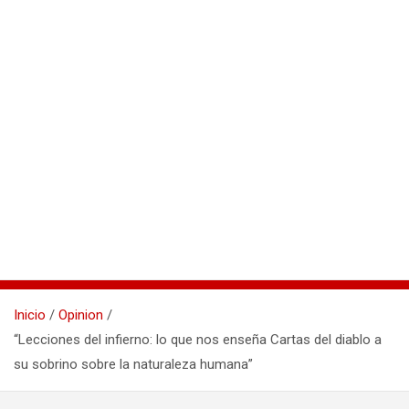
Inicio
Opinion
“Lecciones del infierno: lo que nos enseña Cartas del diablo a
su sobrino sobre la naturaleza humana”