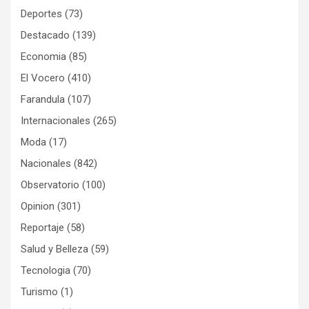
Deportes
(73)
Destacado
(139)
Economia
(85)
El Vocero
(410)
Farandula
(107)
Internacionales
(265)
Moda
(17)
Nacionales
(842)
Observatorio
(100)
Opinion
(301)
Reportaje
(58)
Salud y Belleza
(59)
Tecnologia
(70)
Turismo
(1)