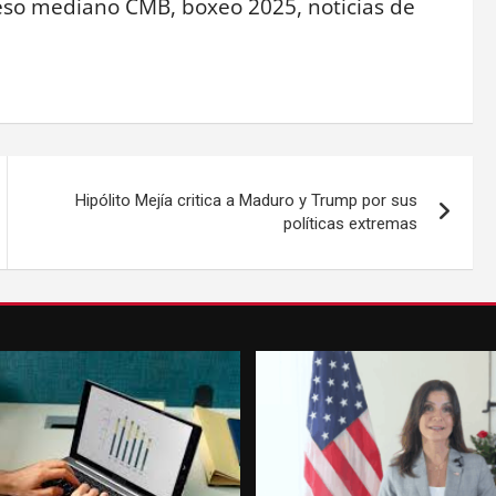
so mediano CMB, boxeo 2025, noticias de
Hipólito Mejía critica a Maduro y Trump por sus
políticas extremas