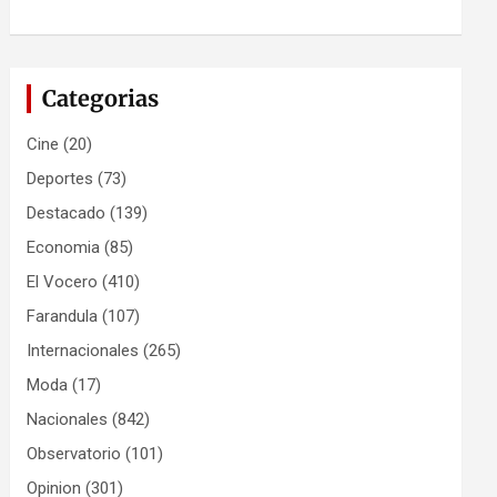
Categorias
Cine
(20)
Deportes
(73)
Destacado
(139)
Economia
(85)
El Vocero
(410)
Farandula
(107)
Internacionales
(265)
Moda
(17)
Nacionales
(842)
Observatorio
(101)
Opinion
(301)