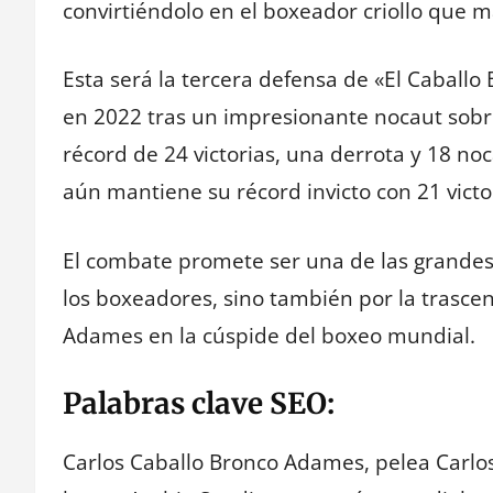
convirtiéndolo en el boxeador criollo que 
Esta será la tercera defensa de «El Caballo
en 2022 tras un impresionante nocaut sobr
récord de 24 victorias, una derrota y 18 n
aún mantiene su récord invicto con 21 victo
El combate promete ser una de las grandes b
los boxeadores, sino también por la trascen
Adames en la cúspide del boxeo mundial.
Palabras clave SEO:
Carlos Caballo Bronco Adames, pelea Carl