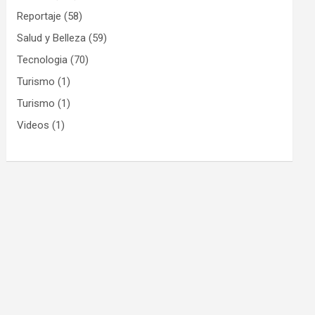
Reportaje
(58)
Salud y Belleza
(59)
Tecnologia
(70)
Turismo
(1)
Turismo
(1)
Videos
(1)