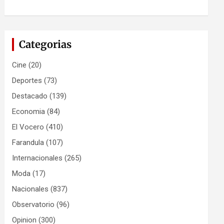
Categorias
Cine
(20)
Deportes
(73)
Destacado
(139)
Economia
(84)
El Vocero
(410)
Farandula
(107)
Internacionales
(265)
Moda
(17)
Nacionales
(837)
Observatorio
(96)
Opinion
(300)