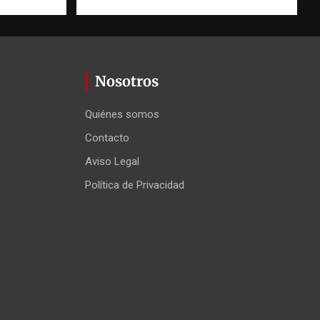
Nosotros
Quiénes somos
Contacto
Aviso Legal
Política de Privacidad