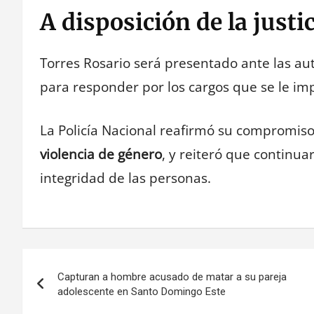
A disposición de la justi
Torres Rosario será presentado ante las aut
para responder por los cargos que se le im
La Policía Nacional reafirmó su compromis
violencia de género
, y reiteró que continua
integridad de las personas.
Navegación
Capturan a hombre acusado de matar a su pareja
de
adolescente en Santo Domingo Este