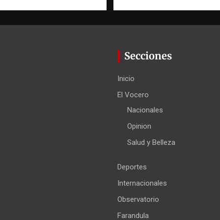
Secciones
Inicio
El Vocero
Nacionales
Opinion
Salud y Belleza
Deportes
Internacionales
Observatorio
Farandula