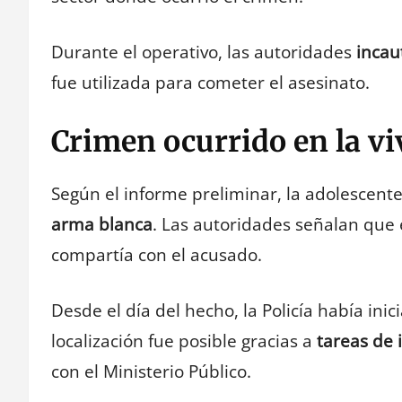
Durante el operativo, las autoridades
incau
fue utilizada para cometer el asesinato.
Crimen ocurrido en la v
Según el informe preliminar, la adolescent
arma blanca
. Las autoridades señalan que 
compartía con el acusado.
Desde el día del hecho, la Policía había ini
localización fue posible gracias a
tareas de 
con el Ministerio Público.