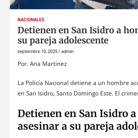
NACIONALES
Detienen en San Isidro a ho
su pareja adolescente
septiembre 10, 2025
admin
Por. Ana Martinez
La Policía Nacional detiene a un hombre ac
en San Isidro, Santo Domingo Este. El crim
Detienen en San Isidro 
asesinar a su pareja ado