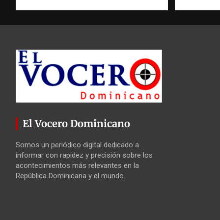
El Vocero Dominicano
Somos un periódico digital dedicado a
informar con rapidez y precisión sobre los
acontecimientos más relevantes en la
República Dominicana y el mundo.