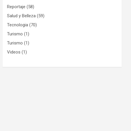
Reportaje
(58)
Salud y Belleza
(59)
Tecnologia
(70)
Turismo
(1)
Turismo
(1)
Videos
(1)