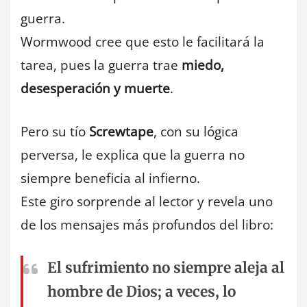
guerra.
Wormwood cree que esto le facilitará la
tarea, pues la guerra trae
miedo,
desesperación y muerte
.
Pero su tío
Screwtape
, con su lógica
perversa, le explica que la guerra no
siempre beneficia al infierno.
Este giro sorprende al lector y revela uno
de los mensajes más profundos del libro:
El sufrimiento no siempre aleja al
hombre de Dios; a veces, lo