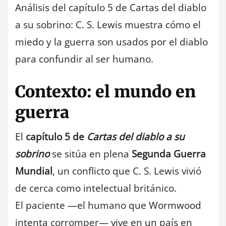
Análisis del capítulo 5 de Cartas del diablo
a su sobrino: C. S. Lewis muestra cómo el
miedo y la guerra son usados por el diablo
para confundir al ser humano.
Contexto: el mundo en
guerra
El
capítulo 5 de
Cartas del diablo a su
sobrino
se sitúa en plena
Segunda Guerra
Mundial
, un conflicto que C. S. Lewis vivió
de cerca como intelectual británico.
El paciente —el humano que Wormwood
intenta corromper— vive en un país en