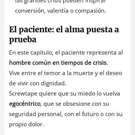
las grandes crisis pueden inspirar
conversión, valentía o compasión.
El paciente: el alma puesta a
prueba
En este capítulo, el paciente representa al
hombre común en tiempos de crisis
.
Vive entre el temor a la muerte y el deseo
de vivir con dignidad.
Screwtape quiere que su miedo lo vuelva
egocéntrico
, que se obsesione con su
seguridad personal, con el futuro o con su
propio dolor.