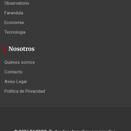
Observatorio
Farandula
Economia
Tecnologia
Nosotros
Quiénes somos
Contacto
Aviso Legal
Política de Privacidad