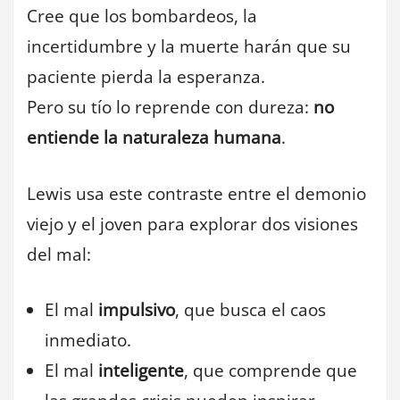
Cree que los bombardeos, la
incertidumbre y la muerte harán que su
paciente pierda la esperanza.
Pero su tío lo reprende con dureza:
no
entiende la naturaleza humana
.
Lewis usa este contraste entre el demonio
viejo y el joven para explorar dos visiones
del mal:
El mal
impulsivo
, que busca el caos
inmediato.
El mal
inteligente
, que comprende que