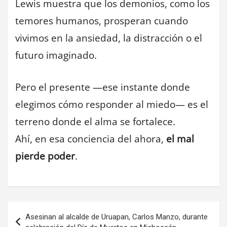
Lewis muestra que los demonios, como los
temores humanos, prosperan cuando
vivimos en la ansiedad, la distracción o el
futuro imaginado.
Pero el presente —ese instante donde
elegimos cómo responder al miedo— es el
terreno donde el alma se fortalece.
Ahí, en esa conciencia del ahora,
el mal
pierde poder
.
Navegación
Asesinan al alcalde de Uruapan, Carlos Manzo, durante