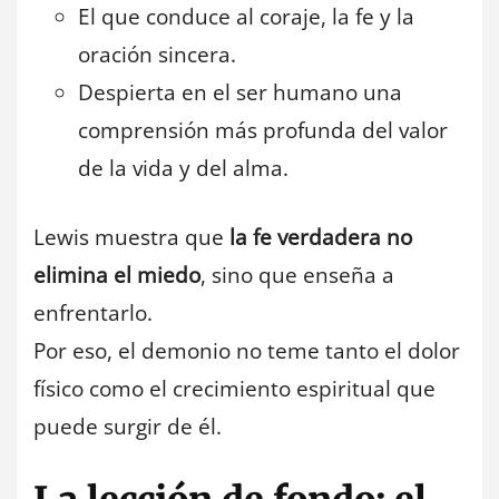
El que conduce al coraje, la fe y la
oración sincera.
Despierta en el ser humano una
comprensión más profunda del valor
de la vida y del alma.
Lewis muestra que
la fe verdadera no
elimina el miedo
, sino que enseña a
enfrentarlo.
Por eso, el demonio no teme tanto el dolor
físico como el crecimiento espiritual que
puede surgir de él.