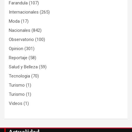
Farandula
(107)
Internacionales
(265)
Moda
(17)
Nacionales
(842)
Observatorio
(100)
Opinion
(301)
Reportaje
(58)
Salud y Belleza
(59)
Tecnologia
(70)
Turismo
(1)
Turismo
(1)
Videos
(1)