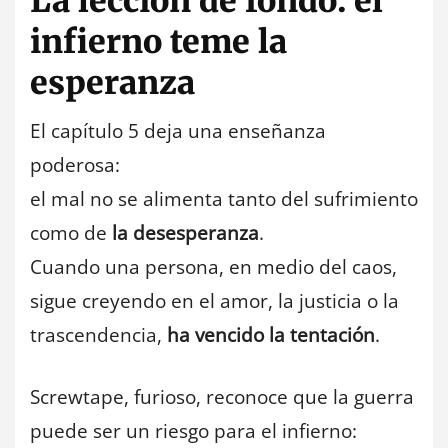
La lección de fondo: el
infierno teme la
esperanza
El capítulo 5 deja una enseñanza
poderosa:
el mal no se alimenta tanto del sufrimiento
como de
la desesperanza
.
Cuando una persona, en medio del caos,
sigue creyendo en el amor, la justicia o la
trascendencia,
ha vencido la tentación
.
Screwtape, furioso, reconoce que la guerra
puede ser un riesgo para el infierno: