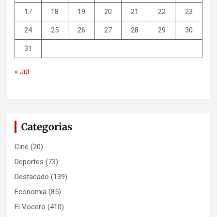
17
18
19
20
21
22
23
24
25
26
27
28
29
30
31
« Jul
Categorias
Cine
(20)
Deportes
(73)
Destacado
(139)
Economia
(85)
El Vocero
(410)