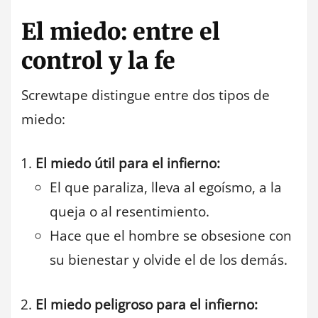
El miedo: entre el
control y la fe
Screwtape distingue entre dos tipos de
miedo:
El miedo útil para el infierno:
El que paraliza, lleva al egoísmo, a la
queja o al resentimiento.
Hace que el hombre se obsesione con
su bienestar y olvide el de los demás.
El miedo peligroso para el infierno: