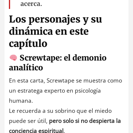
acerca.
Los personajes y su
dinámica en este
capítulo
Screwtape: el demonio
analítico
En esta carta, Screwtape se muestra como
un estratega experto en psicología
humana.
Le recuerda a su sobrino que el miedo
puede ser útil,
pero solo si no despierta la
conciencia espiritual
.