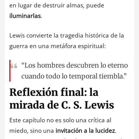
en lugar de destruir almas, puede
iluminarlas
.
Lewis convierte la tragedia histórica de la
guerra en una metáfora espiritual:
“Los hombres descubren lo eterno
cuando todo lo temporal tiembla.”
Reflexión final: la
mirada de C. S. Lewis
Este capítulo no es solo una crítica al
miedo, sino una
invitación a la lucidez
.