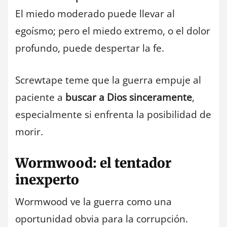
El miedo moderado puede llevar al
egoísmo; pero el miedo extremo, o el dolor
profundo, puede despertar la fe.
Screwtape teme que la guerra empuje al
paciente a
buscar a Dios sinceramente
,
especialmente si enfrenta la posibilidad de
morir.
Wormwood: el tentador
inexperto
Wormwood ve la guerra como una
oportunidad obvia para la corrupción.