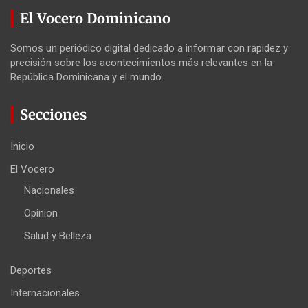
El Vocero Dominicano
Somos un periódico digital dedicado a informar con rapidez y
precisión sobre los acontecimientos más relevantes en la
República Dominicana y el mundo.
Secciones
Inicio
El Vocero
Nacionales
Opinion
Salud y Belleza
Deportes
Internacionales