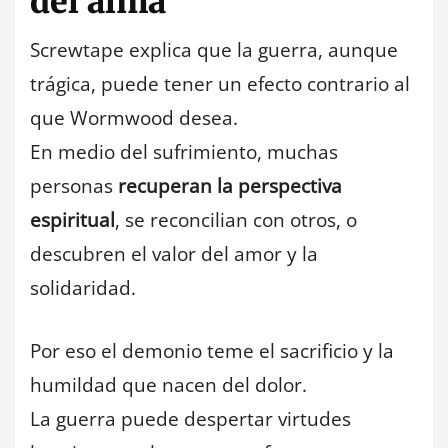
del alma
Screwtape explica que la guerra, aunque
trágica, puede tener un efecto contrario al
que Wormwood desea.
En medio del sufrimiento, muchas
personas
recuperan la perspectiva
espiritual
, se reconcilian con otros, o
descubren el valor del amor y la
solidaridad.
Por eso el demonio teme el sacrificio y la
humildad que nacen del dolor.
La guerra puede despertar virtudes