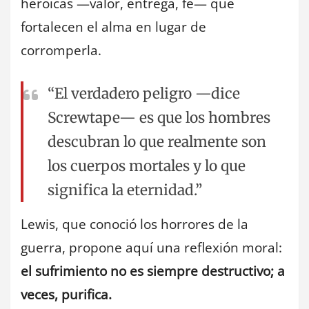
heroicas —valor, entrega, fe— que
fortalecen el alma en lugar de
corromperla.
“El verdadero peligro —dice
Screwtape— es que los hombres
descubran lo que realmente son
los cuerpos mortales y lo que
significa la eternidad.”
Lewis, que conoció los horrores de la
guerra, propone aquí una reflexión moral:
el sufrimiento no es siempre destructivo; a
veces, purifica.