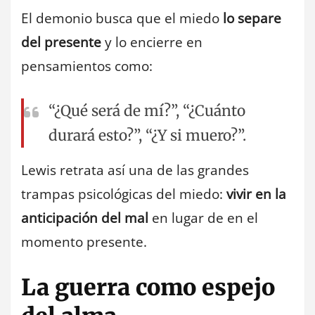
El demonio busca que el miedo
lo separe
del presente
y lo encierre en
pensamientos como:
“¿Qué será de mí?”, “¿Cuánto
durará esto?”, “¿Y si muero?”.
Lewis retrata así una de las grandes
trampas psicológicas del miedo:
vivir en la
anticipación del mal
en lugar de en el
momento presente.
La guerra como espejo