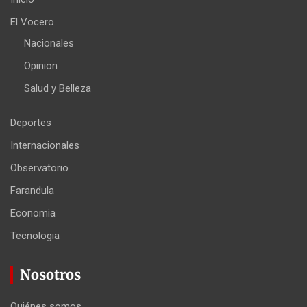
El Vocero
Nacionales
Opinion
Salud y Belleza
Deportes
Internacionales
Observatorio
Farandula
Economia
Tecnologia
Nosotros
Quiénes somos