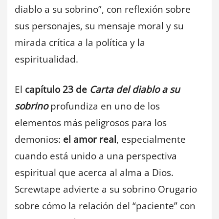
diablo a su sobrino”, con reflexión sobre
sus personajes, su mensaje moral y su
mirada crítica a la política y la
espiritualidad.
El
capítulo 23 de
Carta del diablo a su
sobrino
profundiza en uno de los
elementos más peligrosos para los
demonios:
el amor real
, especialmente
cuando está unido a una perspectiva
espiritual que acerca al alma a Dios.
Screwtape advierte a su sobrino Orugario
sobre cómo la relación del “paciente” con