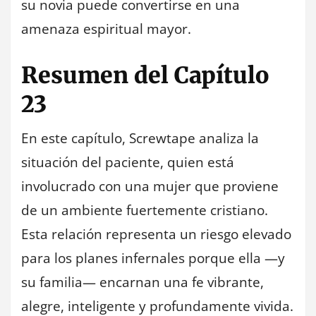
su novia puede convertirse en una
amenaza espiritual mayor.
Resumen del Capítulo
23
En este capítulo, Screwtape analiza la
situación del paciente, quien está
involucrado con una mujer que proviene
de un ambiente fuertemente cristiano.
Esta relación representa un riesgo elevado
para los planes infernales porque ella —y
su familia— encarnan una fe vibrante,
alegre, inteligente y profundamente vivida.