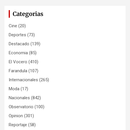
Categorias
Cine
(20)
Deportes
(73)
Destacado
(139)
Economia
(85)
El Vocero
(410)
Farandula
(107)
Internacionales
(265)
Moda
(17)
Nacionales
(842)
Observatorio
(100)
Opinion
(301)
Reportaje
(58)