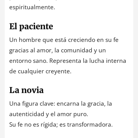
espiritualmente.
El paciente
Un hombre que está creciendo en su fe
gracias al amor, la comunidad y un
entorno sano. Representa la lucha interna
de cualquier creyente.
La novia
Una figura clave: encarna la gracia, la
autenticidad y el amor puro.
Su fe no es rígida; es transformadora.