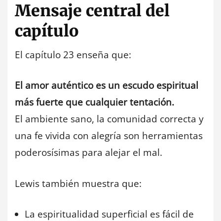
Mensaje central del
capítulo
El capítulo 23 enseña que:
El amor auténtico es un escudo espiritual
más fuerte que cualquier tentación.
El ambiente sano, la comunidad correcta y
una fe vivida con alegría son herramientas
poderosísimas para alejar el mal.
Lewis también muestra que:
La espiritualidad superficial es fácil de