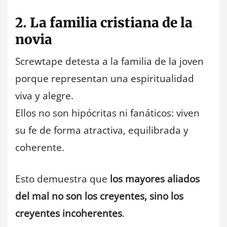
2. La familia cristiana de la
novia
Screwtape detesta a la familia de la joven
porque representan una espiritualidad
viva y alegre.
Ellos no son hipócritas ni fanáticos: viven
su fe de forma atractiva, equilibrada y
coherente.
Esto demuestra que
los mayores aliados
del mal no son los creyentes, sino los
creyentes incoherentes
.