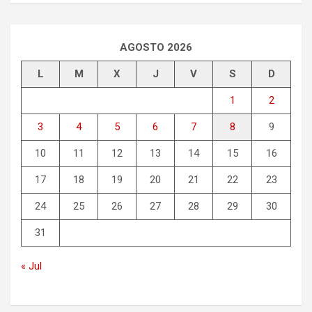
c
a
r
AGOSTO 2026
L
M
X
J
V
S
D
1
2
3
4
5
6
7
8
9
10
11
12
13
14
15
16
17
18
19
20
21
22
23
24
25
26
27
28
29
30
31
« Jul