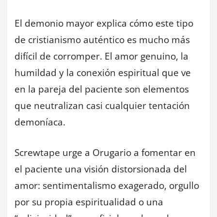
El demonio mayor explica cómo este tipo
de cristianismo auténtico es mucho más
difícil de corromper. El amor genuino, la
humildad y la conexión espiritual que ve
en la pareja del paciente son elementos
que neutralizan casi cualquier tentación
demoníaca.
Screwtape urge a Orugario a fomentar en
el paciente una visión distorsionada del
amor: sentimentalismo exagerado, orgullo
por su propia espiritualidad o una