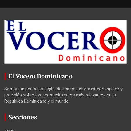
El Vocero Dominicano
Somos un periódico digital dedicado a informar con rapidez y
precisión sobre los acontecimientos más relevantes en la
República Dominicana y el mundo.
Secciones
Inicio