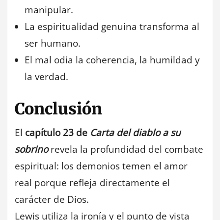
manipular.
La espiritualidad genuina transforma al
ser humano.
El mal odia la coherencia, la humildad y
la verdad.
Conclusión
El
capítulo 23 de
Carta del diablo a su
sobrino
revela la profundidad del combate
espiritual: los demonios temen el amor
real porque refleja directamente el
carácter de Dios.
Lewis utiliza la ironía y el punto de vista