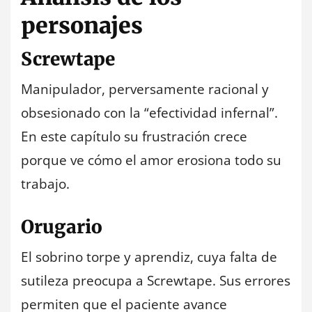
personajes
Screwtape
Manipulador, perversamente racional y
obsesionado con la “efectividad infernal”.
En este capítulo su frustración crece
porque ve cómo el amor erosiona todo su
trabajo.
Orugario
El sobrino torpe y aprendiz, cuya falta de
sutileza preocupa a Screwtape. Sus errores
permiten que el paciente avance