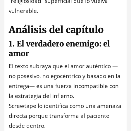
“religiosidad” superficial que lo vuelva
vulnerable.
Análisis del capítulo
1. El verdadero enemigo: el
amor
El texto subraya que el amor auténtico —
no posesivo, no egocéntrico y basado en la
entrega— es una fuerza incompatible con
la estrategia del infierno.
Screwtape lo identifica como una amenaza
directa porque transforma al paciente
desde dentro.