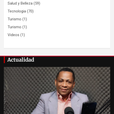
Salud y Belleza
(59)
Tecnologia
(70)
Turismo
(1)
Turismo
(1)
Videos
(1)
Actualidad