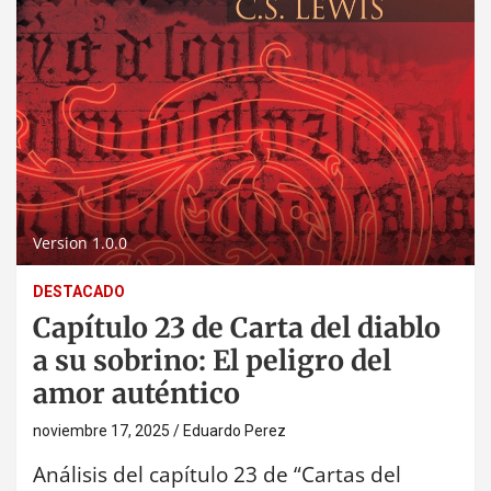
Version 1.0.0
DESTACADO
Capítulo 23 de Carta del diablo
a su sobrino: El peligro del
amor auténtico
noviembre 17, 2025
Eduardo Perez
Análisis del capítulo 23 de “Cartas del