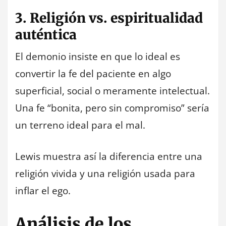
3. Religión vs. espiritualidad
auténtica
El demonio insiste en que lo ideal es
convertir la fe del paciente en algo
superficial, social o meramente intelectual.
Una fe “bonita, pero sin compromiso” sería
un terreno ideal para el mal.
Lewis muestra así la diferencia entre una
religión vivida y una religión usada para
inflar el ego.
Análisis de los