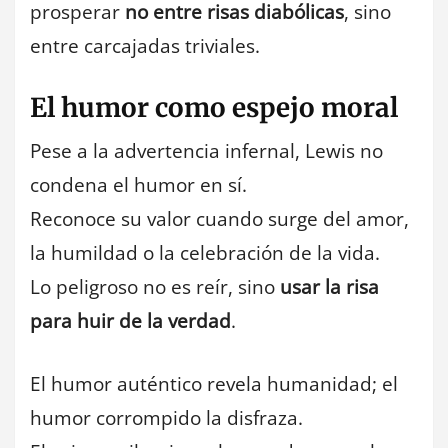
prosperar
no entre risas diabólicas
, sino
entre carcajadas triviales.
El humor como espejo moral
Pese a la advertencia infernal, Lewis no
condena el humor en sí.
Reconoce su valor cuando surge del amor,
la humildad o la celebración de la vida.
Lo peligroso no es reír, sino
usar la risa
para huir de la verdad
.
El humor auténtico revela humanidad; el
humor corrompido la disfraza.