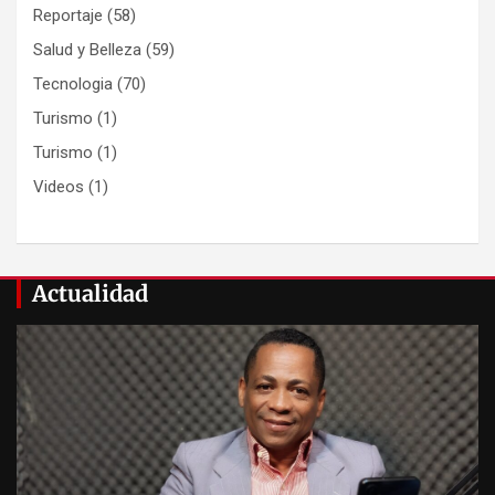
Reportaje
(58)
Salud y Belleza
(59)
Tecnologia
(70)
Turismo
(1)
Turismo
(1)
Videos
(1)
Actualidad