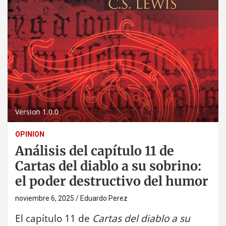
Version 1.0.0
OPINION
Análisis del capítulo 11 de
Cartas del diablo a su sobrino:
el poder destructivo del humor
noviembre 6, 2025
Eduardo Perez
El capítulo 11 de
Cartas del diablo a su