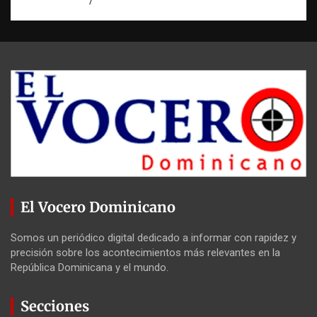
agosto 7, 2026
Miguel Ferrera
El Vocero Dominicano
Somos un periódico digital dedicado a informar con rapidez y
precisión sobre los acontecimientos más relevantes en la
República Dominicana y el mundo.
Secciones