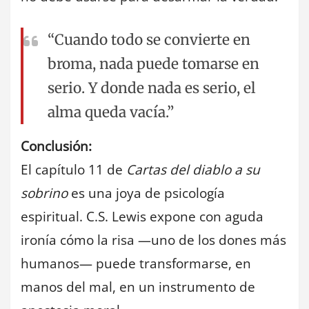
“Cuando todo se convierte en
broma, nada puede tomarse en
serio. Y donde nada es serio, el
alma queda vacía.”
Conclusión:
El capítulo 11 de
Cartas del diablo a su
sobrino
es una joya de psicología
espiritual. C.S. Lewis expone con aguda
ironía cómo la risa —uno de los dones más
humanos— puede transformarse, en
manos del mal, en un instrumento de