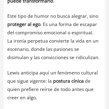
puede transformarlo
.
Este tipo de humor no busca alegrar, sino
proteger al ego
. Es una forma de escapar
del compromiso emocional o espiritual.
La ironía perpetua convierte la vida en un
escenario, donde las pasiones se
disimulan y las convicciones se ridiculizan.
Lewis anticipa aquí un fenómeno cultural
que sigue vigente: la
postura cínica
de
quien prefiere reírse de todo antes que
creer en algo.