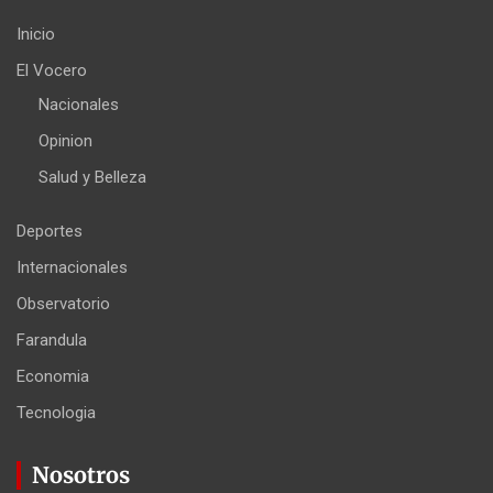
Inicio
El Vocero
Nacionales
Opinion
Salud y Belleza
Deportes
Internacionales
Observatorio
Farandula
Economia
Tecnologia
Nosotros