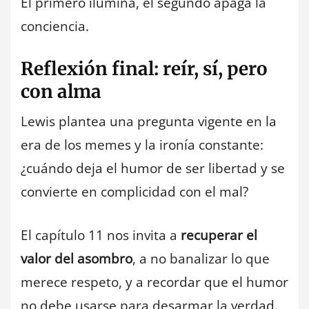
El primero ilumina, el segundo apaga la
conciencia.
Reflexión final: reír, sí, pero
con alma
Lewis plantea una pregunta vigente en la
era de los memes y la ironía constante:
¿cuándo deja el humor de ser libertad y se
convierte en complicidad con el mal?
El capítulo 11 nos invita a
recuperar el
valor del asombro
, a no banalizar lo que
merece respeto, y a recordar que el humor
no debe usarse para desarmar la verdad.