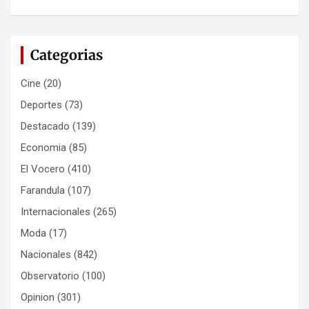
Categorias
Cine
(20)
Deportes
(73)
Destacado
(139)
Economia
(85)
El Vocero
(410)
Farandula
(107)
Internacionales
(265)
Moda
(17)
Nacionales
(842)
Observatorio
(100)
Opinion
(301)