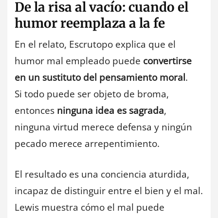
De la risa al vacío: cuando el
humor reemplaza a la fe
En el relato, Escrutopo explica que el
humor mal empleado puede
convertirse
en un sustituto del pensamiento moral
.
Si todo puede ser objeto de broma,
entonces
ninguna idea es sagrada
,
ninguna virtud merece defensa y ningún
pecado merece arrepentimiento.
El resultado es una conciencia aturdida,
incapaz de distinguir entre el bien y el mal.
Lewis muestra cómo el mal puede