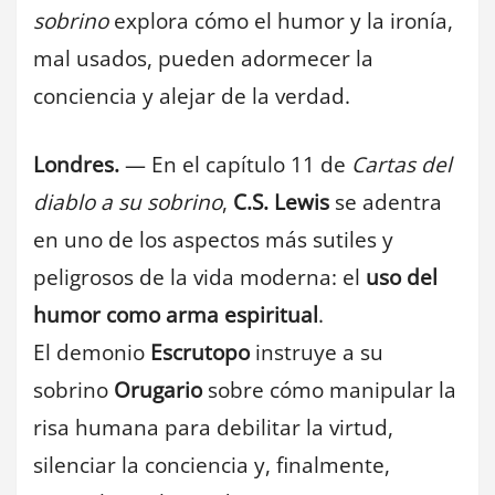
sobrino
explora cómo el humor y la ironía,
mal usados, pueden adormecer la
conciencia y alejar de la verdad.
Londres.
— En el capítulo 11 de
Cartas del
diablo a su sobrino
,
C.S. Lewis
se adentra
en uno de los aspectos más sutiles y
peligrosos de la vida moderna: el
uso del
humor como arma espiritual
.
El demonio
Escrutopo
instruye a su
sobrino
Orugario
sobre cómo manipular la
risa humana para debilitar la virtud,
silenciar la conciencia y, finalmente,