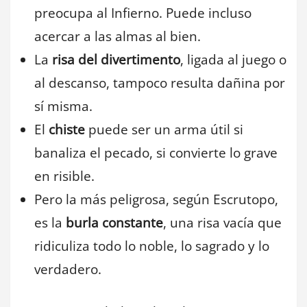
preocupa al Infierno. Puede incluso
acercar a las almas al bien.
La
risa del divertimento
, ligada al juego o
al descanso, tampoco resulta dañina por
sí misma.
El
chiste
puede ser un arma útil si
banaliza el pecado, si convierte lo grave
en risible.
Pero la más peligrosa, según Escrutopo,
es la
burla constante
, una risa vacía que
ridiculiza todo lo noble, lo sagrado y lo
verdadero.