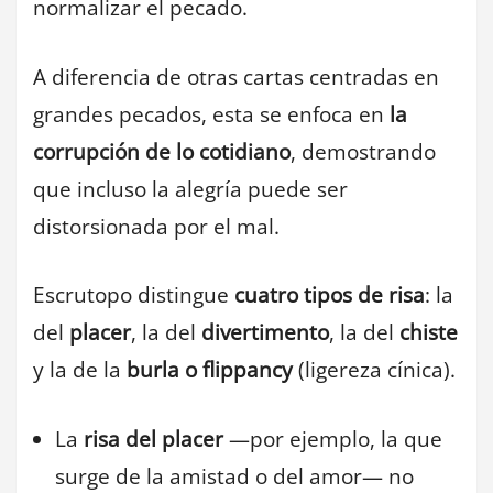
normalizar el pecado.
A diferencia de otras cartas centradas en
grandes pecados, esta se enfoca en
la
corrupción de lo cotidiano
, demostrando
que incluso la alegría puede ser
distorsionada por el mal.
Escrutopo distingue
cuatro tipos de risa
: la
del
placer
, la del
divertimento
, la del
chiste
y la de la
burla o flippancy
(ligereza cínica).
La
risa del placer
—por ejemplo, la que
surge de la amistad o del amor— no