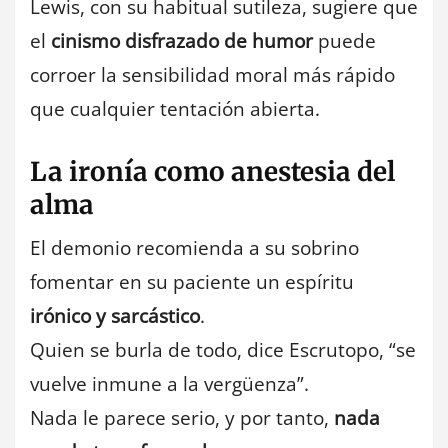
Lewis, con su habitual sutileza, sugiere que
el
cinismo disfrazado de humor
puede
corroer la sensibilidad moral más rápido
que cualquier tentación abierta.
La ironía como anestesia del
alma
El demonio recomienda a su sobrino
fomentar en su paciente un espíritu
irónico y sarcástico
.
Quien se burla de todo, dice Escrutopo, “se
vuelve inmune a la vergüenza”.
Nada le parece serio, y por tanto,
nada