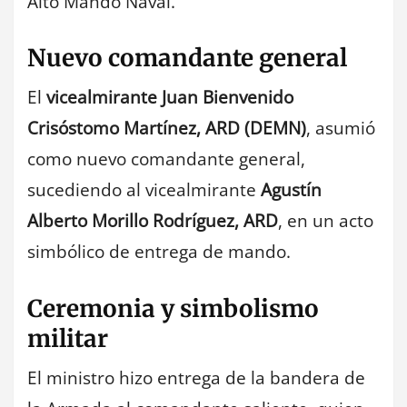
Alto Mando Naval.
Nuevo comandante general
El
vicealmirante Juan Bienvenido
Crisóstomo Martínez, ARD (DEMN)
, asumió
como nuevo comandante general,
sucediendo al vicealmirante
Agustín
Alberto Morillo Rodríguez, ARD
, en un acto
simbólico de entrega de mando.
Ceremonia y simbolismo
militar
El ministro hizo entrega de la bandera de