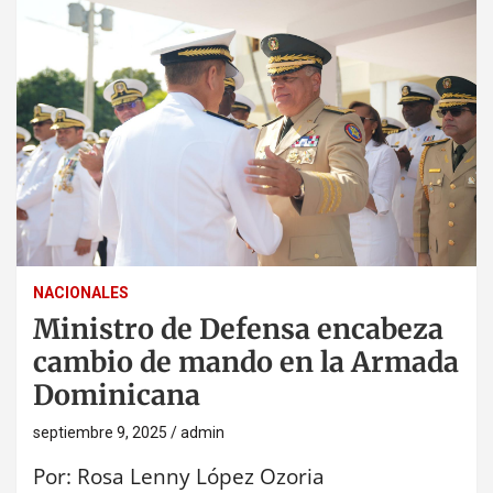
NACIONALES
Ministro de Defensa encabeza
cambio de mando en la Armada
Dominicana
septiembre 9, 2025
admin
Por: Rosa Lenny López Ozoria