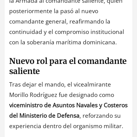
la Armada al comandante saliente, quien
posteriormente la pasó al nuevo
comandante general, reafirmando la
continuidad y el compromiso institucional
con la soberanía marítima dominicana.
Nuevo rol para el comandante
saliente
Tras dejar el mando, el vicealmirante
Morillo Rodríguez fue designado como
viceministro de Asuntos Navales y Costeros
del Ministerio de Defensa
, reforzando su
experiencia dentro del organismo militar.