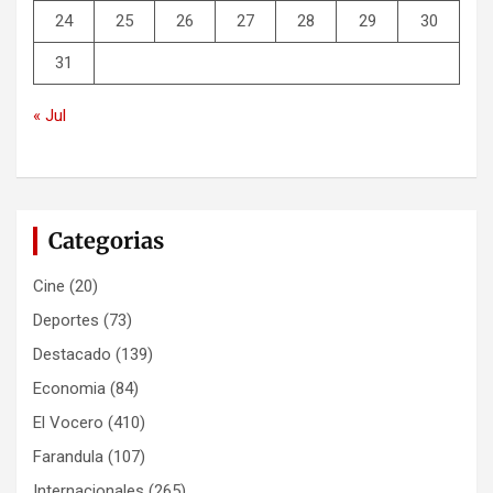
24
25
26
27
28
29
30
31
« Jul
Categorias
Cine
(20)
Deportes
(73)
Destacado
(139)
Economia
(84)
El Vocero
(410)
Farandula
(107)
Internacionales
(265)