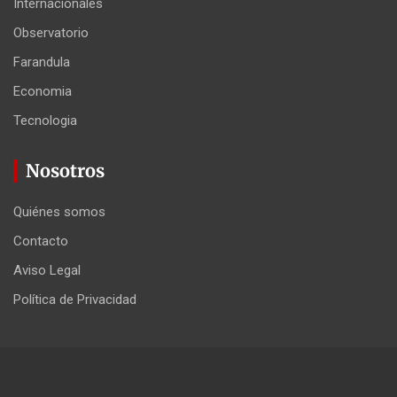
Internacionales
Observatorio
Farandula
Economia
Tecnologia
Nosotros
Quiénes somos
Contacto
Aviso Legal
Política de Privacidad