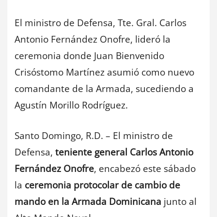
El ministro de Defensa, Tte. Gral. Carlos
Antonio Fernández Onofre, lideró la
ceremonia donde Juan Bienvenido
Crisóstomo Martínez asumió como nuevo
comandante de la Armada, sucediendo a
Agustín Morillo Rodríguez.
Santo Domingo, R.D. – El ministro de
Defensa,
teniente general Carlos Antonio
Fernández Onofre
, encabezó este sábado
la
ceremonia protocolar de cambio de
mando en la Armada Dominicana
junto al