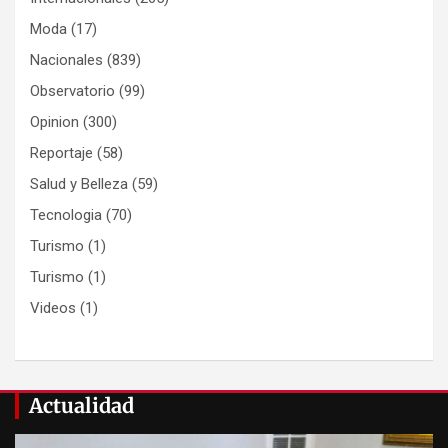
Moda
(17)
Nacionales
(839)
Observatorio
(99)
Opinion
(300)
Reportaje
(58)
Salud y Belleza
(59)
Tecnologia
(70)
Turismo
(1)
Turismo
(1)
Videos
(1)
Actualidad