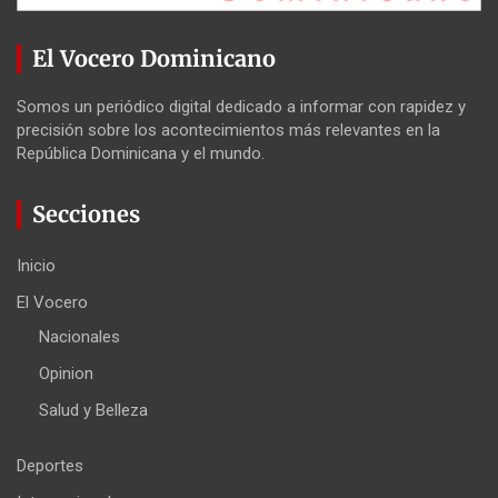
El Vocero Dominicano
Somos un periódico digital dedicado a informar con rapidez y
precisión sobre los acontecimientos más relevantes en la
República Dominicana y el mundo.
Secciones
Inicio
El Vocero
Nacionales
Opinion
Salud y Belleza
Deportes