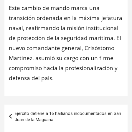
Este cambio de mando marca una
transición ordenada en la máxima jefatura
naval, reafirmando la misión institucional
de protección de la seguridad marítima. El
nuevo comandante general, Crisóstomo
Martínez, asumió su cargo con un firme
compromiso hacia la profesionalización y
defensa del país.
Navegación
Ejército detiene a 16 haitianos indocumentados en San
de
Juan de la Maguana