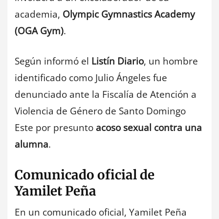
academia,
Olympic Gymnastics Academy
(OGA Gym)
.
Según informó el
Listín Diario
, un hombre
identificado como Julio Ángeles fue
denunciado ante la Fiscalía de Atención a
Violencia de Género de Santo Domingo
Este por presunto
acoso sexual contra una
alumna
.
Comunicado oficial de
Yamilet Peña
En un comunicado oficial, Yamilet Peña