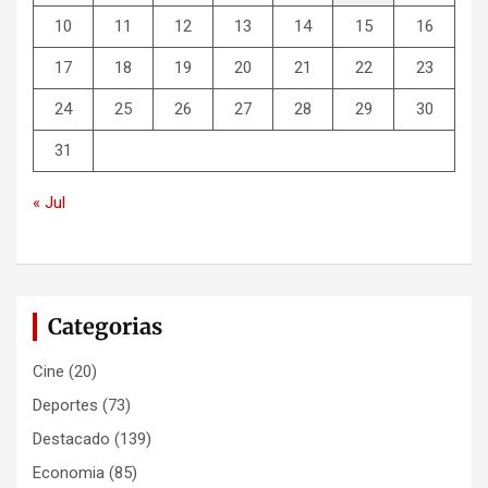
10
11
12
13
14
15
16
17
18
19
20
21
22
23
24
25
26
27
28
29
30
31
« Jul
Categorias
Cine
(20)
Deportes
(73)
Destacado
(139)
Economia
(85)