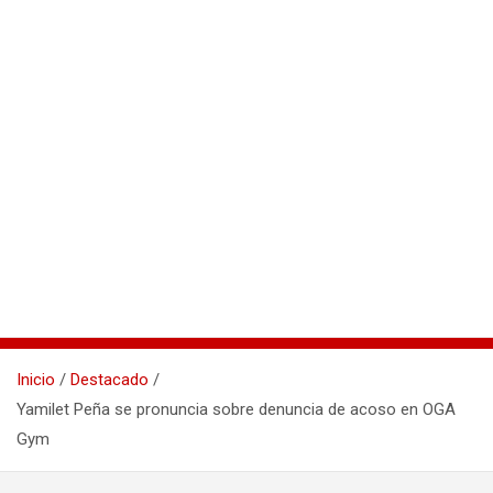
Inicio
Destacado
Yamilet Peña se pronuncia sobre denuncia de acoso en OGA
Gym