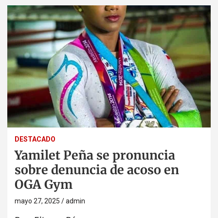
DESTACADO
Yamilet Peña se pronuncia
sobre denuncia de acoso en
OGA Gym
mayo 27, 2025
admin