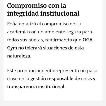
Compromiso con la
integridad institucional
Peña enfatizó el compromiso de su
academia con un ambiente seguro para
todos sus atletas, reafirmando que
OGA
Gym no tolerará situaciones de esta
naturaleza
.
Este pronunciamiento representa un paso
clave en la
gestión responsable de crisis y
transparencia institucional
.