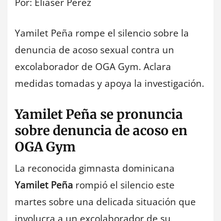
Por: Eliaser Pérez
Yamilet Peña rompe el silencio sobre la
denuncia de acoso sexual contra un
excolaborador de OGA Gym. Aclara
medidas tomadas y apoya la investigación.
Yamilet Peña se pronuncia
sobre denuncia de acoso en
OGA Gym
La reconocida gimnasta dominicana
Yamilet Peña
rompió el silencio este
martes sobre una delicada situación que
involucra a un excolaborador de su