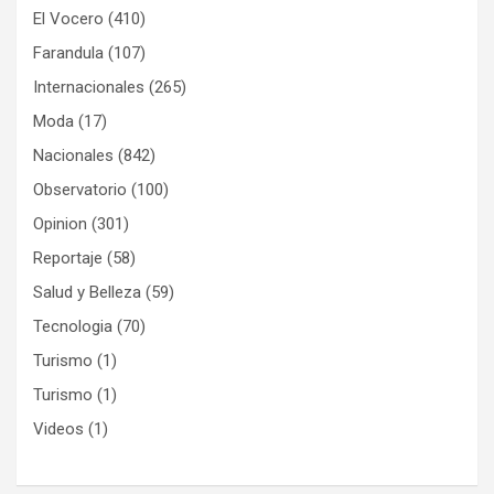
El Vocero
(410)
Farandula
(107)
Internacionales
(265)
Moda
(17)
Nacionales
(842)
Observatorio
(100)
Opinion
(301)
Reportaje
(58)
Salud y Belleza
(59)
Tecnologia
(70)
Turismo
(1)
Turismo
(1)
Videos
(1)