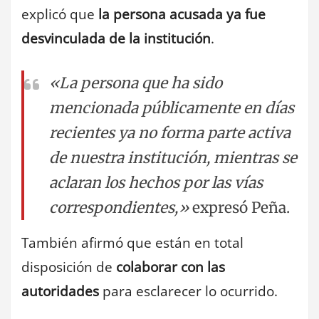
explicó que
la persona acusada ya fue
desvinculada de la institución
.
«La persona que ha sido
mencionada públicamente en días
recientes ya no forma parte activa
de nuestra institución, mientras se
aclaran los hechos por las vías
correspondientes,»
expresó Peña.
También afirmó que están en total
disposición de
colaborar con las
autoridades
para esclarecer lo ocurrido.