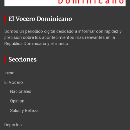
El Vocero Dominicano
Somos un periódico digital dedicado a informar con rapidez y
precisión sobre los acontecimientos más relevantes en la
República Dominicana y el mundo.
Secciones
Inicio
El Vocero
Nacionales
Opinion
Salud y Belleza
Deportes