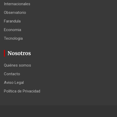
Internacionales
Observatorio
Farandula
Economia
Tecnologia
Nosotros
Quiénes somos
Contacto
Aviso Legal
Política de Privacidad