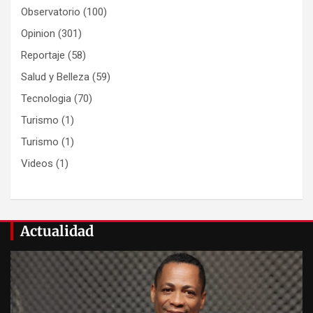
Observatorio
(100)
Opinion
(301)
Reportaje
(58)
Salud y Belleza
(59)
Tecnologia
(70)
Turismo
(1)
Turismo
(1)
Videos
(1)
Actualidad