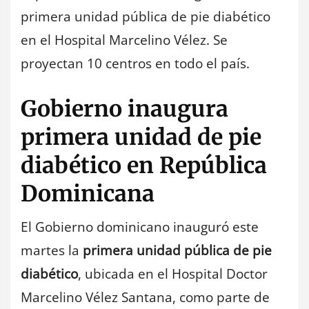
primera unidad pública de pie diabético
en el Hospital Marcelino Vélez. Se
proyectan 10 centros en todo el país.
Gobierno inaugura
primera unidad de pie
diabético en República
Dominicana
El Gobierno dominicano inauguró este
martes la
primera unidad pública de pie
diabético
, ubicada en el Hospital Doctor
Marcelino Vélez Santana, como parte de