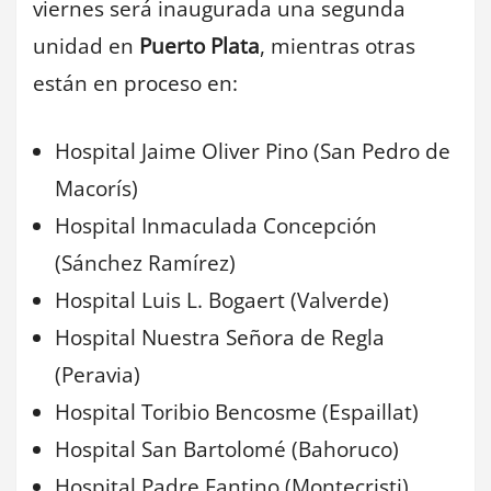
viernes será inaugurada una segunda
unidad en
Puerto Plata
, mientras otras
están en proceso en:
Hospital Jaime Oliver Pino (San Pedro de
Macorís)
Hospital Inmaculada Concepción
(Sánchez Ramírez)
Hospital Luis L. Bogaert (Valverde)
Hospital Nuestra Señora de Regla
(Peravia)
Hospital Toribio Bencosme (Espaillat)
Hospital San Bartolomé (Bahoruco)
Hospital Padre Fantino (Montecristi)