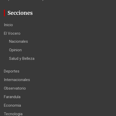
Secciones
Inicio
El Vocero
Nacionales
Opinion
Salud y Belleza
Deportes
Internacionales
Observatorio
Farandula
Economia
Tecnologia