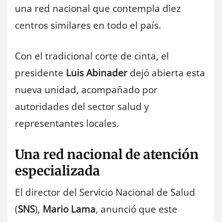
una red nacional que contempla diez
centros similares en todo el país.
Con el tradicional corte de cinta, el
presidente
Luis Abinader
dejó abierta esta
nueva unidad, acompañado por
autoridades del sector salud y
representantes locales.
Una red nacional de atención
especializada
El director del Servicio Nacional de Salud
(
SNS
),
Mario Lama
, anunció que este