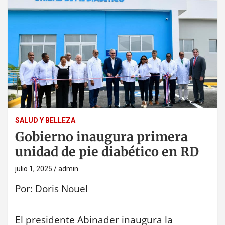
SALUD Y BELLEZA
Gobierno inaugura primera
unidad de pie diabético en RD
julio 1, 2025
admin
Por: Doris Nouel
El presidente Abinader inaugura la