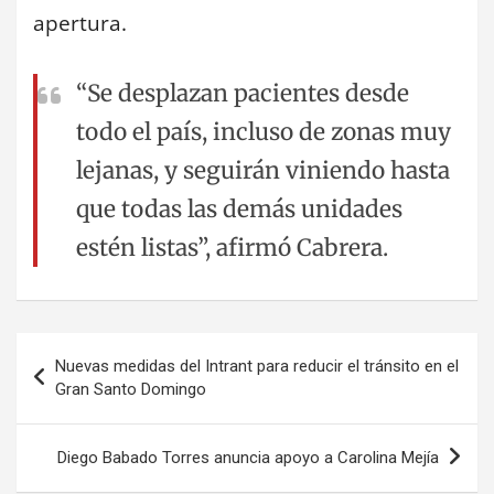
apertura.
“Se desplazan pacientes desde
todo el país, incluso de zonas muy
lejanas, y seguirán viniendo hasta
que todas las demás unidades
estén listas”, afirmó Cabrera.
Navegación
Nuevas medidas del Intrant para reducir el tránsito en el
de
Gran Santo Domingo
entradas
Diego Babado Torres anuncia apoyo a Carolina Mejía