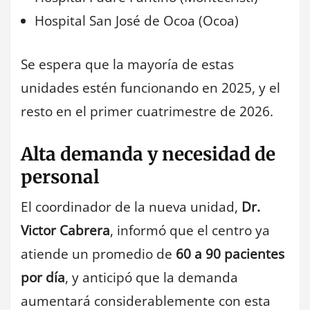
Hospital San José de Ocoa (Ocoa)
Se espera que la mayoría de estas
unidades estén funcionando en 2025, y el
resto en el primer cuatrimestre de 2026.
Alta demanda y necesidad de
personal
El coordinador de la nueva unidad,
Dr.
Victor Cabrera
, informó que el centro ya
atiende un promedio de
60 a 90 pacientes
por día
, y anticipó que la demanda
aumentará considerablemente con esta