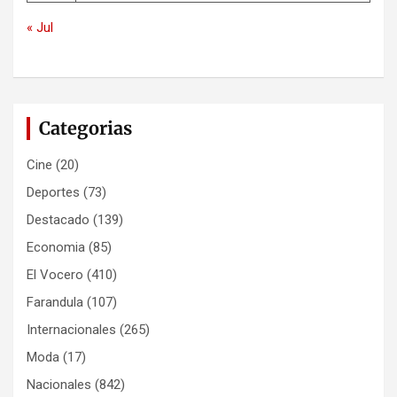
« Jul
Categorias
Cine
(20)
Deportes
(73)
Destacado
(139)
Economia
(85)
El Vocero
(410)
Farandula
(107)
Internacionales
(265)
Moda
(17)
Nacionales
(842)