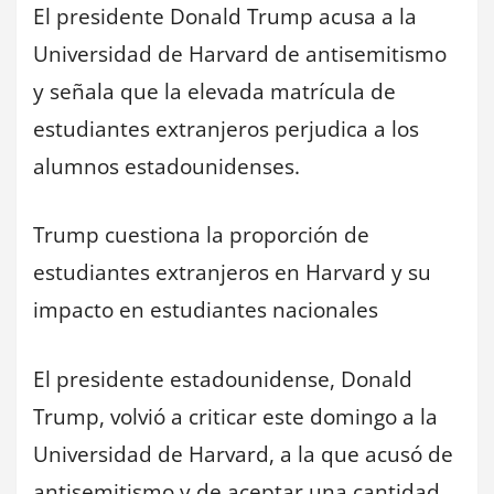
El presidente Donald Trump acusa a la
Universidad de Harvard de antisemitismo
y señala que la elevada matrícula de
estudiantes extranjeros perjudica a los
alumnos estadounidenses.
Trump cuestiona la proporción de
estudiantes extranjeros en Harvard y su
impacto en estudiantes nacionales
El presidente estadounidense, Donald
Trump, volvió a criticar este domingo a la
Universidad de Harvard, a la que acusó de
antisemitismo y de aceptar una cantidad