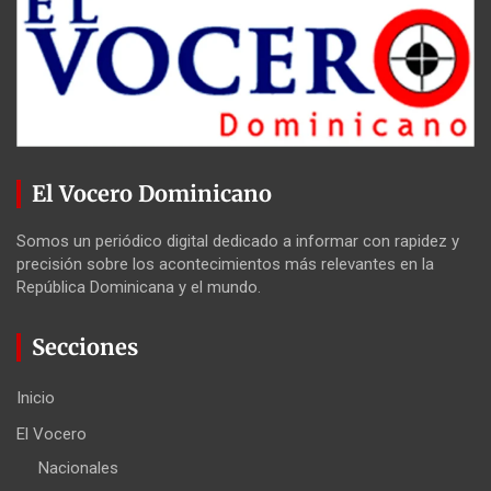
El Vocero Dominicano
Somos un periódico digital dedicado a informar con rapidez y
precisión sobre los acontecimientos más relevantes en la
República Dominicana y el mundo.
Secciones
Inicio
El Vocero
Nacionales