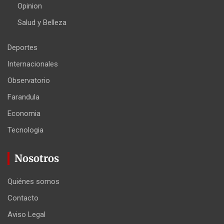
Opinion
Salud y Belleza
Deportes
Internacionales
Observatorio
Farandula
Economia
Tecnologia
Nosotros
Quiénes somos
Contacto
Aviso Legal