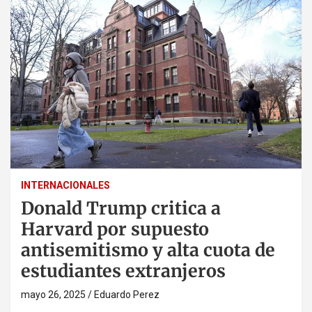
INTERNACIONALES
Donald Trump critica a
Harvard por supuesto
antisemitismo y alta cuota de
estudiantes extranjeros
mayo 26, 2025
Eduardo Perez