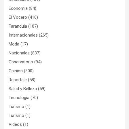
Economia
(84)
El Vocero
(410)
Farandula
(107)
Internacionales
(265)
Moda
(17)
Nacionales
(837)
Observatorio
(94)
Opinion
(300)
Reportaje
(58)
Salud y Belleza
(59)
Tecnologia
(70)
Turismo
(1)
Turismo
(1)
Videos
(1)