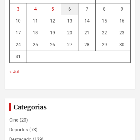
3
4
5
6
7
8
9
10
11
12
13
14
15
16
17
18
19
20
21
22
23
24
25
26
27
28
29
30
31
« Jul
Categorias
Cine
(20)
Deportes
(73)
Destacado
(139)