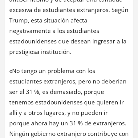
excesiva de estudiantes extranjeros. Según
Trump, esta situación afecta
negativamente a los estudiantes
estadounidenses que desean ingresar a la
prestigiosa institución.
«No tengo un problema con los
estudiantes extranjeros, pero no deberían
ser el 31 %, es demasiado, porque
tenemos estadounidenses que quieren ir
allí y a otros lugares, y no pueden ir
porque ahora hay un 31 % de extranjeros.
Ningún gobierno extranjero contribuye con