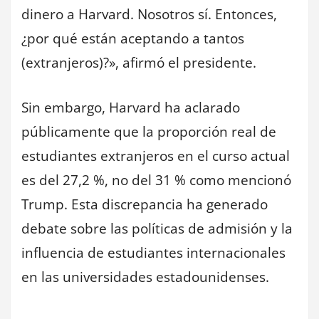
dinero a Harvard. Nosotros sí. Entonces,
¿por qué están aceptando a tantos
(extranjeros)?», afirmó el presidente.
Sin embargo, Harvard ha aclarado
públicamente que la proporción real de
estudiantes extranjeros en el curso actual
es del 27,2 %, no del 31 % como mencionó
Trump. Esta discrepancia ha generado
debate sobre las políticas de admisión y la
influencia de estudiantes internacionales
en las universidades estadounidenses.