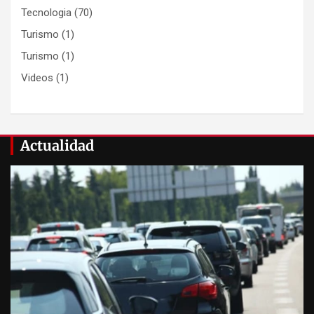
Tecnologia
(70)
Turismo
(1)
Turismo
(1)
Videos
(1)
Actualidad