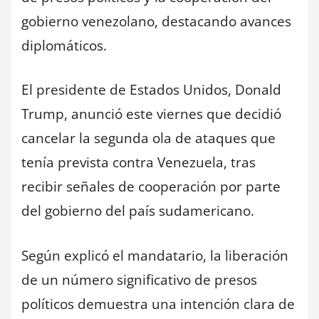
gobierno venezolano, destacando avances
diplomáticos.
El presidente de Estados Unidos, Donald
Trump, anunció este viernes que decidió
cancelar la segunda ola de ataques que
tenía prevista contra Venezuela, tras
recibir señales de cooperación por parte
del gobierno del país sudamericano.
Según explicó el mandatario, la liberación
de un número significativo de presos
políticos demuestra una intención clara de