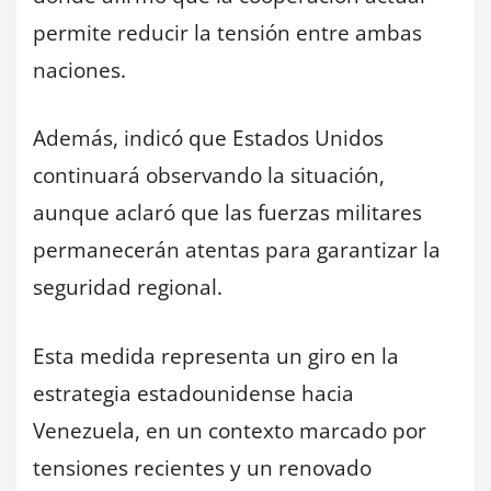
permite reducir la tensión entre ambas
naciones.
Además, indicó que Estados Unidos
continuará observando la situación,
aunque aclaró que las fuerzas militares
permanecerán atentas para garantizar la
seguridad regional.
Esta medida representa un giro en la
estrategia estadounidense hacia
Venezuela, en un contexto marcado por
tensiones recientes y un renovado