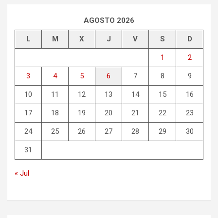
a
r
AGOSTO 2026
L
M
X
J
V
S
D
1
2
3
4
5
6
7
8
9
10
11
12
13
14
15
16
17
18
19
20
21
22
23
24
25
26
27
28
29
30
31
« Jul