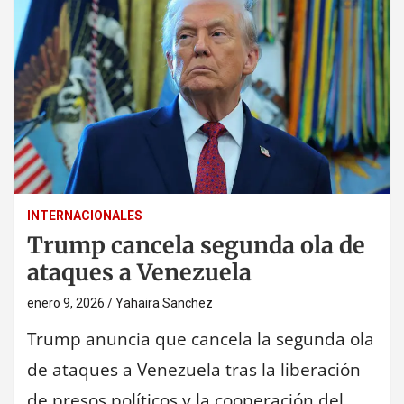
INTERNACIONALES
Trump cancela segunda ola de
ataques a Venezuela
enero 9, 2026
Yahaira Sanchez
Trump anuncia que cancela la segunda ola
de ataques a Venezuela tras la liberación
de presos políticos y la cooperación del