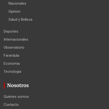
Nacionales
Opinion
Salud y Belleza
Deportes
Internacionales
Observatorio
Farandula
Economia
Tecnologia
Nosotros
Quiénes somos
Contacto