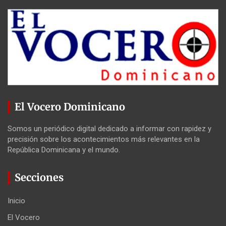
El Vocero Dominicano
Somos un periódico digital dedicado a informar con rapidez y
precisión sobre los acontecimientos más relevantes en la
República Dominicana y el mundo.
Secciones
Inicio
El Vocero