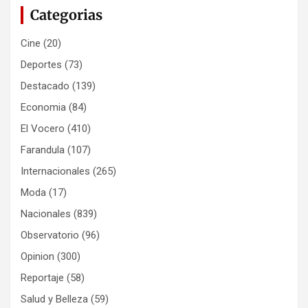
Categorias
Cine
(20)
Deportes
(73)
Destacado
(139)
Economia
(84)
El Vocero
(410)
Farandula
(107)
Internacionales
(265)
Moda
(17)
Nacionales
(839)
Observatorio
(96)
Opinion
(300)
Reportaje
(58)
Salud y Belleza
(59)