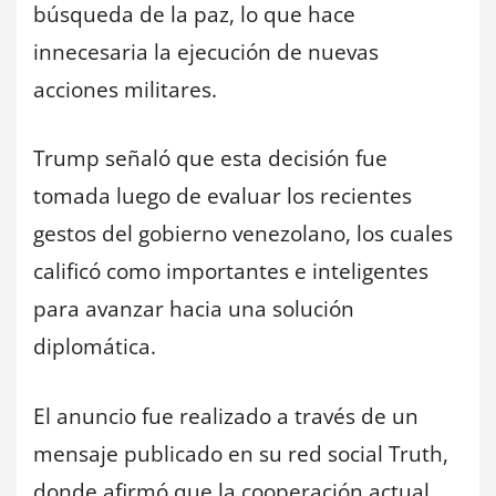
búsqueda de la paz, lo que hace
innecesaria la ejecución de nuevas
acciones militares.
Trump señaló que esta decisión fue
tomada luego de evaluar los recientes
gestos del gobierno venezolano, los cuales
calificó como importantes e inteligentes
para avanzar hacia una solución
diplomática.
El anuncio fue realizado a través de un
mensaje publicado en su red social Truth,
donde afirmó que la cooperación actual