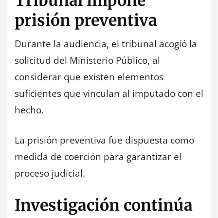
Tribunal impone
prisión preventiva
Durante la audiencia, el tribunal acogió la
solicitud del Ministerio Público, al
considerar que existen elementos
suficientes que vinculan al imputado con el
hecho.
La prisión preventiva fue dispuesta como
medida de coerción para garantizar el
proceso judicial.
Investigación continúa