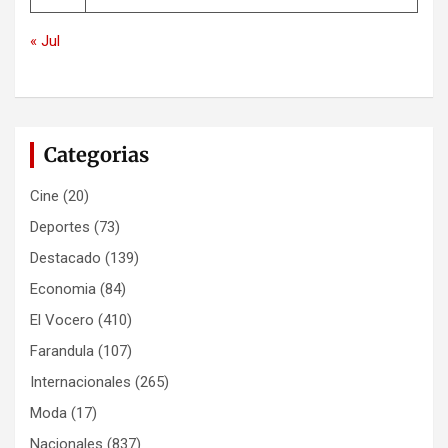
« Jul
Categorias
Cine
(20)
Deportes
(73)
Destacado
(139)
Economia
(84)
El Vocero
(410)
Farandula
(107)
Internacionales
(265)
Moda
(17)
Nacionales
(837)