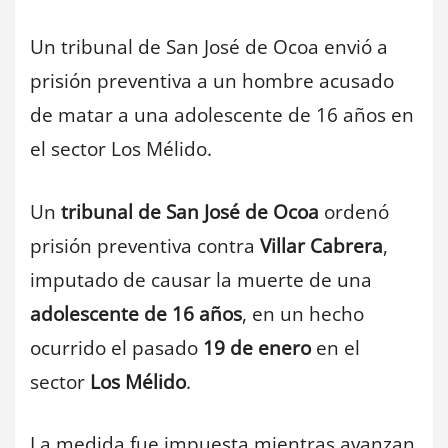
Un tribunal de San José de Ocoa envió a
prisión preventiva a un hombre acusado
de matar a una adolescente de 16 años en
el sector Los Mélido.
Un
tribunal de San José de Ocoa
ordenó
prisión preventiva contra
Villar Cabrera
,
imputado de causar la muerte de una
adolescente de 16 años
, en un hecho
ocurrido el pasado
19 de enero
en el
sector
Los Mélido
.
La medida fue impuesta mientras avanzan