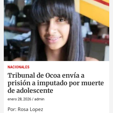
NACIONALES
Tribunal de Ocoa envía a
prisión a imputado por muerte
de adolescente
enero 28, 2026
admin
Por: Rosa Lopez