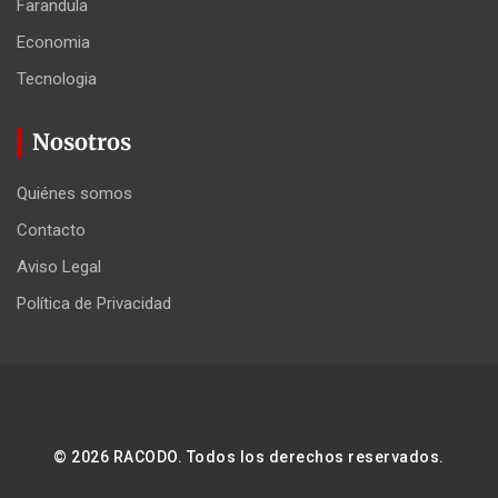
Farandula
Economia
Tecnologia
Nosotros
Quiénes somos
Contacto
Aviso Legal
Política de Privacidad