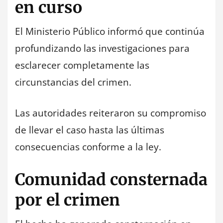
en curso
El Ministerio Público informó que continúa
profundizando las investigaciones para
esclarecer completamente las
circunstancias del crimen.
Las autoridades reiteraron su compromiso
de llevar el caso hasta las últimas
consecuencias conforme a la ley.
Comunidad consternada
por el crimen