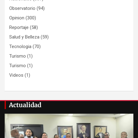
Observatorio
(94)
Opinion
(300)
Reportaje
(58)
Salud y Belleza
(59)
Tecnologia
(70)
Turismo
(1)
Turismo
(1)
Videos
(1)
Actualidad