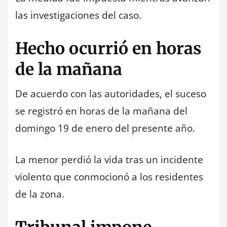
las investigaciones del caso.
Hecho ocurrió en horas
de la mañana
De acuerdo con las autoridades, el suceso
se registró en horas de la mañana del
domingo 19 de enero del presente año.
La menor perdió la vida tras un incidente
violento que conmocionó a los residentes
de la zona.