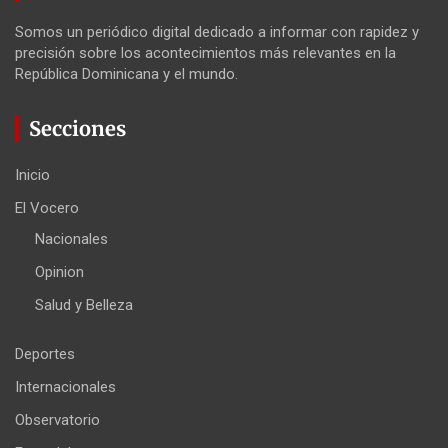
Somos un periódico digital dedicado a informar con rapidez y
precisión sobre los acontecimientos más relevantes en la
República Dominicana y el mundo.
Secciones
Inicio
El Vocero
Nacionales
Opinion
Salud y Belleza
Deportes
Internacionales
Observatorio