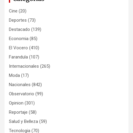
Cine
(20)
Deportes
(73)
Destacado
(139)
Economia
(85)
El Vocero
(410)
Farandula
(107)
Internacionales
(265)
Moda
(17)
Nacionales
(842)
Observatorio
(99)
Opinion
(301)
Reportaje
(58)
Salud y Belleza
(59)
Tecnologia
(70)