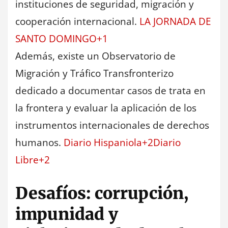
instituciones de seguridad, migración y
cooperación internacional.
LA JORNADA DE
SANTO DOMINGO+1
Además, existe un Observatorio de
Migración y Tráfico Transfronterizo
dedicado a documentar casos de trata en
la frontera y evaluar la aplicación de los
instrumentos internacionales de derechos
humanos.
Diario Hispaniola+2Diario
Libre+2
Desafíos: corrupción,
impunidad y