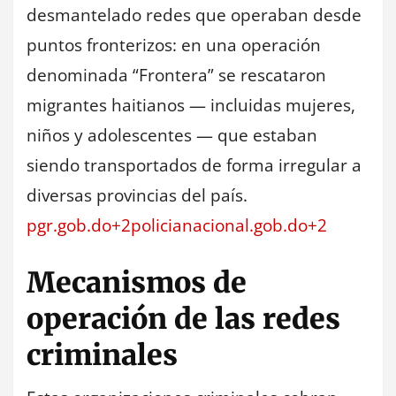
desmantelado redes que operaban desde
puntos fronterizos: en una operación
denominada “Frontera” se rescataron
migrantes haitianos — incluidas mujeres,
niños y adolescentes — que estaban
siendo transportados de forma irregular a
diversas provincias del país.
pgr.gob.do+2policianacional.gob.do+2
Mecanismos de
operación de las redes
criminales