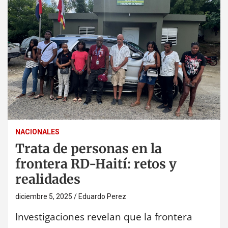
NACIONALES
Trata de personas en la
frontera RD-Haití: retos y
realidades
diciembre 5, 2025
Eduardo Perez
Investigaciones revelan que la frontera