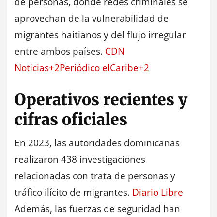
de personas, donde redes criminales se
aprovechan de la vulnerabilidad de
migrantes haitianos y del flujo irregular
entre ambos países.
CDN
Noticias+2Periódico elCaribe+2
Operativos recientes y
cifras oficiales
En 2023, las autoridades dominicanas
realizaron 438 investigaciones
relacionadas con trata de personas y
tráfico ilícito de migrantes.
Diario Libre
Además, las fuerzas de seguridad han