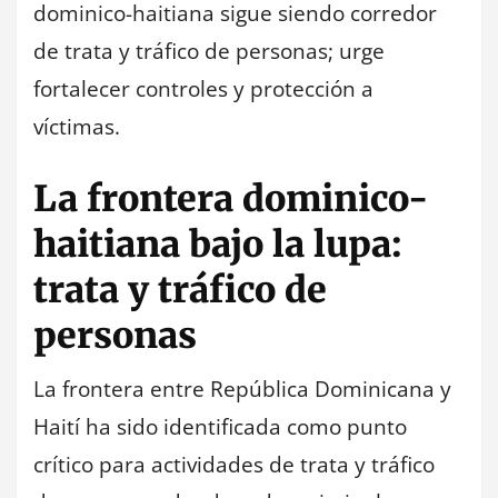
dominico-haitiana sigue siendo corredor
de trata y tráfico de personas; urge
fortalecer controles y protección a
víctimas.
La frontera dominico-
haitiana bajo la lupa:
trata y tráfico de
personas
La frontera entre República Dominicana y
Haití ha sido identificada como punto
crítico para actividades de trata y tráfico