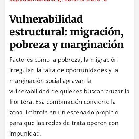
Vulnerabilidad
estructural: migración,
pobreza y marginación
Factores como la pobreza, la migración
irregular, la falta de oportunidades y la
marginación social agravan la
vulnerabilidad de quienes buscan cruzar la
frontera. Esa combinación convierte la
zona limítrofe en un escenario propicio
para que las redes de trata operen con
impunidad.