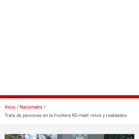
Inicio
Nacionales
Trata de personas en la frontera RD-Haití: retos y realidades