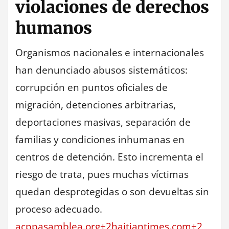
violaciones de derechos
humanos
Organismos nacionales e internacionales
han denunciado abusos sistemáticos:
corrupción en puntos oficiales de
migración, detenciones arbitrarias,
deportaciones masivas, separación de
familias y condiciones inhumanas en
centros de detención. Esto incrementa el
riesgo de trata, pues muchas víctimas
quedan desprotegidas o son devueltas sin
proceso adecuado.
acppasamblea.org+2haitiantimes.com+2