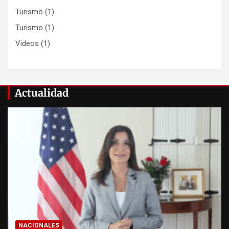
Turismo
(1)
Turismo
(1)
Videos
(1)
Actualidad
NACIONALES