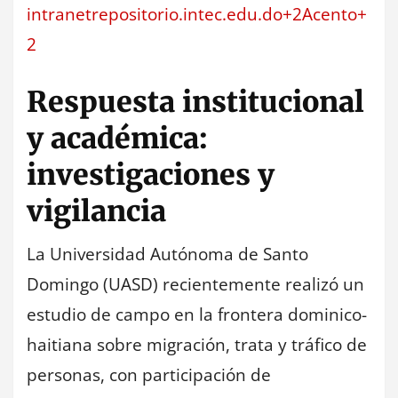
intranetrepositorio.intec.edu.do+2Acento+
2
Respuesta institucional
y académica:
investigaciones y
vigilancia
La Universidad Autónoma de Santo
Domingo (UASD) recientemente realizó un
estudio de campo en la frontera dominico-
haitiana sobre migración, trata y tráfico de
personas, con participación de