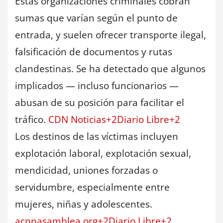
Estas organizaciones criminales cobran
sumas que varían según el punto de
entrada, y suelen ofrecer transporte ilegal,
falsificación de documentos y rutas
clandestinas. Se ha detectado que algunos
implicados — incluso funcionarios —
abusan de su posición para facilitar el
tráfico.
CDN Noticias+2Diario Libre+2
Los destinos de las víctimas incluyen
explotación laboral, explotación sexual,
mendicidad, uniones forzadas o
servidumbre, especialmente entre
mujeres, niñas y adolescentes.
acppasamblea.org+2Diario Libre+2