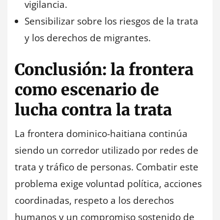
vigilancia.
Sensibilizar sobre los riesgos de la trata
y los derechos de migrantes.
Conclusión: la frontera
como escenario de
lucha contra la trata
La frontera dominico-haitiana continúa
siendo un corredor utilizado por redes de
trata y tráfico de personas. Combatir este
problema exige voluntad política, acciones
coordinadas, respeto a los derechos
humanos y un compromiso sostenido de