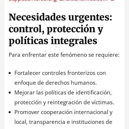
Necesidades urgentes:
control, protección y
políticas integrales
Para enfrentar este fenómeno se requiere:
Fortalecer controles fronterizos con
enfoque de derechos humanos.
Mejorar las políticas de identificación,
protección y reintegración de víctimas.
Promover cooperación internacional y
local, transparencia e instituciones de