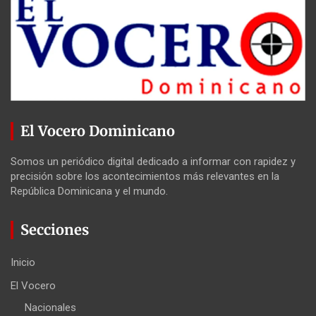
El Vocero Dominicano
Somos un periódico digital dedicado a informar con rapidez y
precisión sobre los acontecimientos más relevantes en la
República Dominicana y el mundo.
Secciones
Inicio
El Vocero
Nacionales