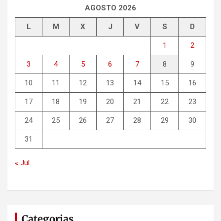
r
AGOSTO 2026
L
M
X
J
V
S
D
1
2
3
4
5
6
7
8
9
10
11
12
13
14
15
16
17
18
19
20
21
22
23
24
25
26
27
28
29
30
31
« Jul
Categorias