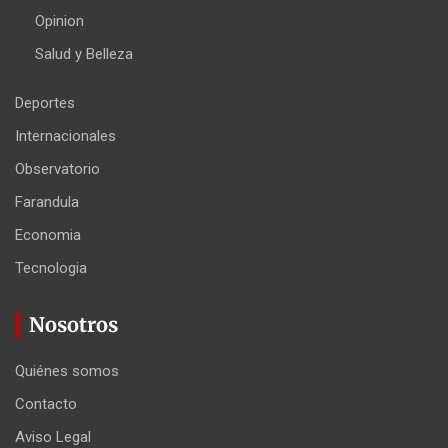
Opinion
Salud y Belleza
Deportes
Internacionales
Observatorio
Farandula
Economia
Tecnologia
Nosotros
Quiénes somos
Contacto
Aviso Legal