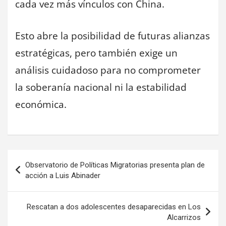
cada vez más vínculos con China.
Esto abre la posibilidad de futuras alianzas
estratégicas, pero también exige un
análisis cuidadoso para no comprometer
la soberanía nacional ni la estabilidad
económica.
Navegación
Observatorio de Políticas Migratorias presenta plan de
de
acción a Luis Abinader
entradas
Rescatan a dos adolescentes desaparecidas en Los
Alcarrizos