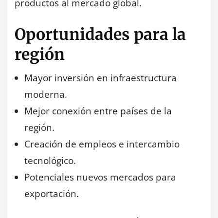
productos al mercado global.
Oportunidades para la
región
Mayor inversión en infraestructura
moderna.
Mejor conexión entre países de la
región.
Creación de empleos e intercambio
tecnológico.
Potenciales nuevos mercados para
exportación.