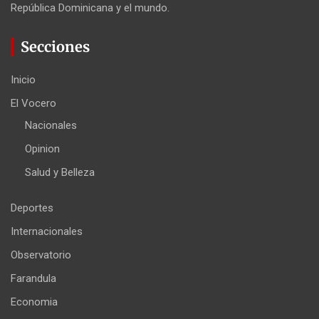
República Dominicana y el mundo.
Secciones
Inicio
El Vocero
Nacionales
Opinion
Salud y Belleza
Deportes
Internacionales
Observatorio
Farandula
Economia