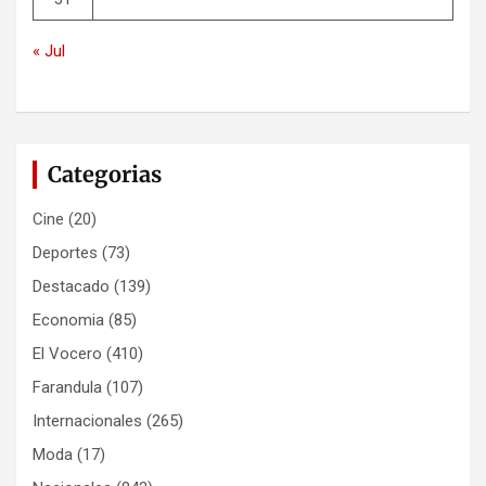
« Jul
Categorias
Cine
(20)
Deportes
(73)
Destacado
(139)
Economia
(85)
El Vocero
(410)
Farandula
(107)
Internacionales
(265)
Moda
(17)