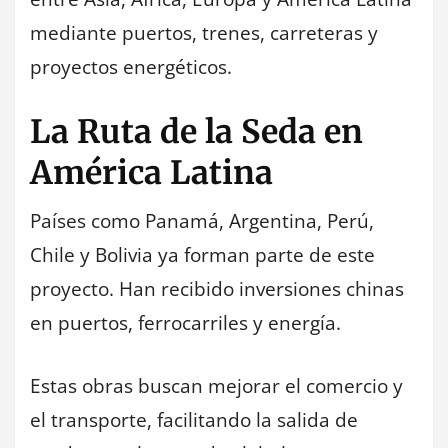
mediante puertos, trenes, carreteras y
proyectos energéticos.
La Ruta de la Seda en
América Latina
Países como Panamá, Argentina, Perú,
Chile y Bolivia ya forman parte de este
proyecto. Han recibido inversiones chinas
en puertos, ferrocarriles y energía.
Estas obras buscan mejorar el comercio y
el transporte, facilitando la salida de