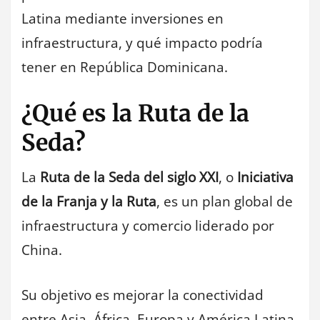
Latina mediante inversiones en
infraestructura, y qué impacto podría
tener en República Dominicana.
¿Qué es la Ruta de la
Seda?
La
Ruta de la Seda del siglo XXI
, o
Iniciativa
de la Franja y la Ruta
, es un plan global de
infraestructura y comercio liderado por
China.
Su objetivo es mejorar la conectividad
entre Asia, África, Europa y América Latina