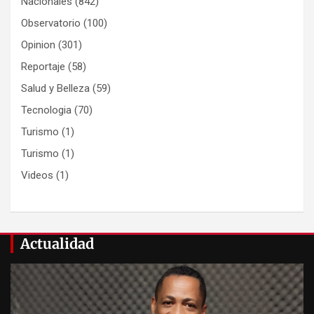
Nacionales
(842)
Observatorio
(100)
Opinion
(301)
Reportaje
(58)
Salud y Belleza
(59)
Tecnologia
(70)
Turismo
(1)
Turismo
(1)
Videos
(1)
Actualidad