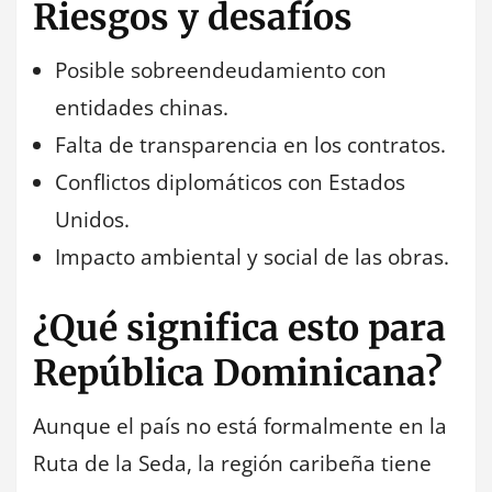
Riesgos y desafíos
Posible sobreendeudamiento con
entidades chinas.
Falta de transparencia en los contratos.
Conflictos diplomáticos con Estados
Unidos.
Impacto ambiental y social de las obras.
¿Qué significa esto para
República Dominicana?
Aunque el país no está formalmente en la
Ruta de la Seda, la región caribeña tiene