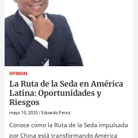
OPINION
La Ruta de la Seda en América
Latina: Oportunidades y
Riesgos
mayo 10, 2025
Eduardo Perez
Conoce cómo la Ruta de la Seda impulsada
por China está transformando América