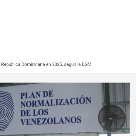
en República Dominicana en 2025, según la DGM