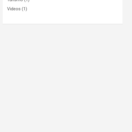
Videos
(1)