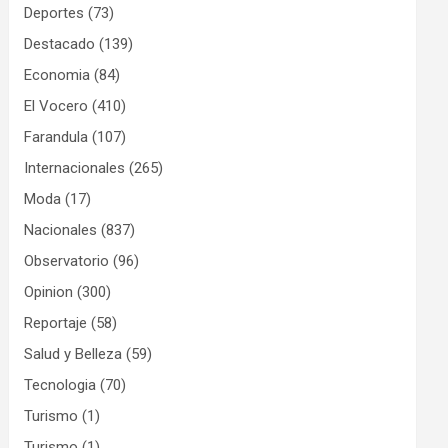
Deportes
(73)
Destacado
(139)
Economia
(84)
El Vocero
(410)
Farandula
(107)
Internacionales
(265)
Moda
(17)
Nacionales
(837)
Observatorio
(96)
Opinion
(300)
Reportaje
(58)
Salud y Belleza
(59)
Tecnologia
(70)
Turismo
(1)
Turismo
(1)