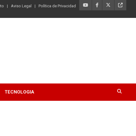
to
Aviso Legal
Política de Privacidad
TECNOLOGIA