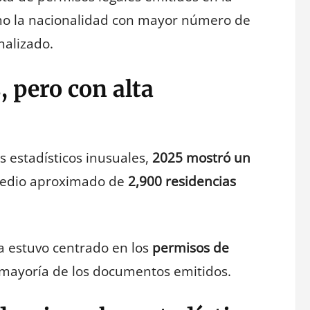
mo la nacionalidad con mayor número de
nalizado.
, pero con alta
s estadísticos inusuales,
2025 mostró un
medio aproximado de
2,900 residencias
ia estuvo centrado en los
permisos de
 mayoría de los documentos emitidos.