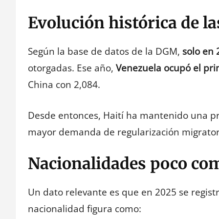
Evolución histórica de l
Según la base de datos de la DGM,
solo en
otorgadas. Ese año,
Venezuela ocupó el pri
China con 2,084.
Desde entonces, Haití ha mantenido una pr
mayor demanda de regularización migrator
Nacionalidades poco com
Un dato relevante es que en 2025 se regist
nacionalidad figura como: