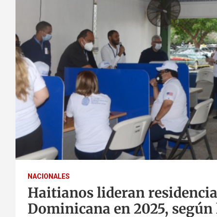
NACIONALES
Haitianos lideran residenci
Dominicana en 2025, según