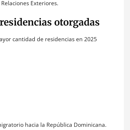
 Relaciones Exteriores.
residencias otorgadas
ayor cantidad de residencias en 2025
 migratorio hacia la República Dominicana.