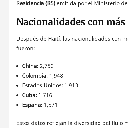
Residencia (RS)
emitida por el Ministerio de
Nacionalidades con más 
Después de Haití, las nacionalidades con m
fueron:
China:
2,750
Colombia:
1,948
Estados Unidos:
1,913
Cuba:
1,716
España:
1,571
Estos datos reflejan la diversidad del flujo