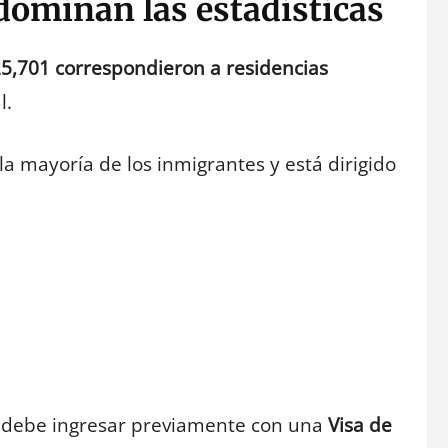
dominan las estadísticas
5,701 correspondieron a residencias
l.
la mayoría de los inmigrantes y está dirigido
nte debe ingresar previamente con una
Visa de