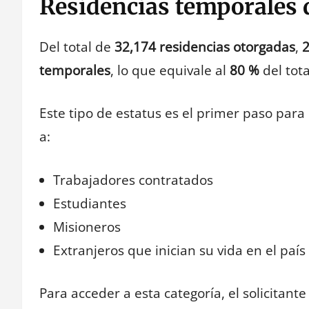
Residencias temporales 
Del total de
32,174 residencias otorgadas
,
2
temporales
, lo que equivale al
80 %
del tota
Este tipo de estatus es el primer paso para 
a:
Trabajadores contratados
Estudiantes
Misioneros
Extranjeros que inician su vida en el país
Para acceder a esta categoría, el solicita