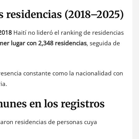
as residencias (2018–2025)
 2018
Haití no lideró el ranking de residencias
mer lugar con 2,348 residencias
, seguida de
esencia constante como la nacionalidad con
ia.
unes en los registros
raron residencias de personas cuya