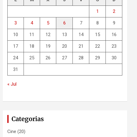
1
2
3
4
5
6
7
8
9
10
11
12
13
14
15
16
17
18
19
20
21
22
23
24
25
26
27
28
29
30
31
« Jul
Categorias
Cine
(20)