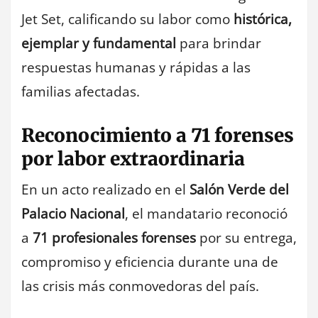
Jet Set, calificando su labor como
histórica,
ejemplar y fundamental
para brindar
respuestas humanas y rápidas a las
familias afectadas.
Reconocimiento a 71 forenses
por labor extraordinaria
En un acto realizado en el
Salón Verde del
Palacio Nacional
, el mandatario reconoció
a
71 profesionales forenses
por su entrega,
compromiso y eficiencia durante una de
las crisis más conmovedoras del país.