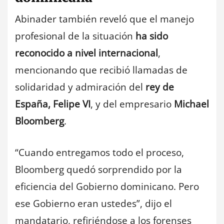
Abinader también reveló que el manejo
profesional de la situación
ha sido
reconocido a nivel internacional
,
mencionando que recibió llamadas de
solidaridad y admiración del
rey de
España, Felipe VI
, y del empresario
Michael
Bloomberg
.
“Cuando entregamos todo el proceso,
Bloomberg quedó sorprendido por la
eficiencia del Gobierno dominicano. Pero
ese Gobierno eran ustedes”, dijo el
mandatario, refiriéndose a los forenses