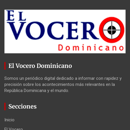
El Vocero Dominicano
Somos un periódico digital dedicado a informar con rapidez y
precisión sobre los acontecimientos más relevantes en la
República Dominicana y el mundo.
Secciones
Inicio
El Vocero