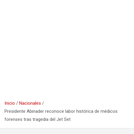
Inicio
Nacionales
Presidente Abinader reconoce labor histórica de médicos
forenses tras tragedia del Jet Set