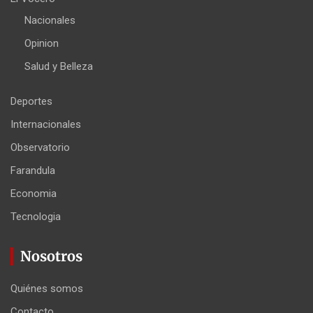
Nacionales
Opinion
Salud y Belleza
Deportes
Internacionales
Observatorio
Farandula
Economia
Tecnologia
Nosotros
Quiénes somos
Contacto