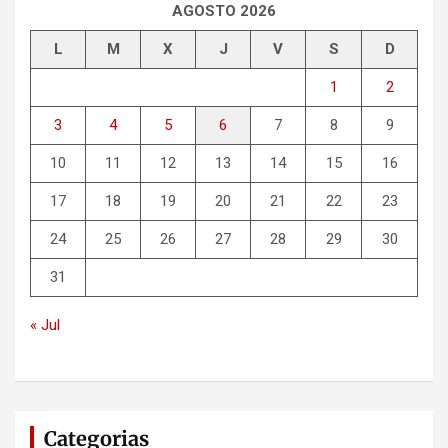
r
AGOSTO 2026
L
M
X
J
V
S
D
1
2
3
4
5
6
7
8
9
10
11
12
13
14
15
16
17
18
19
20
21
22
23
24
25
26
27
28
29
30
31
« Jul
Categorias