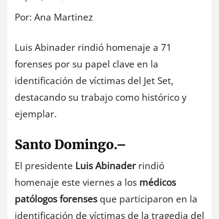
Por: Ana Martinez
Luis Abinader rindió homenaje a 71
forenses por su papel clave en la
identificación de víctimas del Jet Set,
destacando su trabajo como histórico y
ejemplar.
Santo Domingo.–
El presidente
Luis Abinader
rindió
homenaje este viernes a los
médicos
patólogos forenses
que participaron en la
identificación de víctimas de la tragedia del