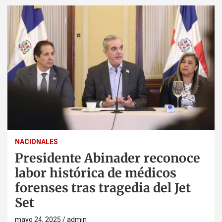
NACIONALES
Presidente Abinader reconoce
labor histórica de médicos
forenses tras tragedia del Jet
Set
mayo 24, 2025
admin