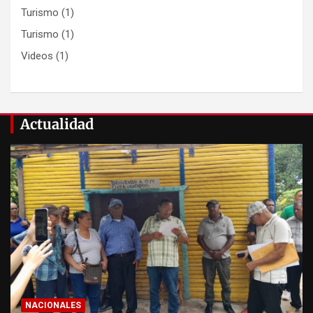
Turismo
(1)
Turismo
(1)
Videos
(1)
Actualidad
NACIONALES