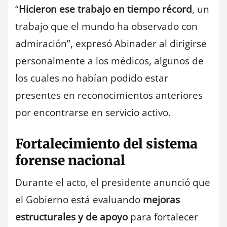
“
Hicieron ese trabajo en tiempo récord
, un
trabajo que el mundo ha observado con
admiración”, expresó Abinader al dirigirse
personalmente a los médicos, algunos de
los cuales no habían podido estar
presentes en reconocimientos anteriores
por encontrarse en servicio activo.
Fortalecimiento del sistema
forense nacional
Durante el acto, el presidente anunció que
el Gobierno está evaluando
mejoras
estructurales y de apoyo
para fortalecer