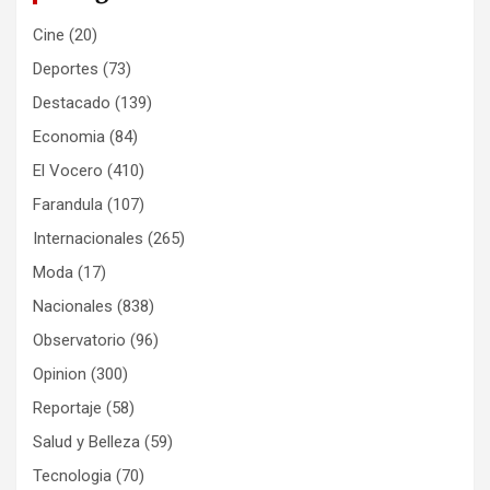
Cine
(20)
Deportes
(73)
Destacado
(139)
Economia
(84)
El Vocero
(410)
Farandula
(107)
Internacionales
(265)
Moda
(17)
Nacionales
(838)
Observatorio
(96)
Opinion
(300)
Reportaje
(58)
Salud y Belleza
(59)
Tecnologia
(70)