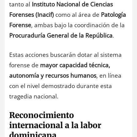
tanto al
Instituto Nacional de Ciencias
Forenses (Inacif)
como al área de
Patología
Forense
, ambas bajo la coordinación de la
Procuraduría General de la República
.
Estas acciones buscarán dotar al sistema
forense de
mayor capacidad técnica,
autonomía y recursos humanos
, en línea
con el nivel demostrado durante esta
tragedia nacional.
Reconocimiento
internacional a la labor
dominicana