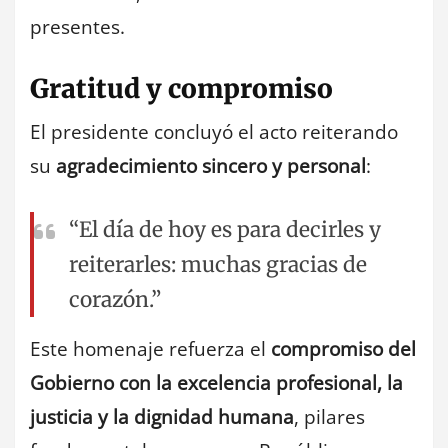
presentes.
Gratitud y compromiso
El presidente concluyó el acto reiterando
su
agradecimiento sincero y personal
:
“El día de hoy es para decirles y
reiterarles: muchas gracias de
corazón.”
Este homenaje refuerza el
compromiso del
Gobierno con la excelencia profesional, la
justicia y la dignidad humana
, pilares