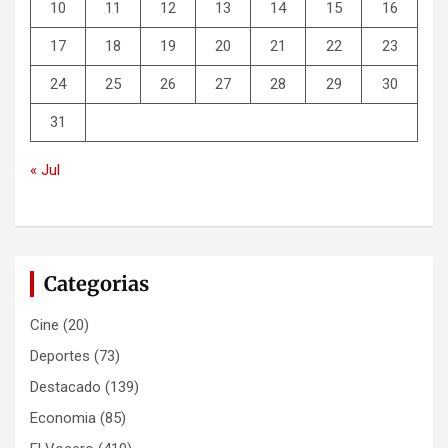
10
11
12
13
14
15
16
17
18
19
20
21
22
23
24
25
26
27
28
29
30
31
« Jul
Categorias
Cine
(20)
Deportes
(73)
Destacado
(139)
Economia
(85)