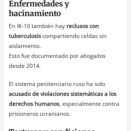
Enfermedades y
hacinamiento
En IK-10 también hay
reclusos con
tuberculosis
compartiendo celdas sin
aislamiento.
Esto fue documentado por abogados
desde 2014.
El sistema penitenciario ruso ha sido
acusado de violaciones sistemáticas a los
derechos humanos
, especialmente contra
prisioneros ucranianos.