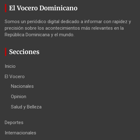
El Vocero Dominicano
Somos un periódico digital dedicado a informar con rapidez y
precisión sobre los acontecimientos más relevantes en la
República Dominicana y el mundo.
Secciones
Inicio
El Vocero
Nacionales
Opinion
Salud y Belleza
Deportes
Internacionales