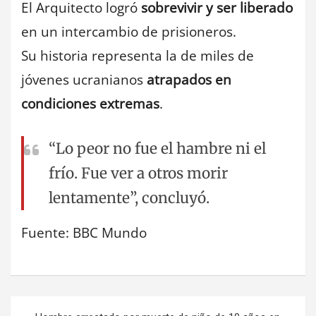
El Arquitecto logró
sobrevivir y ser liberado
en un intercambio de prisioneros.
Su historia representa la de miles de
jóvenes ucranianos
atrapados en
condiciones extremas
.
“Lo peor no fue el hambre ni el
frío. Fue ver a otros morir
lentamente”, concluyó.
Fuente: BBC Mundo
Navegación