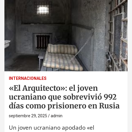
INTERNACIONALES
«El Arquitecto»: el joven
ucraniano que sobrevivió 992
días como prisionero en Rusia
septiembre 29, 2025
admin
Un joven ucraniano apodado «el