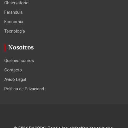
Observatorio
Farandula
Economia
Tecnologia
Nosotros
Quiénes somos
Contacto
Aviso Legal
Política de Privacidad