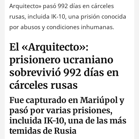
Arquitecto» pasó 992 días en cárceles
rusas, incluida IK-10, una prisión conocida
por abusos y condiciones inhumanas.
El «Arquitecto»:
prisionero ucraniano
sobrevivió 992 días en
cárceles rusas
Fue capturado en Mariúpol y
pasó por varias prisiones,
incluida IK-10, una de las más
temidas de Rusia