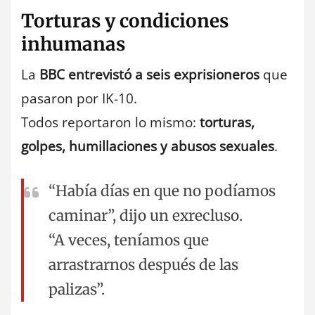
Torturas y condiciones
inhumanas
La
BBC entrevistó a seis exprisioneros
que
pasaron por IK-10.
Todos reportaron lo mismo:
torturas,
golpes, humillaciones y abusos sexuales
.
“Había días en que no podíamos
caminar”, dijo un exrecluso.
“A veces, teníamos que
arrastrarnos después de las
palizas”.