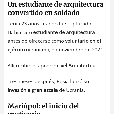
Un estudiante de arquitectura
convertido en soldado
Tenía 23 años cuando fue capturado.
Había sido
estudiante de arquitectura
antes de ofrecerse como
voluntario en el
ejército ucraniano
, en noviembre de 2021.
Allí recibió el apodo de
«el Arquitecto»
.
Tres meses después, Rusia lanzó su
invasión a gran escala
de Ucrania.
Mariúpol: el inicio del