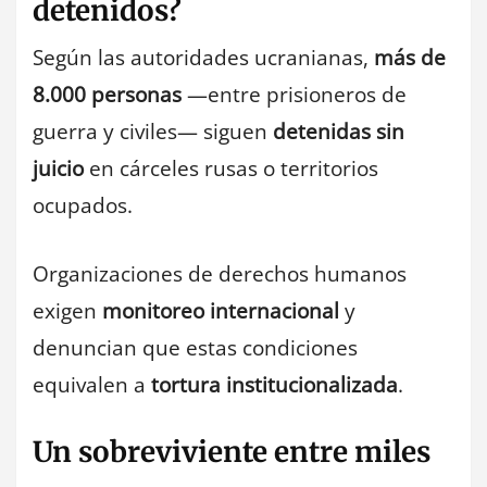
detenidos?
Según las autoridades ucranianas,
más de
8.000 personas
—entre prisioneros de
guerra y civiles— siguen
detenidas sin
juicio
en cárceles rusas o territorios
ocupados.
Organizaciones de derechos humanos
exigen
monitoreo internacional
y
denuncian que estas condiciones
equivalen a
tortura institucionalizada
.
Un sobreviviente entre miles