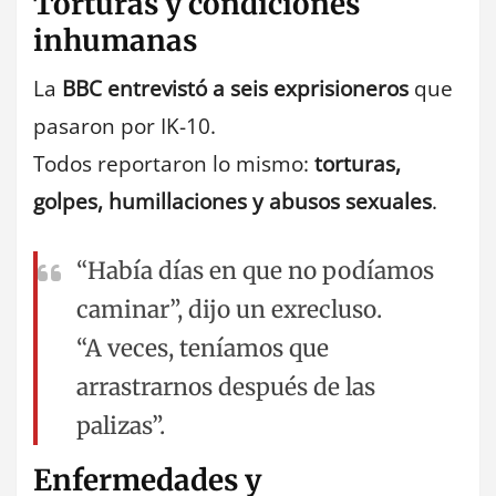
Torturas y condiciones
inhumanas
La
BBC entrevistó a seis exprisioneros
que
pasaron por IK-10.
Todos reportaron lo mismo:
torturas,
golpes, humillaciones y abusos sexuales
.
“Había días en que no podíamos
caminar”, dijo un exrecluso.
“A veces, teníamos que
arrastrarnos después de las
palizas”.
Enfermedades y