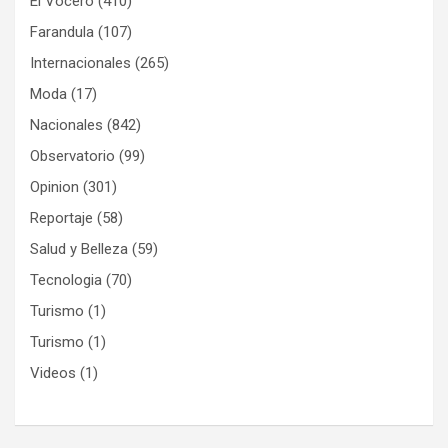
El Vocero
(410)
Farandula
(107)
Internacionales
(265)
Moda
(17)
Nacionales
(842)
Observatorio
(99)
Opinion
(301)
Reportaje
(58)
Salud y Belleza
(59)
Tecnologia
(70)
Turismo
(1)
Turismo
(1)
Videos
(1)