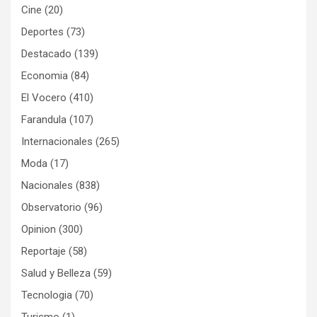
Cine
(20)
Deportes
(73)
Destacado
(139)
Economia
(84)
El Vocero
(410)
Farandula
(107)
Internacionales
(265)
Moda
(17)
Nacionales
(838)
Observatorio
(96)
Opinion
(300)
Reportaje
(58)
Salud y Belleza
(59)
Tecnologia
(70)