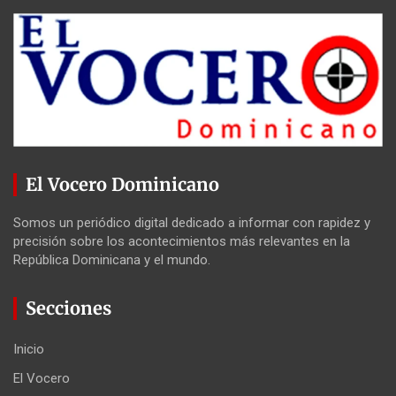
El Vocero Dominicano
Somos un periódico digital dedicado a informar con rapidez y
precisión sobre los acontecimientos más relevantes en la
República Dominicana y el mundo.
Secciones
Inicio
El Vocero