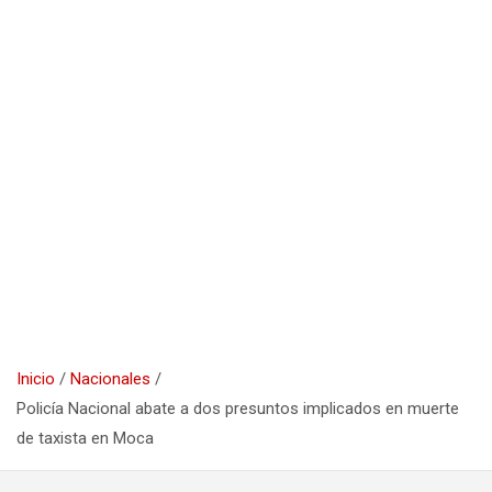
Inicio
Nacionales
Policía Nacional abate a dos presuntos implicados en muerte
de taxista en Moca