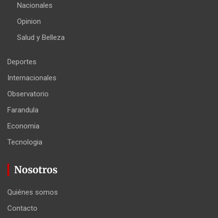
Nacionales
Opinion
Salud y Belleza
Deportes
Internacionales
Observatorio
Farandula
Economia
Tecnologia
Nosotros
Quiénes somos
Contacto