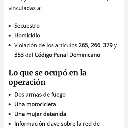
vinculadas a:
Secuestro
Homicidio
Violación de los artículos
265
,
266
,
379
y
383
del
Código Penal Dominicano
Lo que se ocupó en la
operación
Dos armas de fuego
Una motocicleta
Una mujer detenida
Información clave sobre la red de