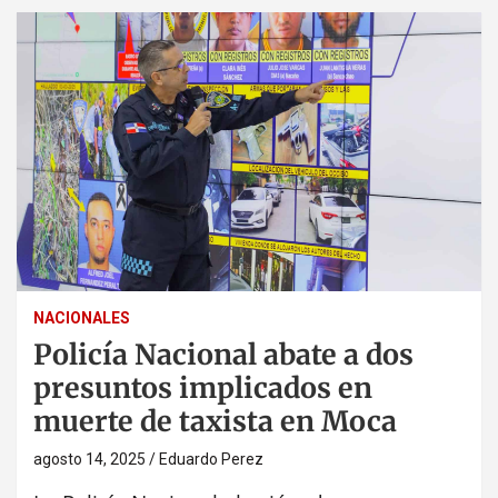
NACIONALES
Policía Nacional abate a dos
presuntos implicados en
muerte de taxista en Moca
agosto 14, 2025
Eduardo Perez