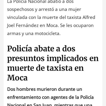
La Policía Nacional abatió a dos
sospechosos y arrestó a una mujer
vinculada con la muerte del taxista Alfred
Joel Fernández en Moca. Se les ocuparon
armas y una motocicleta.
Policía abate a dos
presuntos implicados en
muerte de taxista en
Moca
Dos hombres murieron durante un
enfrentamiento con agentes de la Policía
Nacional en San Juan, mientras que una