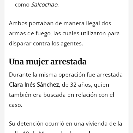
como
Salcochao
.
Ambos portaban de manera ilegal dos
armas de fuego, las cuales utilizaron para
disparar contra los agentes.
Una mujer arrestada
Durante la misma operación fue arrestada
Clara Inés Sánchez
, de 32 años, quien
también era buscada en relación con el
caso.
Su detención ocurrió en una vivienda de la