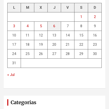
L
M
X
J
V
S
D
1
2
3
4
5
6
7
8
9
10
11
12
13
14
15
16
17
18
19
20
21
22
23
24
25
26
27
28
29
30
31
« Jul
Categorias