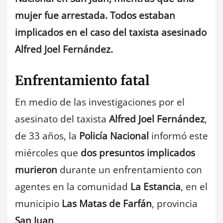
mujer fue arrestada. Todos estaban
implicados en el caso del taxista asesinado
Alfred Joel Fernández.
Enfrentamiento fatal
En medio de las investigaciones por el
asesinato del taxista
Alfred Joel Fernández
,
de 33 años, la
Policía Nacional
informó este
miércoles que
dos presuntos implicados
murieron
durante un enfrentamiento con
agentes en la comunidad
La Estancia
, en el
municipio
Las Matas de Farfán
, provincia
San Juan
.