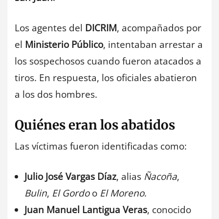
Los agentes del
DICRIM
, acompañados por
el
Ministerio Público
, intentaban arrestar a
los sospechosos cuando fueron atacados a
tiros. En respuesta, los oficiales abatieron
a los dos hombres.
Quiénes eran los abatidos
Las víctimas fueron identificadas como:
Julio José Vargas Díaz
, alias
Ñacoña
,
Bulin
,
El Gordo
o
El Moreno
.
Juan Manuel Lantigua Veras
, conocido