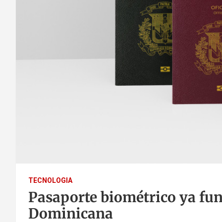
TECNOLOGIA
Pasaporte biométrico ya fu
Dominicana