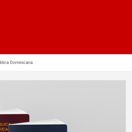
blica Dominicana