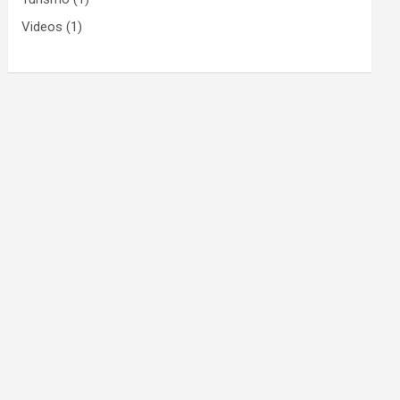
Videos
(1)