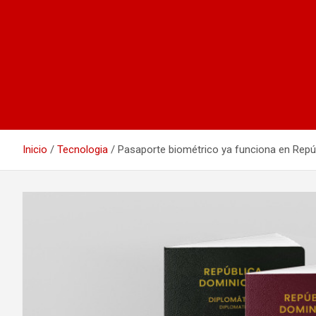
Inicio
Tecnologia
Pasaporte biométrico ya funciona en Repú