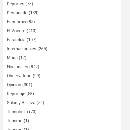
Deportes
(73)
Destacado
(139)
Economia
(85)
El Vocero
(410)
Farandula
(107)
Internacionales
(265)
Moda
(17)
Nacionales
(842)
Observatorio
(99)
Opinion
(301)
Reportaje
(58)
Salud y Belleza
(59)
Tecnologia
(70)
Turismo
(1)
Turismo
(1)