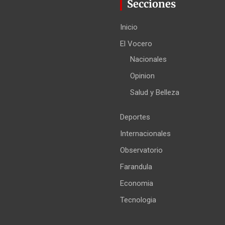
Secciones
Inicio
El Vocero
Nacionales
Opinion
Salud y Belleza
Deportes
Internacionales
Observatorio
Farandula
Economia
Tecnologia