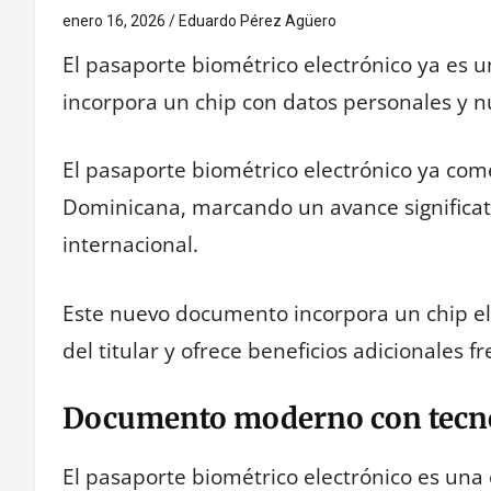
enero 16, 2026
Eduardo Pérez Agüero
El pasaporte biométrico electrónico ya es 
incorpora un chip con datos personales y n
El pasaporte biométrico electrónico ya co
Dominicana, marcando un avance significati
internacional.
Este nuevo documento incorpora un chip e
del titular y ofrece beneficios adicionales f
Documento moderno con tecno
El pasaporte biométrico electrónico es una 