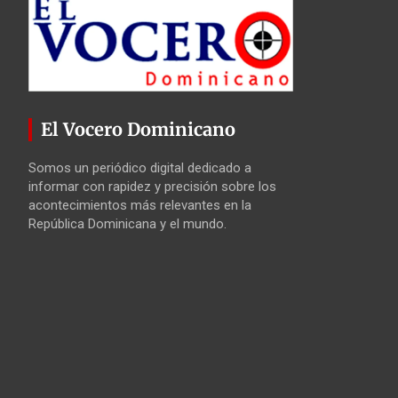
El Vocero Dominicano
Somos un periódico digital dedicado a
informar con rapidez y precisión sobre los
acontecimientos más relevantes en la
República Dominicana y el mundo.