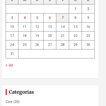
1
2
3
4
5
6
7
8
9
10
11
12
13
14
15
16
17
18
19
20
21
22
23
24
25
26
27
28
29
30
31
« Jul
Categorias
Cine
(20)