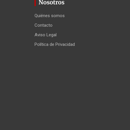
Nosotros
Quiénes somos
Contacto
Aviso Legal
Política de Privacidad