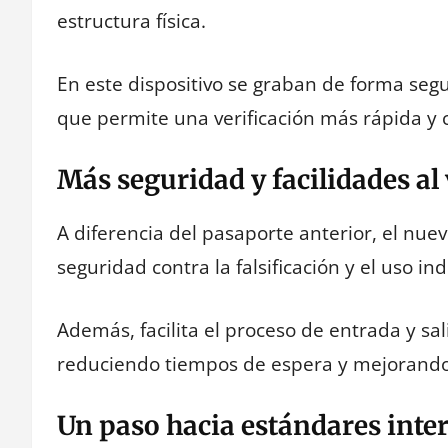
estructura física.
En este dispositivo se graban de forma segu
que permite una verificación más rápida y c
Más seguridad y facilidades al 
A diferencia del pasaporte anterior, el nu
seguridad contra la falsificación y el uso in
Además, facilita el proceso de entrada y sa
reduciendo tiempos de espera y mejorando 
Un paso hacia estándares inte