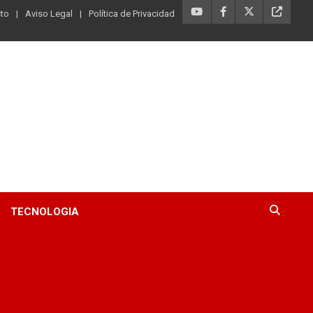
to
Aviso Legal
Política de Privacidad
TECNOLOGIA