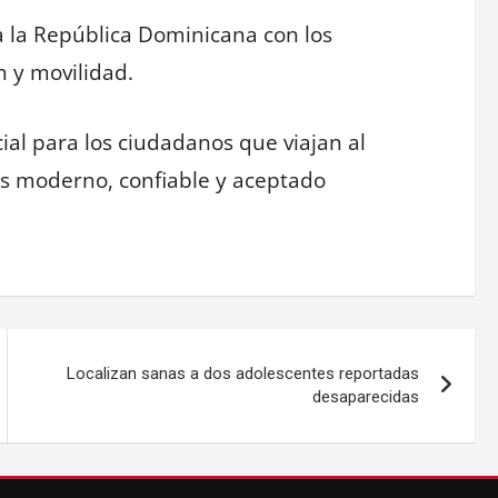
a la República Dominicana con los
n y movilidad.
al para los ciudadanos que viajan al
s moderno, confiable y aceptado
Localizan sanas a dos adolescentes reportadas
desaparecidas