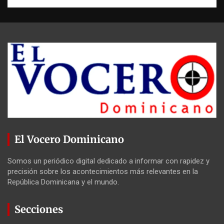
El Vocero Dominicano
Somos un periódico digital dedicado a informar con rapidez y
precisión sobre los acontecimientos más relevantes en la
República Dominicana y el mundo.
Secciones