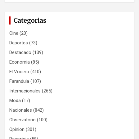
Categorias
Cine
(20)
Deportes
(73)
Destacado
(139)
Economia
(85)
El Vocero
(410)
Farandula
(107)
Internacionales
(265)
Moda
(17)
Nacionales
(842)
Observatorio
(100)
Opinion
(301)
Reportaje
(58)