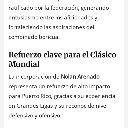
ratificado por la federación, generando
entusiasmo entre los aficionados y
fortaleciendo las aspiraciones del
combinado boricua.
Refuerzo clave para el Clásico
Mundial
La incorporación de
Nolan Arenado
representa un refuerzo de alto impacto
para Puerto Rico, gracias a su experiencia
en Grandes Ligas y su reconocido nivel
defensivo y ofensivo.