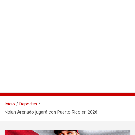
Inicio
Deportes
Nolan Arenado jugará con Puerto Rico en 2026