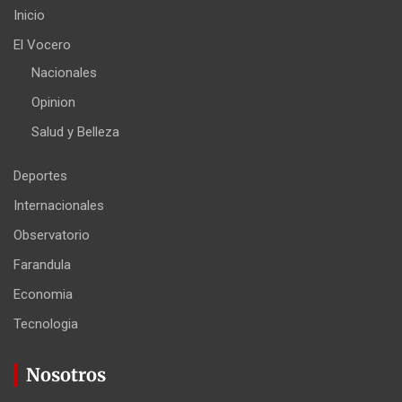
Inicio
El Vocero
Nacionales
Opinion
Salud y Belleza
Deportes
Internacionales
Observatorio
Farandula
Economia
Tecnologia
Nosotros