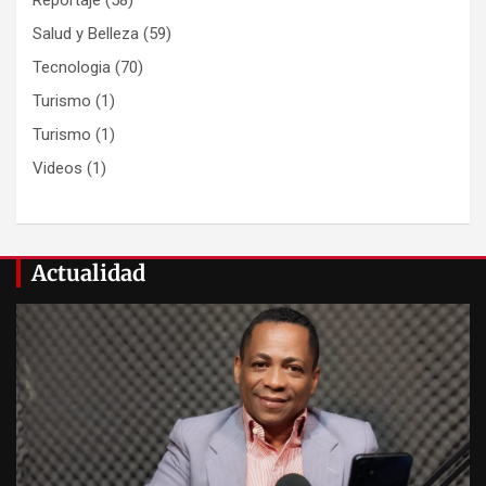
Salud y Belleza
(59)
Tecnologia
(70)
Turismo
(1)
Turismo
(1)
Videos
(1)
Actualidad