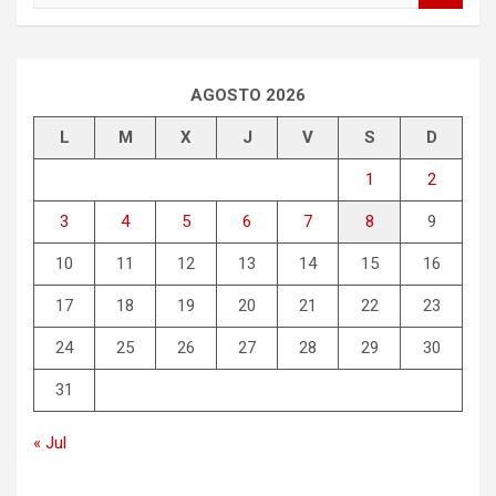
s
c
a
r
AGOSTO 2026
L
M
X
J
V
S
D
1
2
3
4
5
6
7
8
9
10
11
12
13
14
15
16
17
18
19
20
21
22
23
24
25
26
27
28
29
30
31
« Jul