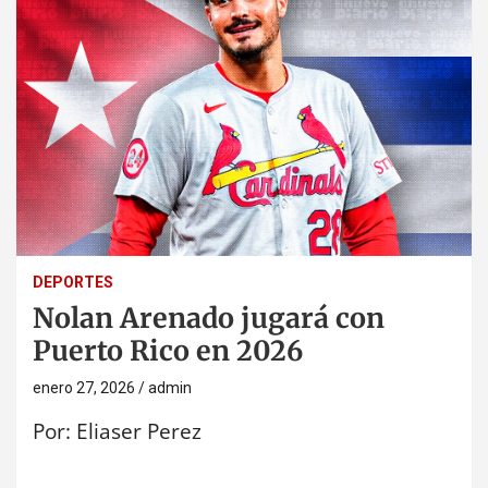
DEPORTES
Nolan Arenado jugará con
Puerto Rico en 2026
enero 27, 2026
admin
Por: Eliaser Perez