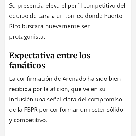
Su presencia eleva el perfil competitivo del
equipo de cara a un torneo donde Puerto
Rico buscará nuevamente ser
protagonista.
Expectativa entre los
fanáticos
La confirmación de Arenado ha sido bien
recibida por la afición, que ve en su
inclusión una señal clara del compromiso
de la FBPR por conformar un roster sólido
y competitivo.