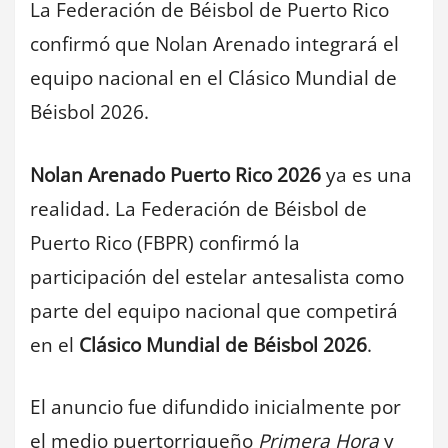
La Federación de Béisbol de Puerto Rico
confirmó que Nolan Arenado integrará el
equipo nacional en el Clásico Mundial de
Béisbol 2026.
Nolan Arenado Puerto Rico 2026
ya es una
realidad. La Federación de Béisbol de
Puerto Rico (FBPR) confirmó la
participación del estelar antesalista como
parte del equipo nacional que competirá
en el
Clásico Mundial de Béisbol 2026
.
El anuncio fue difundido inicialmente por
el medio puertorriqueño
Primera Hora
y