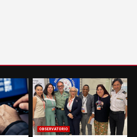
OBSERVATORIO