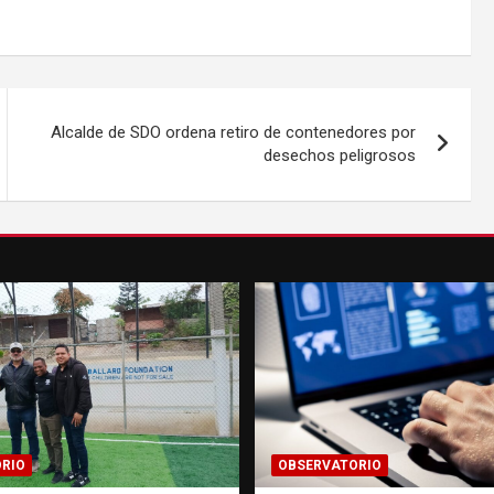
Alcalde de SDO ordena retiro de contenedores por
desechos peligrosos
RIO
OBSERVATORIO