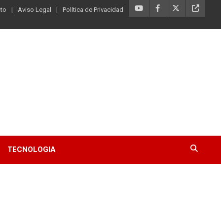
to
Aviso Legal
Política de Privacidad
TECNOLOGIA