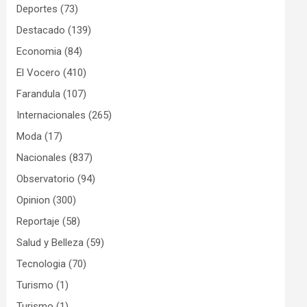
Deportes
(73)
Destacado
(139)
Economia
(84)
El Vocero
(410)
Farandula
(107)
Internacionales
(265)
Moda
(17)
Nacionales
(837)
Observatorio
(94)
Opinion
(300)
Reportaje
(58)
Salud y Belleza
(59)
Tecnologia
(70)
Turismo
(1)
Turismo
(1)