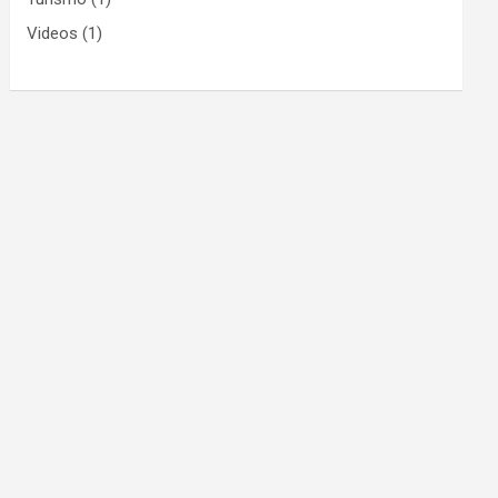
Videos
(1)