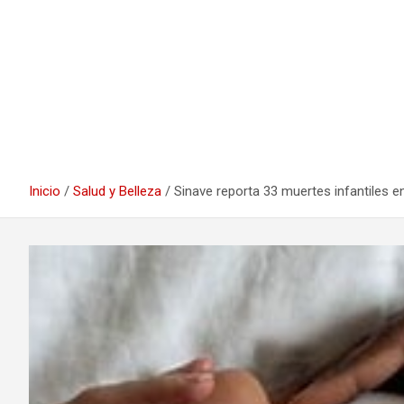
Inicio
Salud y Belleza
Sinave reporta 33 muertes infantiles 