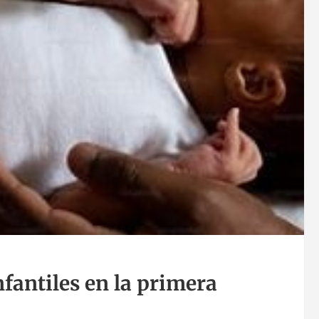
fantiles en la primera