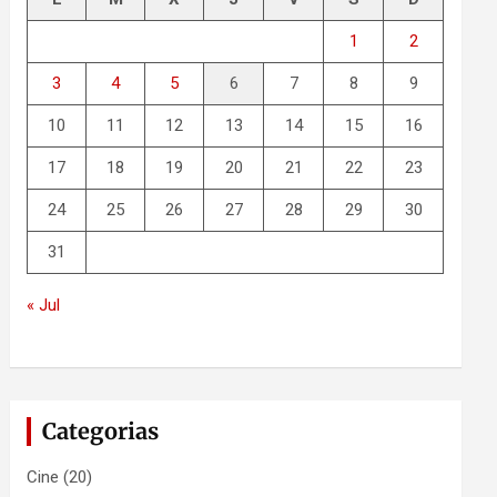
1
2
3
4
5
6
7
8
9
10
11
12
13
14
15
16
17
18
19
20
21
22
23
24
25
26
27
28
29
30
31
« Jul
Categorias
Cine
(20)