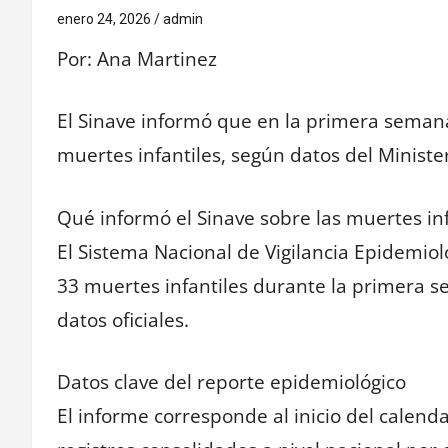
enero 24, 2026
admin
Por: Ana Martinez
El Sinave informó que en la primera seman
muertes infantiles, según datos del Ministe
Qué informó el Sinave sobre las muertes in
El Sistema Nacional de Vigilancia Epidemiol
33 muertes infantiles durante la primera 
datos oficiales.
Datos clave del reporte epidemiológico
El informe corresponde al inicio del calenda