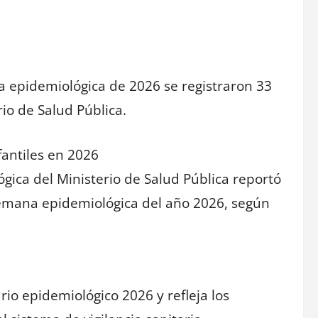
a epidemiológica de 2026 se registraron 33
rio de Salud Pública.
fantiles en 2026
ógica del Ministerio de Salud Pública reportó
semana epidemiológica del año 2026, según
rio epidemiológico 2026 y refleja los