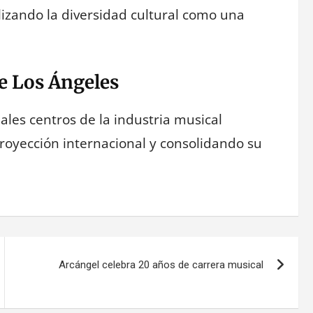
ilizando la diversidad cultural como una
e Los Ángeles
ales centros de la industria musical
oyección internacional y consolidando su
Arcángel celebra 20 años de carrera musical