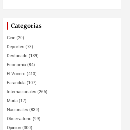
Categorias
Cine
(20)
Deportes
(73)
Destacado
(139)
Economia
(84)
El Vocero
(410)
Farandula
(107)
Internacionales
(265)
Moda
(17)
Nacionales
(839)
Observatorio
(99)
Opinion
(300)