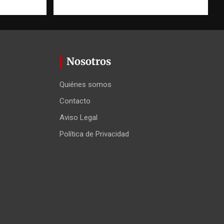
 Agüero
Nosotros
Quiénes somos
Contacto
Aviso Legal
Política de Privacidad