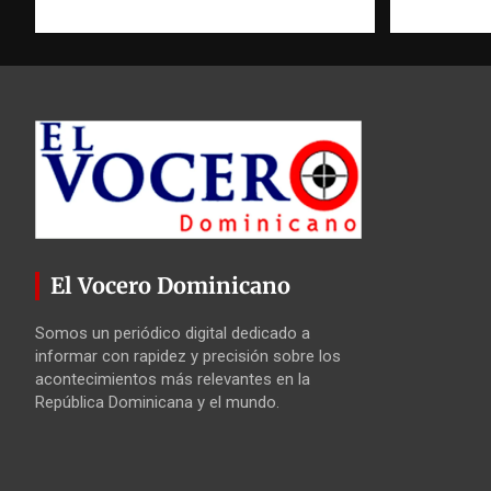
El Vocero Dominicano
Somos un periódico digital dedicado a
informar con rapidez y precisión sobre los
acontecimientos más relevantes en la
República Dominicana y el mundo.