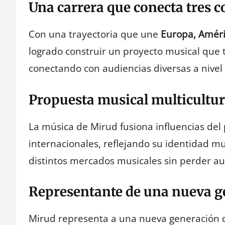
Una carrera que conecta tres c
Con una trayectoria que une
Europa, Améri
logrado construir un proyecto musical que t
conectando con audiencias diversas a nivel 
Propuesta musical multicultu
La música de Mirud fusiona influencias d
internacionales, reflejando su identidad mu
distintos mercados musicales sin perder au
Representante de una nueva ge
Mirud representa a una nueva generación de