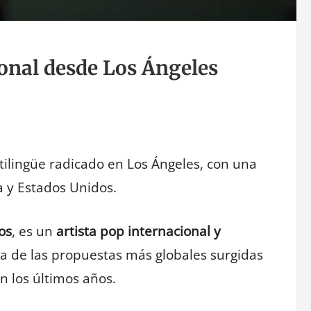
ional desde Los Ángeles
tilingüe radicado en Los Ángeles, con una
a y Estados Unidos.
os
, es un
artista pop internacional y
 de las propuestas más globales surgidas
 los últimos años.