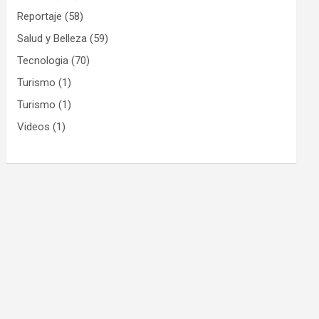
Reportaje
(58)
Salud y Belleza
(59)
Tecnologia
(70)
Turismo
(1)
Turismo
(1)
Videos
(1)