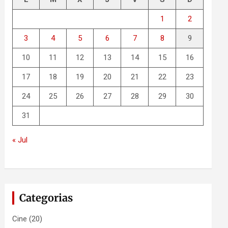
1
2
3
4
5
6
7
8
9
10
11
12
13
14
15
16
17
18
19
20
21
22
23
24
25
26
27
28
29
30
31
« Jul
Categorias
Cine
(20)