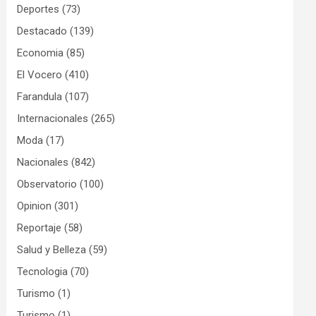
Deportes
(73)
Destacado
(139)
Economia
(85)
El Vocero
(410)
Farandula
(107)
Internacionales
(265)
Moda
(17)
Nacionales
(842)
Observatorio
(100)
Opinion
(301)
Reportaje
(58)
Salud y Belleza
(59)
Tecnologia
(70)
Turismo
(1)
Turismo
(1)