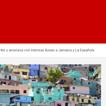
ribe y amenaza con intensas lluvias a Jamaica y La Española