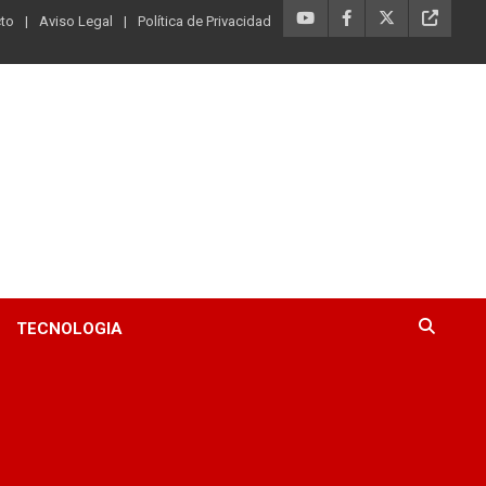
to
Aviso Legal
Política de Privacidad
TECNOLOGIA