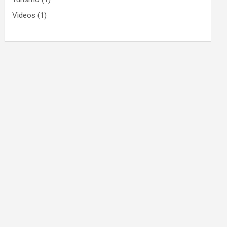
Videos
(1)