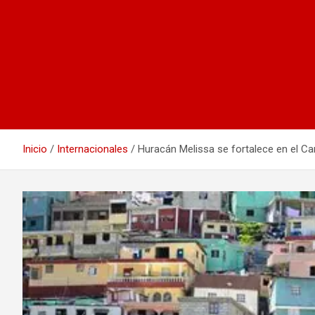
Inicio
Internacionales
Huracán Melissa se fortalece en el Ca