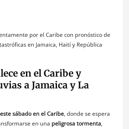
 lentamente por el Caribe con pronóstico de
tastróficas en Jamaica, Haití y República
lece en el Caribe y
vias a Jamaica y La
 este sábado en el Caribe
, donde se espera
ansformarse en una
peligrosa tormenta
,