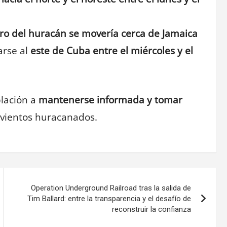
tro del huracán se movería cerca de Jamaica
arse al
este de Cuba entre el miércoles y el
blación a
mantenerse informada y tomar
 vientos huracanados.
Operation Underground Railroad tras la salida de
Tim Ballard: entre la transparencia y el desafío de
reconstruir la confianza