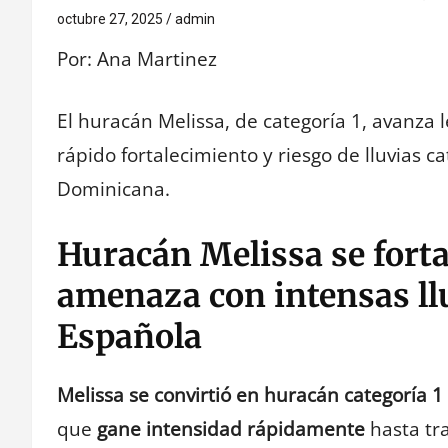
octubre 27, 2025
admin
Por: Ana Martinez
El huracán Melissa, de categoría 1, avanza
rápido fortalecimiento y riesgo de lluvias ca
Dominicana.
Huracán Melissa se forta
amenaza con intensas llu
Española
Melissa se convirtió en huracán categoría 1
que
gane intensidad rápidamente
hasta tr